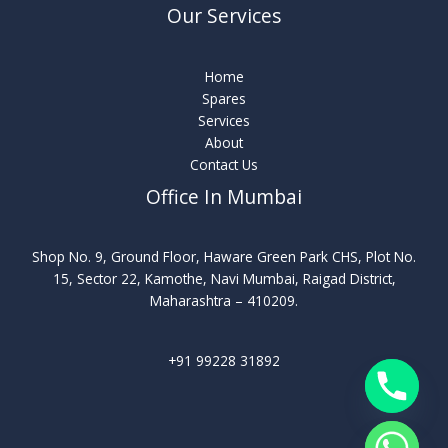
Our Services
Home
Spares
Services
About
Contact Us
Office In Mumbai
Shop No. 9, Ground Floor, Haware Green Park CHS, Plot No.
15, Sector 22, Kamothe, Navi Mumbai, Raigad District,
Maharashtra – 410209.
+91 99228 31892