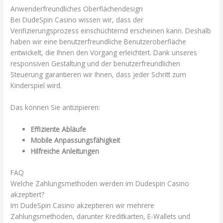
Anwenderfreundliches Oberflächendesign
Bei DudeSpin Casino wissen wir, dass der
Verifizierungsprozess einschüchternd erscheinen kann. Deshalb
haben wir eine benutzerfreundliche Benutzeroberfläche
entwickelt, die Ihnen den Vorgang erleichtert. Dank unseres
responsiven Gestaltung und der benutzerfreundlichen
Steuerung garantieren wir Ihnen, dass jeder Schritt zum
Kinderspiel wird.
Das können Sie antizipieren:
Effiziente Abläufe
Mobile Anpassungsfähigkeit
Hilfreiche Anleitungen
FAQ
Welche Zahlungsmethoden werden im Dudespin Casino
akzeptiert?
Im DudeSpin Casino akzeptieren wir mehrere
Zahlungsmethoden, darunter Kreditkarten, E-Wallets und