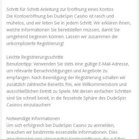
Schritt-für-Schritt-Anleitung zur Eröffnung eines Kontos
Die Kontoeröffnung bei DudeSpin Casino ist rasch und
mühelos, und wir leiten Sie in jedem Schritt. Wir erklären Ihnen,
welche Informationen Sie bereitstellen müssen, damit Sie
umgehend beginnen können. Lassen wir zusammen die
unkomplizierte Registrierung!
Leichte Registrierungsschritte
Benutzertipp: Verwenden Sie stets eine gültige E-Mail-Adresse,
um relevante Benachrichtigungen und Angebote zu
empfangen. Nach Beendigung der Registrierung schalten wir
zusätzlich zahlreiche Benefits frei, wie Willkommensboni und
ausschließlichen Eintritt zu Spiele. Mit diesen einfachen Schritten
sind Sie schnell bereit, in die fesselnde Sphäre des DudeSpin
Casinos einzutauchen!
Notwendige Informationen
Um sich erfolgreich bei DudeSpin Casino zu anmelden,
brauchen wir bestimmte essenzielle Informationen. Dies
gewährleistet eine störungsfrei Kontoeröffnung, die auf Ihre