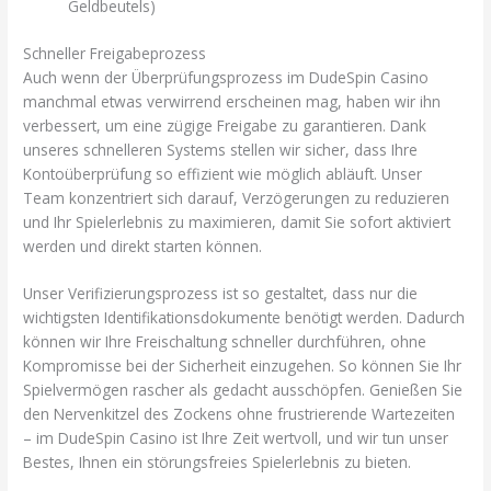
Geldbeutels)
Schneller Freigabeprozess
Auch wenn der Überprüfungsprozess im DudeSpin Casino
manchmal etwas verwirrend erscheinen mag, haben wir ihn
verbessert, um eine zügige Freigabe zu garantieren. Dank
unseres schnelleren Systems stellen wir sicher, dass Ihre
Kontoüberprüfung so effizient wie möglich abläuft. Unser
Team konzentriert sich darauf, Verzögerungen zu reduzieren
und Ihr Spielerlebnis zu maximieren, damit Sie sofort aktiviert
werden und direkt starten können.
Unser Verifizierungsprozess ist so gestaltet, dass nur die
wichtigsten Identifikationsdokumente benötigt werden. Dadurch
können wir Ihre Freischaltung schneller durchführen, ohne
Kompromisse bei der Sicherheit einzugehen. So können Sie Ihr
Spielvermögen rascher als gedacht ausschöpfen. Genießen Sie
den Nervenkitzel des Zockens ohne frustrierende Wartezeiten
– im DudeSpin Casino ist Ihre Zeit wertvoll, und wir tun unser
Bestes, Ihnen ein störungsfreies Spielerlebnis zu bieten.