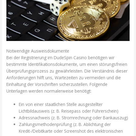
Notwendige Ausweisdokumente
Bei der Registrierung im DudeSpin Casino benötigen wir
bestimmte Identifikationsdokumente, um einen störungsfreien
Überprüfungsprozess zu gewährleisten. Die Verständnis dieser
Anforderungen hilft uns, Wartezeiten zu vermeiden und die
Einhaltung der Vorschriften sicherzustellen. Folgende
Unterlagen werden normalerweise benötigt:
Ein von einer staatlichen Stelle ausgestellter
Lichtbildausweis (z. B. Reisepass oder Führerschein)
Adressnachweis (z. B. Stromrechnung oder Bankauszug)
Zahlungsmethodenprüfung (z. B. Ablichtung der
Kredit-/Debitkarte oder Screenshot des elektronischen