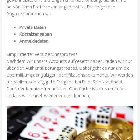
persönlichen Präferenzen angepasst ist. Die folgenden
Angaben brauchen wir:
Private Daten
Kontaktangaben
Anmeldedaten
Simplifizierter Verifizierungsprozess
Nachdem wir unsere Accounts aufgesetzt haben, reden wir nun
über den Authentifizierungsprozess. Dabei geht es nur um die
Übermittlung der gültigen Identifikationsdokumente. Wir werden
feststellen, wie zügig die Freigabe bei DudeSpin stattfindet.
Dank der benutzerfreundlichen Oberfläche ist alles mühelos,
sodass wir schnell wieder zocken können.