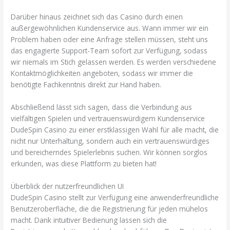
Darüber hinaus zeichnet sich das Casino durch einen
außergewöhnlichen Kundenservice aus. Wann immer wir ein
Problem haben oder eine Anfrage stellen müssen, steht uns
das engagierte Support-Team sofort zur Verfügung, sodass
wir niemals im Stich gelassen werden. Es werden verschiedene
Kontaktmöglichkeiten angeboten, sodass wir immer die
benötigte Fachkenntnis direkt zur Hand haben.
Abschließend lässt sich sagen, dass die Verbindung aus
vielfältigen Spielen und vertrauenswürdigem Kundenservice
DudeSpin Casino zu einer erstklassigen Wahl für alle macht, die
nicht nur Unterhaltung, sondern auch ein vertrauenswürdiges
und bereicherndes Spielerlebnis suchen. Wir können sorglos
erkunden, was diese Plattform zu bieten hat!
Überblick der nutzerfreundlichen UI
DudeSpin Casino stellt zur Verfügung eine anwenderfreundliche
Benutzeroberfläche, die die Registrierung für jeden mühelos
macht. Dank intuitiver Bedienung lassen sich die