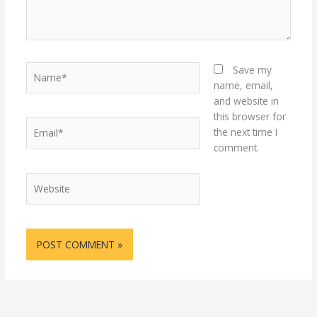
Name*
Save my
name, email,
and website in
this browser for
Email*
the next time I
comment.
Website