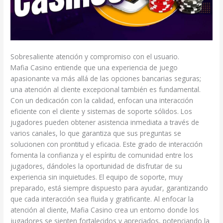
Sobresaliente atención y compromiso con el usuario.
Mafia Casino entiende que una experiencia de juego
apasionante va más allá de las opciones bancarias seguras;
una atención al cliente excepcional también es fundamental.
Con un dedicación con la calidad, enfocan una interacción
eficiente con el cliente y sistemas de soporte sólidos. Los
jugadores pueden obtener asistencia inmediata a través de
varios canales, lo que garantiza que sus preguntas se
solucionen con prontitud y eficacia. Este grado de interacción
fomenta la confianza y el espíritu de comunidad entre los
jugadores, dándoles la oportunidad de disfrutar de su
experiencia sin inquietudes. El equipo de soporte, muy
preparado, está siempre dispuesto para ayudar, garantizando
que cada interacción sea fluida y gratificante. Al enfocar la
atención al cliente, Mafia Casino crea un entorno donde los
jugadores se sienten fortalecidos y apreciados, potenciando la