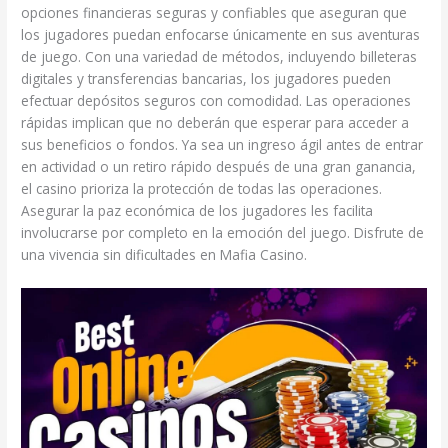
opciones financieras seguras y confiables que aseguran que
los jugadores puedan enfocarse únicamente en sus aventuras
de juego. Con una variedad de métodos, incluyendo billeteras
digitales y transferencias bancarias, los jugadores pueden
efectuar depósitos seguros con comodidad. Las operaciones
rápidas implican que no deberán que esperar para acceder a
sus beneficios o fondos. Ya sea un ingreso ágil antes de entrar
en actividad o un retiro rápido después de una gran ganancia,
el casino prioriza la protección de todas las operaciones.
Asegurar la paz económica de los jugadores les facilita
involucrarse por completo en la emoción del juego. Disfrute de
una vivencia sin dificultades en Mafia Casino.