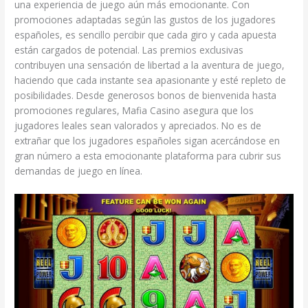
una experiencia de juego aún más emocionante. Con
promociones adaptadas según las gustos de los jugadores
españoles, es sencillo percibir que cada giro y cada apuesta
están cargados de potencial. Las premios exclusivas
contribuyen una sensación de libertad a la aventura de juego,
haciendo que cada instante sea apasionante y esté repleto de
posibilidades. Desde generosos bonos de bienvenida hasta
promociones regulares, Mafia Casino asegura que los
jugadores leales sean valorados y apreciados. No es de
extrañar que los jugadores españoles sigan acercándose en
gran número a esta emocionante plataforma para cubrir sus
demandas de juego en línea.