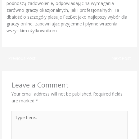
podnoszą zadowolenie, odpowiadając na wymagania
zarówno graczy okazjonalnych, jak i profesjonalnych. Ta
dbałość o szczegóły plasuje FezBet jako najlepszy wybór dla
graczy online, zapewniając przyjemne i płynne wrażenia
wszystkim użytkownikom.
←
Previous Post
Next Post
→
Leave a Comment
Your email address will not be published.
Required fields
are marked
*
Type
here..