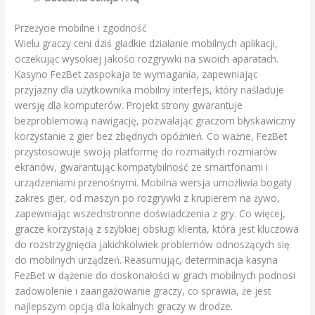
Przeżycie mobilne i zgodność
Wielu graczy ceni dziś gładkie działanie mobilnych aplikacji,
oczekując wysokiej jakości rozgrywki na swoich aparatach.
Kasyno FezBet zaspokaja te wymagania, zapewniając
przyjazny dla użytkownika mobilny interfejs, który naśladuje
wersję dla komputerów. Projekt strony gwarantuje
bezproblemową nawigację, pozwalając graczom błyskawiczny
korzystanie z gier bez zbędnych opóźnień. Co ważne, FezBet
przystosowuje swoją platformę do rozmaitych rozmiarów
ekranów, gwarantując kompatybilność ze smartfonami i
urządzeniami przenośnymi. Mobilna wersja umożliwia bogaty
zakres gier, od maszyn po rozgrywki z krupierem na żywo,
zapewniając wszechstronne doświadczenia z gry. Co więcej,
gracze korzystają z szybkiej obsługi klienta, która jest kluczowa
do rozstrzygnięcia jakichkolwiek problemów odnoszących się
do mobilnych urządzeń. Reasumując, determinacja kasyna
FezBet w dążenie do doskonałości w grach mobilnych podnosi
zadowolenie i zaangażowanie graczy, co sprawia, że jest
najlepszym opcją dla lokalnych graczy w drodze.