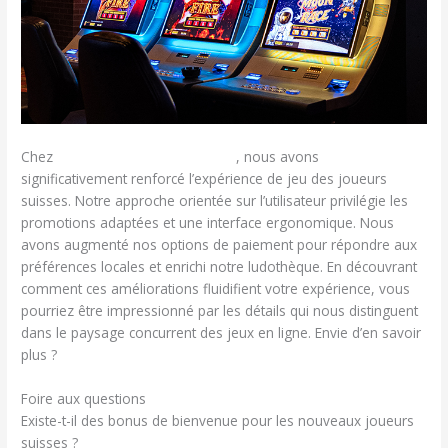
Chez
https://dudesspin.com/fr-ch/
, nous avons
significativement renforcé l’expérience de jeu des joueurs
suisses. Notre approche orientée sur l’utilisateur privilégie les
promotions adaptées et une interface ergonomique. Nous
avons augmenté nos options de paiement pour répondre aux
préférences locales et enrichi notre ludothèque. En découvrant
comment ces améliorations fluidifient votre expérience, vous
pourriez être impressionné par les détails qui nous distinguent
dans le paysage concurrent des jeux en ligne. Envie d’en savoir
plus ?
Foire aux questions
Existe-t-il des bonus de bienvenue pour les nouveaux joueurs
suisses ?