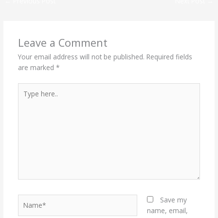
←
Previous Post
Next Post
→
Leave a Comment
Your email address will not be published.
Required fields
are marked
*
Type
here..
Name*
Save my
name, email,