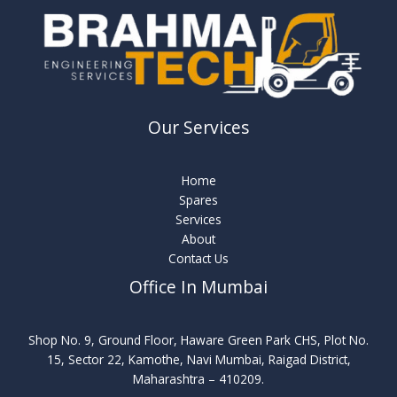
Our Services
Home
Spares
Services
About
Contact Us
Office In Mumbai
Shop No. 9, Ground Floor, Haware Green Park CHS, Plot No.
15, Sector 22, Kamothe, Navi Mumbai, Raigad District,
Maharashtra – 410209.