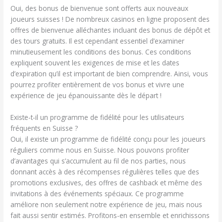
Oui, des bonus de bienvenue sont offerts aux nouveaux
joueurs suisses ! De nombreux casinos en ligne proposent des
offres de bienvenue alléchantes incluant des bonus de dépôt et
des tours gratuits. Il est cependant essentiel d’examiner
minutieusement les conditions des bonus. Ces conditions
expliquent souvent les exigences de mise et les dates
d’expiration qu’il est important de bien comprendre. Ainsi, vous
pourrez profiter entièrement de vos bonus et vivre une
expérience de jeu épanouissante dès le départ !
Existe-t-il un programme de fidélité pour les utilisateurs
fréquents en Suisse ?
Oui, il existe un programme de fidélité conçu pour les joueurs
réguliers comme nous en Suisse. Nous pouvons profiter
d’avantages qui s’accumulent au fil de nos parties, nous
donnant accès à des récompenses régulières telles que des
promotions exclusives, des offres de cashback et même des
invitations à des événements spéciaux. Ce programme
améliore non seulement notre expérience de jeu, mais nous
fait aussi sentir estimés. Profitons-en ensemble et enrichissons