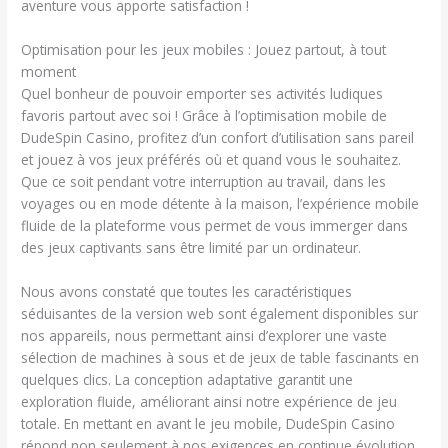
aventure vous apporte satisfaction !
Optimisation pour les jeux mobiles : Jouez partout, à tout
moment
Quel bonheur de pouvoir emporter ses activités ludiques
favoris partout avec soi ! Grâce à l’optimisation mobile de
DudeSpin Casino, profitez d’un confort d’utilisation sans pareil
et jouez à vos jeux préférés où et quand vous le souhaitez.
Que ce soit pendant votre interruption au travail, dans les
voyages ou en mode détente à la maison, l’expérience mobile
fluide de la plateforme vous permet de vous immerger dans
des jeux captivants sans être limité par un ordinateur.
Nous avons constaté que toutes les caractéristiques
séduisantes de la version web sont également disponibles sur
nos appareils, nous permettant ainsi d’explorer une vaste
sélection de machines à sous et de jeux de table fascinants en
quelques clics. La conception adaptative garantit une
exploration fluide, améliorant ainsi notre expérience de jeu
totale. En mettant en avant le jeu mobile, DudeSpin Casino
répond non seulement à nos exigences en continue évolution,