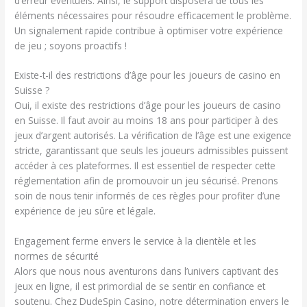
d’erreur éventuels. Ainsi, le support disposera de tous les
éléments nécessaires pour résoudre efficacement le problème.
Un signalement rapide contribue à optimiser votre expérience
de jeu ; soyons proactifs !
Existe-t-il des restrictions d’âge pour les joueurs de casino en
Suisse ?
Oui, il existe des restrictions d’âge pour les joueurs de casino
en Suisse. Il faut avoir au moins 18 ans pour participer à des
jeux d’argent autorisés. La vérification de l’âge est une exigence
stricte, garantissant que seuls les joueurs admissibles puissent
accéder à ces plateformes. Il est essentiel de respecter cette
réglementation afin de promouvoir un jeu sécurisé. Prenons
soin de nous tenir informés de ces règles pour profiter d’une
expérience de jeu sûre et légale.
Engagement ferme envers le service à la clientèle et les
normes de sécurité
Alors que nous nous aventurons dans l’univers captivant des
jeux en ligne, il est primordial de se sentir en confiance et
soutenu. Chez DudeSpin Casino, notre détermination envers le