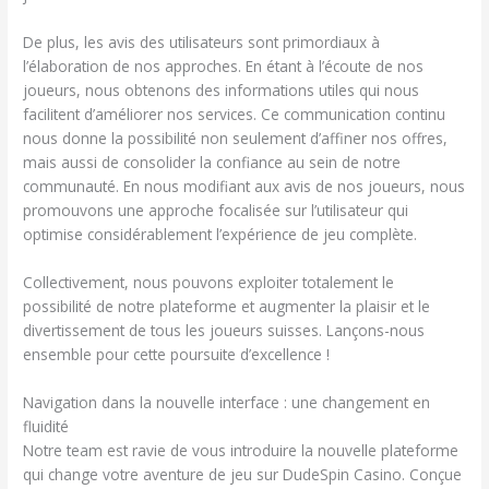
De plus, les avis des utilisateurs sont primordiaux à
l’élaboration de nos approches. En étant à l’écoute de nos
joueurs, nous obtenons des informations utiles qui nous
facilitent d’améliorer nos services. Ce communication continu
nous donne la possibilité non seulement d’affiner nos offres,
mais aussi de consolider la confiance au sein de notre
communauté. En nous modifiant aux avis de nos joueurs, nous
promouvons une approche focalisée sur l’utilisateur qui
optimise considérablement l’expérience de jeu complète.
Collectivement, nous pouvons exploiter totalement le
possibilité de notre plateforme et augmenter la plaisir et le
divertissement de tous les joueurs suisses. Lançons-nous
ensemble pour cette poursuite d’excellence !
Navigation dans la nouvelle interface : une changement en
fluidité
Notre team est ravie de vous introduire la nouvelle plateforme
qui change votre aventure de jeu sur DudeSpin Casino. Conçue