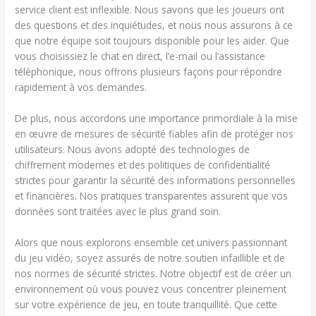
service client est inflexible. Nous savons que les joueurs ont
des questions et des inquiétudes, et nous nous assurons à ce
que notre équipe soit toujours disponible pour les aider. Que
vous choisissiez le chat en direct, l’e-mail ou l’assistance
téléphonique, nous offrons plusieurs façons pour répondre
rapidement à vos demandes.
De plus, nous accordons une importance primordiale à la mise
en œuvre de mesures de sécurité fiables afin de protéger nos
utilisateurs. Nous avons adopté des technologies de
chiffrement modernes et des politiques de confidentialité
strictes pour garantir la sécurité des informations personnelles
et financières. Nos pratiques transparentes assurent que vos
données sont traitées avec le plus grand soin.
Alors que nous explorons ensemble cet univers passionnant
du jeu vidéo, soyez assurés de notre soutien infaillible et de
nos normes de sécurité strictes. Notre objectif est de créer un
environnement où vous pouvez vous concentrer pleinement
sur votre expérience de jeu, en toute tranquillité. Que cette