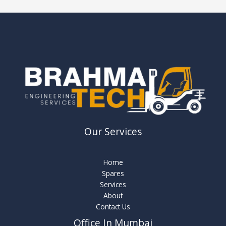
Our Services
Home
Spares
Services
About
Contact Us
Office In Mumbai