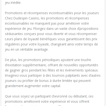
jeu inédite.
Promotions et récompenses incontournables pour les joueurs
Chez Dudespin Casino, les promotions et récompenses
incontournables ne manquent pas pour améliorer votre
expérience de jeu. Plongez dans un vaste choix d’propositions
séduisantes conçues pour vous divertir et vous récompenser.
Leurs plans de loyauté bénéfiques vous garantissent des prix
régulières pour votre loyauté, changeant ainsi votre temps de
jeu en un véritable avantage.
De plus, les promotions périodiques ajoutent une touche
d’excitation supplémentaire, offrant de nouvelles opportunités
de gagner gros pendant les fêtes et les événements spéciaux.
Imaginez-vous participer à des tournois palpitants avec d’autres
joueurs ou profiter de bonus à durée limitée qui peuvent
grandement augmenter votre capital.
Que vous soyez un participant chevronné ou débutant, ces
promotions améliorent votre expérience et vous offrent