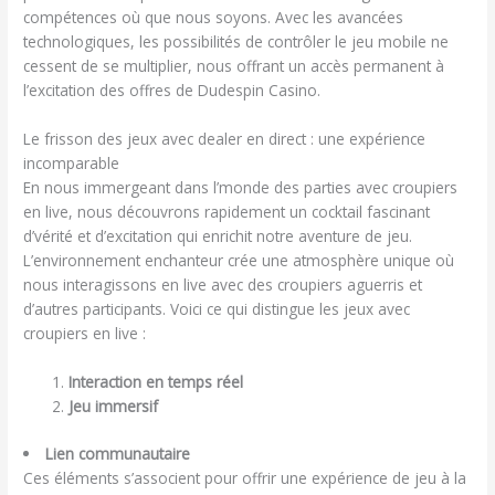
compétences où que nous soyons. Avec les avancées
technologiques, les possibilités de contrôler le jeu mobile ne
cessent de se multiplier, nous offrant un accès permanent à
l’excitation des offres de Dudespin Casino.
Le frisson des jeux avec dealer en direct : une expérience
incomparable
En nous immergeant dans l’monde des parties avec croupiers
en live, nous découvrons rapidement un cocktail fascinant
d’vérité et d’excitation qui enrichit notre aventure de jeu.
L’environnement enchanteur crée une atmosphère unique où
nous interagissons en live avec des croupiers aguerris et
d’autres participants. Voici ce qui distingue les jeux avec
croupiers en live :
Interaction en temps réel
Jeu immersif
Lien communautaire
Ces éléments s’associent pour offrir une expérience de jeu à la