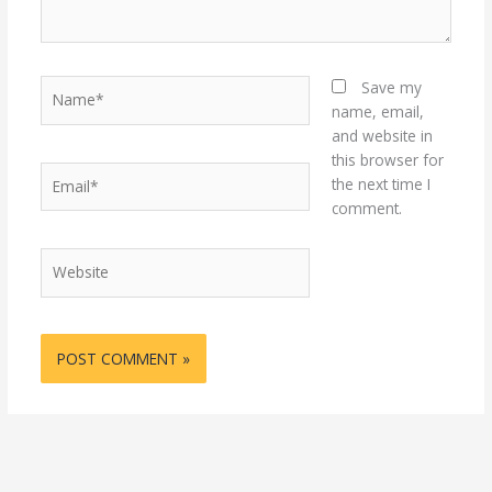
Name*
Save my
name, email,
and website in
this browser for
Email*
the next time I
comment.
Website