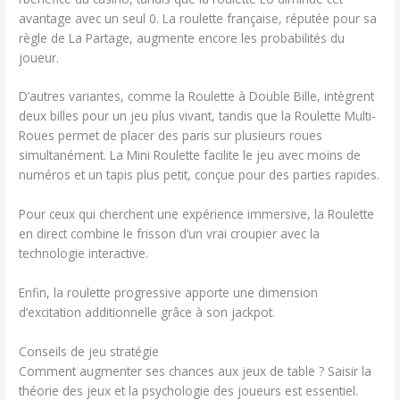
avantage avec un seul 0. La roulette française, réputée pour sa
règle de La Partage, augmente encore les probabilités du
joueur.
D’autres variantes, comme la Roulette à Double Bille, intègrent
deux billes pour un jeu plus vivant, tandis que la Roulette Multi-
Roues permet de placer des paris sur plusieurs roues
simultanément. La Mini Roulette facilite le jeu avec moins de
numéros et un tapis plus petit, conçue pour des parties rapides.
Pour ceux qui cherchent une expérience immersive, la Roulette
en direct combine le frisson d’un vrai croupier avec la
technologie interactive.
Enfin, la roulette progressive apporte une dimension
d’excitation additionnelle grâce à son jackpot.
Conseils de jeu stratégie
Comment augmenter ses chances aux jeux de table ? Saisir la
théorie des jeux et la psychologie des joueurs est essentiel.