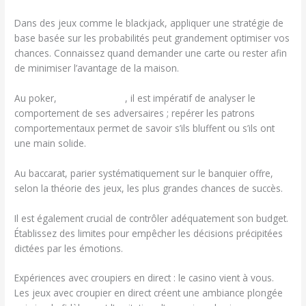
Dans des jeux comme le blackjack, appliquer une stratégie de
base basée sur les probabilités peut grandement optimiser vos
chances. Connaissez quand demander une carte ou rester afin
de minimiser l’avantage de la maison.
Au poker,
duffspin casino
, il est impératif de analyser le
comportement de ses adversaires ; repérer les patrons
comportementaux permet de savoir s’ils bluffent ou s’ils ont
une main solide.
Au baccarat, parier systématiquement sur le banquier offre,
selon la théorie des jeux, les plus grandes chances de succès.
Il est également crucial de contrôler adéquatement son budget.
Établissez des limites pour empêcher les décisions précipitées
dictées par les émotions.
Expériences avec croupiers en direct : le casino vient à vous.
Les jeux avec croupier en direct créent une ambiance plongée