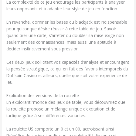
La complexité de ce jeu encourage les participants à analyser
leurs opposants et à adapter leur style de jeu en fonction.
En revanche, dominer les bases du blackjack est indispensable
pour quiconque désire réussir à cette table de jeu. Savoir
quand tirer une carte, s’arrêter ou doubler sa mise exige non
seulement des connaissances, mais aussi une aptitude à
décider instinctivement sous pression.
Ces deux jeux sollicitent vos capacités d’analyse et encouragent
la pensée stratégique, ce qui en fait des favoris intemporels du
Duffspin Casino et ailleurs, quelle que soit votre expérience de
jeu.
Explication des versions de la roulette
En explorant l’monde des jeux de table, vous découvrirez que
la roulette propose un mélange unique d’excitation et de
tactique grâce à ses différentes variantes.
La roulette US comporte un 0 et un 00, accroissant ainsi
l’bénéfice du casino, tandis que la roulette EU diminue cet