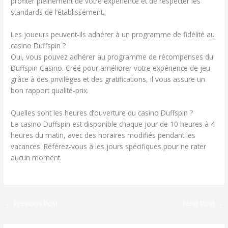
profiter pleinement de votre expérience et de respecter les
standards de l’établissement.
Les joueurs peuvent-ils adhérer à un programme de fidélité au
casino Duffspin ?
Oui, vous pouvez adhérer au programme de récompenses du
Duffspin Casino. Créé pour améliorer votre expérience de jeu
grâce à des privilèges et des gratifications, il vous assure un
bon rapport qualité-prix.
Quelles sont les heures d’ouverture du casino Duffspin ?
Le casino Duffspin est disponible chaque jour de 10 heures à 4
heures du matin, avec des horaires modifiés pendant les
vacances. Référez-vous à les jours spécifiques pour ne rater
aucun moment.
←
Previous Post
Next Post
→