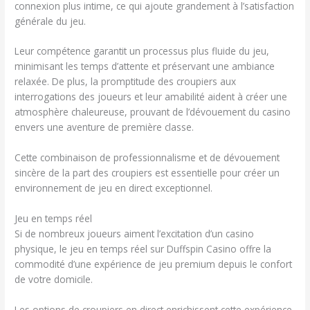
connexion plus intime, ce qui ajoute grandement à l’satisfaction
générale du jeu.
Leur compétence garantit un processus plus fluide du jeu,
minimisant les temps d’attente et préservant une ambiance
relaxée. De plus, la promptitude des croupiers aux
interrogations des joueurs et leur amabilité aident à créer une
atmosphère chaleureuse, prouvant de l’dévouement du casino
envers une aventure de première classe.
Cette combinaison de professionnalisme et de dévouement
sincère de la part des croupiers est essentielle pour créer un
environnement de jeu en direct exceptionnel.
Jeu en temps réel
Si de nombreux joueurs aiment l’excitation d’un casino
physique, le jeu en temps réel sur Duffspin Casino offre la
commodité d’une expérience de jeu premium depuis le confort
de votre domicile.
Les options de croupiers en direct enrichissent cette expérience