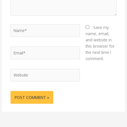
Name*
Save my
name, email,
and website in
this browser for
Email*
the next time I
comment.
Website