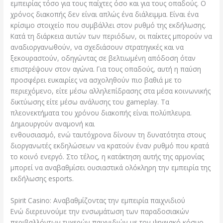
εμπειρίας τόσο για τους παίχτες όσο και για τους οπαδούς. Ο
χρόνος διακοπής δεν είναι απλώς ένα διάλειμμα. Είναι ένα
κρίσιμο στοιχείο που συμβάλλει στον ρυθμό της εκδήλωσης.
Κατά τη διάρκεια αυτών των περιόδων, οι παίκτες μπορούν να
αναδιοργανωθούν, να σχεδιάσουν στρατηγικές και να
ξεκουραστούν, οδηγώντας σε βελτιωμένη απόδοση όταν
επιστρέψουν στον αγώνα. Για τους οπαδούς, αυτή η παύση
προσφέρει ευκαιρίες να ασχοληθούν πιο βαθιά με το
περιεχόμενο, είτε μέσω αλληλεπίδρασης στα μέσα κοινωνικής
δικτύωσης είτε μέσω ανάλυσης του gameplay. Τα
πλεονεκτήματα του χρόνου διακοπής είναι πολύπλευρα.
Δημιουργούν αναμονή και
https://en.wikipedia.org/wiki/Jez_San
ενθουσιασμό, ενώ ταυτόχρονα δίνουν τη δυνατότητα στους
διοργανωτές εκδηλώσεων να κρατούν έναν ρυθμό που κρατά
το κοινό ενεργό. Στο τέλος, η κατάκτηση αυτής της αρμονίας
μπορεί να αναβαθμίσει ουσιαστικά ολόκληρη την εμπειρία της
εκδήλωσης esports.
Spirit Casino: Αναβαθμίζοντας την εμπειρία παιχνιδιού
Ενώ διερευνούμε την ενσωμάτωση των παραδοσιακών
περιβαλλόντων τυχερών παιχνιδιών με τον ψηφιακό κόσμο,