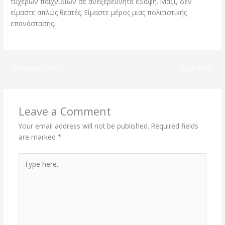
τυχερών παιχνιδιών σε ανεξερεύνητα εδάφη. Μαζί, δεν
είμαστε απλώς θεατές. Είμαστε μέρος μιας πολιτιστικής
επανάστασης.
←
Previous Post
Next Post
→
Leave a Comment
Your email address will not be published.
Required fields
are marked
*
Type
here..