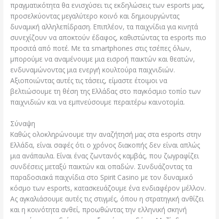
πραγματικότητα θα ενισχύσει τις εκδηλώσεις των esports μας,
προσελκύοντας μεγαλύτερο κοινό και δημιουργώντας
δυναμική αλληλεπίδραση. Επιπλέον, τα παιχνίδια για κινητά
συνεχίζουν να αποκτούν έδαφος, καθιστώντας τα esports πιο
προσιτά από ποτέ. Με τα smartphones στις τσέπες όλων,
μπορούμε να αναμένουμε μια εισροή παικτών και θεατών,
ενδυναμώνοντας μια ενεργή κουλτούρα παιχνιδιών.
Αξιοποιώντας αυτές τις τάσεις, είμαστε έτοιμοι να
βελτιώσουμε τη θέση της Ελλάδας στο παγκόσμιο τοπίο των
παιχνιδιών και να εμπνεύσουμε περαιτέρω καινοτομία.
Σύναψη
Καθώς ολοκληρώνουμε την αναζήτησή μας στα esports στην
Ελλάδα, είναι σαφές ότι ο χρόνος διακοπής δεν είναι απλώς
μια ανάπαυλα. Είναι ένας ζωντανός καμβάς, που ζωγραφίζει
συνδέσεις μεταξύ παικτών και οπαδών. Συνδυάζοντας τα
παραδοσιακά παιχνίδια στο Spirit Casino με τον δυναμικό
κόσμο των esports, κατασκευάζουμε ένα ενδιαφέρον μέλλον.
Ας αγκαλιάσουμε αυτές τις στιγμές, όπου η στρατηγική ανθίζει
και η κοινότητα ανθεί, προωθώντας την ελληνική σκηνή