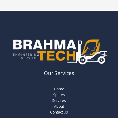
Our Services
Home
Spares
Services
About
Contact Us