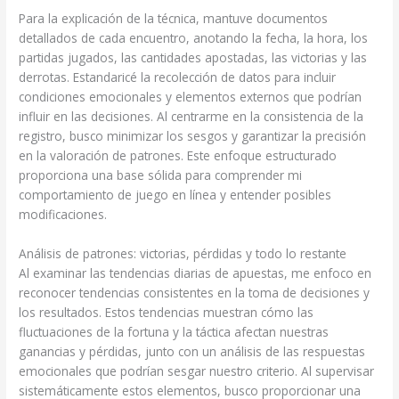
Para la explicación de la técnica, mantuve documentos
detallados de cada encuentro, anotando la fecha, la hora, los
partidas jugados, las cantidades apostadas, las victorias y las
derrotas. Estandaricé la recolección de datos para incluir
condiciones emocionales y elementos externos que podrían
influir en las decisiones. Al centrarme en la consistencia de la
registro, busco minimizar los sesgos y garantizar la precisión
en la valoración de patrones. Este enfoque estructurado
proporciona una base sólida para comprender mi
comportamiento de juego en línea y entender posibles
modificaciones.
Análisis de patrones: victorias, pérdidas y todo lo restante
Al examinar las tendencias diarias de apuestas, me enfoco en
reconocer tendencias consistentes en la toma de decisiones y
los resultados. Estos tendencias muestran cómo las
fluctuaciones de la fortuna y la táctica afectan nuestras
ganancias y pérdidas, junto con un análisis de las respuestas
emocionales que podrían sesgar nuestro criterio. Al supervisar
sistemáticamente estos elementos, busco proporcionar una