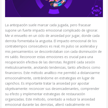
La anticipación suele marcar cada jugada, pero fracasar
supone un fuerte impacto emocional complicado de ignorar.
Me vi envuelto en un ciclo de ansiedad por jugar, donde cada
derrota fomentaba la angustia. El impacto emocional de los
contratiempos consecutivos es real; mi pulso se aceleraba y
mis pensamientos se descontrolaban con cada disminución de
mi saldo. Reconocer estas emociones es crucial para una
recuperación efectiva de las derrotas. Registré cada sesión
meticulosamente, anotando tendencias, tanto afectivos como
financieros. Este método analítico me permitió a distanciarme
emocionalmente, centrándome en estrategias en lugar de
caprichos. Es importante tratar la ansiedad por apostar
objetivamente: reconocer sus desencadenantes, comprender
su efecto y implementar estrategias de restauración
organizadas. Este método, orientado a reducir la ansiedad
emocional durante las derrotas, alteró radicalmente mi