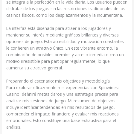
se integra a la perfección en la vida diaria. Los usuarios pueden
disfrutar de los juegos sin las restricciones tradicionales de los
casinos físicos, como los desplazamientos y la indumentaria.
La interfaz está diseñada para atraer a los jugadores y
mantener su interés mediante gráficos brillantes y diversas
opciones de juego. Esta accesibilidad y motivación constantes
le confieren un atractivo único. En este vibrante entorno, la
combinación de posibles premios y acceso inmediato crea un
motivo irresistible para participar regularmente, lo que
aumenta su atractivo general.
Preparando el escenario: mis objetivos y metodología
Para explorar eficazmente mis experiencias con Spinwinera
Casino, definiré metas claros y una estrategia precisa para
analizar mis sesiones de juego. Mi resumen de objetivos
incluye identificar tendencias en mis resultados de juego,
comprender el impacto financiero y evaluar mis reacciones
emocionales. Esto constituye una base exhaustiva para el
análisis.