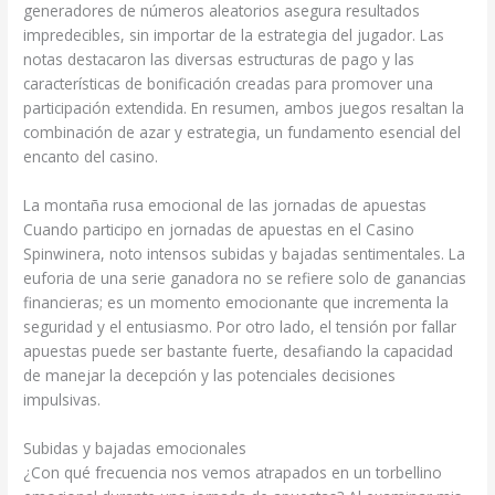
generadores de números aleatorios asegura resultados
impredecibles, sin importar de la estrategia del jugador. Las
notas destacaron las diversas estructuras de pago y las
características de bonificación creadas para promover una
participación extendida. En resumen, ambos juegos resaltan la
combinación de azar y estrategia, un fundamento esencial del
encanto del casino.
La montaña rusa emocional de las jornadas de apuestas
Cuando participo en jornadas de apuestas en el Casino
Spinwinera, noto intensos subidas y bajadas sentimentales. La
euforia de una serie ganadora no se refiere solo de ganancias
financieras; es un momento emocionante que incrementa la
seguridad y el entusiasmo. Por otro lado, el tensión por fallar
apuestas puede ser bastante fuerte, desafiando la capacidad
de manejar la decepción y las potenciales decisiones
impulsivas.
Subidas y bajadas emocionales
¿Con qué frecuencia nos vemos atrapados en un torbellino