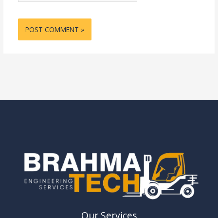
Our Services