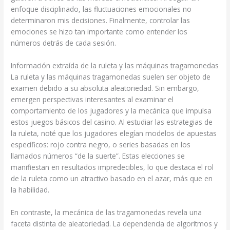
enfoque disciplinado, las fluctuaciones emocionales no
determinaron mis decisiones. Finalmente, controlar las
emociones se hizo tan importante como entender los
números detrás de cada sesión.
Información extraída de la ruleta y las máquinas tragamonedas
La ruleta y las máquinas tragamonedas suelen ser objeto de
examen debido a su absoluta aleatoriedad. Sin embargo,
emergen perspectivas interesantes al examinar el
comportamiento de los jugadores y la mecánica que impulsa
estos juegos básicos del casino. Al estudiar las estrategias de
la ruleta, noté que los jugadores elegían modelos de apuestas
específicos: rojo contra negro, o series basadas en los
llamados números “de la suerte”. Estas elecciones se
manifiestan en resultados impredecibles, lo que destaca el rol
de la ruleta como un atractivo basado en el azar, más que en
la habilidad.
En contraste, la mecánica de las tragamonedas revela una
faceta distinta de aleatoriedad. La dependencia de algoritmos y