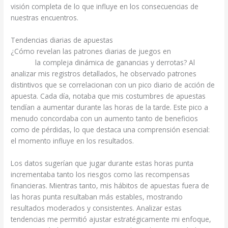
visión completa de lo que influye en los consecuencias de
nuestras encuentros.
Tendencias diarias de apuestas
¿Cómo revelan las patrones diarias de juegos en
Spinwinera
Casino
la compleja dinámica de ganancias y derrotas? Al
analizar mis registros detallados, he observado patrones
distintivos que se correlacionan con un pico diario de acción de
apuesta. Cada día, notaba que mis costumbres de apuestas
tendían a aumentar durante las horas de la tarde. Este pico a
menudo concordaba con un aumento tanto de beneficios
como de pérdidas, lo que destaca una comprensión esencial:
el momento influye en los resultados.
Los datos sugerían que jugar durante estas horas punta
incrementaba tanto los riesgos como las recompensas
financieras. Mientras tanto, mis hábitos de apuestas fuera de
las horas punta resultaban más estables, mostrando
resultados moderados y consistentes. Analizar estas
tendencias me permitió ajustar estratégicamente mi enfoque,