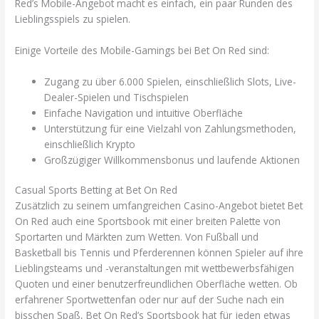
Red’s Mobile-Angebot macht es einfach, ein paar Runden des
Lieblingsspiels zu spielen.
Einige Vorteile des Mobile-Gamings bei Bet On Red sind:
Zugang zu über 6.000 Spielen, einschließlich Slots, Live-
Dealer-Spielen und Tischspielen
Einfache Navigation und intuitive Oberfläche
Unterstützung für eine Vielzahl von Zahlungsmethoden,
einschließlich Krypto
Großzügiger Willkommensbonus und laufende Aktionen
Casual Sports Betting at Bet On Red
Zusätzlich zu seinem umfangreichen Casino-Angebot bietet Bet
On Red auch eine Sportsbook mit einer breiten Palette von
Sportarten und Märkten zum Wetten. Von Fußball und
Basketball bis Tennis und Pferderennen können Spieler auf ihre
Lieblingsteams und -veranstaltungen mit wettbewerbsfähigen
Quoten und einer benutzerfreundlichen Oberfläche wetten. Ob
erfahrener Sportwettenfan oder nur auf der Suche nach ein
bisschen Spaß, Bet On Red’s Sportsbook hat für jeden etwas