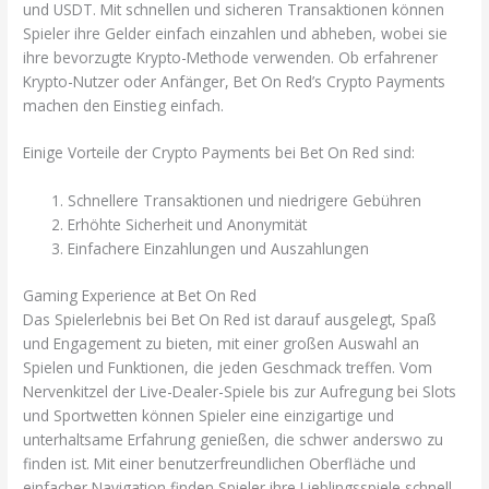
und USDT. Mit schnellen und sicheren Transaktionen können
Spieler ihre Gelder einfach einzahlen und abheben, wobei sie
ihre bevorzugte Krypto-Methode verwenden. Ob erfahrener
Krypto-Nutzer oder Anfänger, Bet On Red’s Crypto Payments
machen den Einstieg einfach.
Einige Vorteile der Crypto Payments bei Bet On Red sind:
Schnellere Transaktionen und niedrigere Gebühren
Erhöhte Sicherheit und Anonymität
Einfachere Einzahlungen und Auszahlungen
Gaming Experience at Bet On Red
Das Spielerlebnis bei Bet On Red ist darauf ausgelegt, Spaß
und Engagement zu bieten, mit einer großen Auswahl an
Spielen und Funktionen, die jeden Geschmack treffen. Vom
Nervenkitzel der Live-Dealer-Spiele bis zur Aufregung bei Slots
und Sportwetten können Spieler eine einzigartige und
unterhaltsame Erfahrung genießen, die schwer anderswo zu
finden ist. Mit einer benutzerfreundlichen Oberfläche und
einfacher Navigation finden Spieler ihre Lieblingsspiele schnell