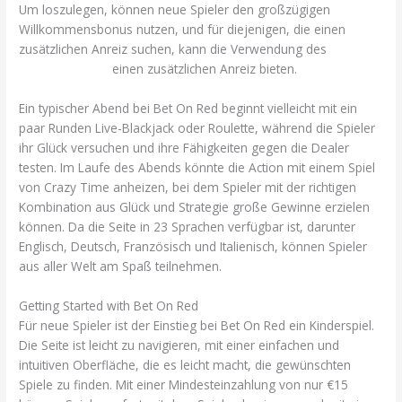
Um loszulegen, können neue Spieler den großzügigen
Willkommensbonus nutzen, und für diejenigen, die einen
zusätzlichen Anreiz suchen, kann die Verwendung des
bet on
red bonus code
einen zusätzlichen Anreiz bieten.
Ein typischer Abend bei Bet On Red beginnt vielleicht mit ein
paar Runden Live-Blackjack oder Roulette, während die Spieler
ihr Glück versuchen und ihre Fähigkeiten gegen die Dealer
testen. Im Laufe des Abends könnte die Action mit einem Spiel
von Crazy Time anheizen, bei dem Spieler mit der richtigen
Kombination aus Glück und Strategie große Gewinne erzielen
können. Da die Seite in 23 Sprachen verfügbar ist, darunter
Englisch, Deutsch, Französisch und Italienisch, können Spieler
aus aller Welt am Spaß teilnehmen.
Getting Started with Bet On Red
Für neue Spieler ist der Einstieg bei Bet On Red ein Kinderspiel.
Die Seite ist leicht zu navigieren, mit einer einfachen und
intuitiven Oberfläche, die es leicht macht, die gewünschten
Spiele zu finden. Mit einer Mindesteinzahlung von nur €15