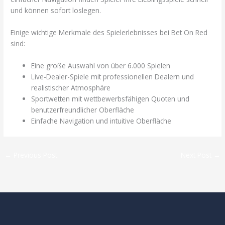
und können sofort loslegen.
Einige wichtige Merkmale des Spielerlebnisses bei Bet On Red
sind:
Eine große Auswahl von über 6.000 Spielen
Live-Dealer-Spiele mit professionellen Dealern und
realistischer Atmosphäre
Sportwetten mit wettbewerbsfähigen Quoten und
benutzerfreundlicher Oberfläche
Einfache Navigation und intuitive Oberfläche
←
Previous Post
Next Post
→