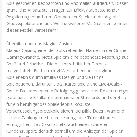
Spielgeschehen beobachten und Anomalien aufdecken. Dieser
gründliche Ansatz stellt Fragen zur Effektivität bestehender
Regulierungen und zum Glauben der Spieler in die digitale
Glücksspielbranche auf. Welche weiteren Maßnahmen könnten
dieses Modell verbessern?
Überblick über das Magius Casino
Magius Casino, einer der aufstrebenden Namen in der Online-
Gaming-Branche, bietet Spielern eine besondere Mischung aus
Spaß und Sicherheit. Die mit fortschrittlicher Technik
ausgestattete Plattform legt Wert auf ein bestmögliches
Spielerlebnis durch intuitives Design und vielfältige
Spieloptionen, darunter Slots, Kartenspiele und Live-Dealer-
Spiele. Die konsequente Befolgung gesetzlicher Bestimmungen
garantiert die Erfüllung internationaler Standards und sorgt so
für ein beruhigendes Spielerlebnis. Robuste
Verschlüsselungsprotokolle sichern sensible Daten, während
sichere Zahlungsmethoden reibungslose Transaktionen
ermöglichen. Das Casino bietet auch einen schnellen
Kundensupport, der sich schnell um die Anliegen der Spieler