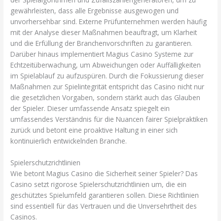
gewährleisten, dass alle Ergebnisse ausgewogen und
unvorhersehbar sind. Externe Prüfunternehmen werden häufig
mit der Analyse dieser Maßnahmen beauftragt, um Klarheit
und die Erfüllung der Branchenvorschriften zu garantieren.
Darüber hinaus implementiert Magius Casino Systeme zur
Echtzeitüberwachung, um Abweichungen oder Auffälligkeiten
im Spielablauf zu aufzuspüren. Durch die Fokussierung dieser
Maßnahmen zur Spielintegrität entspricht das Casino nicht nur
die gesetzlichen Vorgaben, sondern stärkt auch das Glauben
der Spieler. Dieser umfassende Ansatz spiegelt ein
umfassendes Verständnis für die Nuancen fairer Spielpraktiken
zurück und betont eine proaktive Haltung in einer sich
kontinuierlich entwickelnden Branche.
Spielerschutzrichtlinien
Wie betont Magius Casino die Sicherheit seiner Spieler? Das
Casino setzt rigorose Spielerschutzrichtlinien um, die ein
geschütztes Spielumfeld garantieren sollen. Diese Richtlinien
sind essentiell für das Vertrauen und die Unversehrtheit des
Casinos.