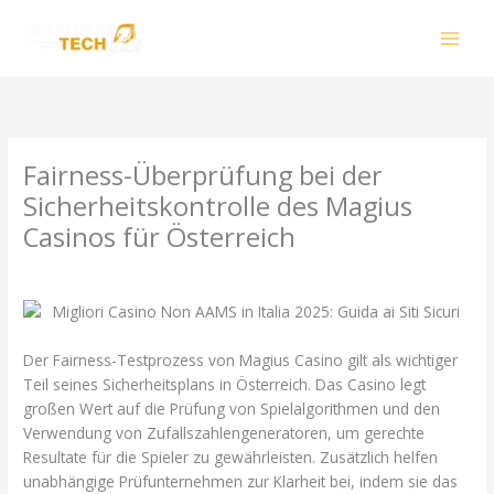
Skip
to
content
Fairness-Überprüfung bei der
Sicherheitskontrolle des Magius
Casinos für Österreich
Leave a Comment
/
Uncategorized
/ By
smhalole@gmail.com
Der Fairness-Testprozess von Magius Casino gilt als wichtiger
Teil seines Sicherheitsplans in Österreich. Das Casino legt
großen Wert auf die Prüfung von Spielalgorithmen und den
Verwendung von Zufallszahlengeneratoren, um gerechte
Resultate für die Spieler zu gewährleisten. Zusätzlich helfen
unabhängige Prüfunternehmen zur Klarheit bei, indem sie das