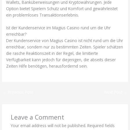
Wallets, Banküberweisungen und Kryptowährungen. Jede
Option bietet Spielern Schutz und Komfort und gewährleistet
ein problemloses Transaktionserlebnis.
Ist der Kundenservice im Magius Casino rund um die Uhr
erreichbar?
Der Kundenservice von Magius Casino ist nicht rund um die Uhr
erreichbar, sondern nur zu bestimmten Zeiten. Spieler schätzen
die rasche Reaktionszeit in der Regel, die limitierte
Verfügbarkeit kann jedoch für diejenigen, die abseits dieser
Zeiten Hilfe benötigen, herausfordernd sein.
←
Previous Post
Next Post
→
Leave a Comment
Your email address will not be published.
Required fields