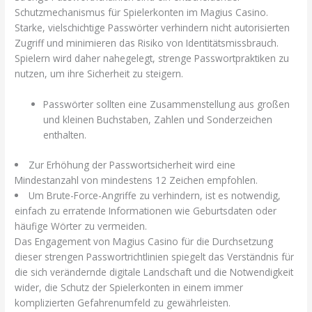
Schutzmechanismus für Spielerkonten im Magius Casino.
Starke, vielschichtige Passwörter verhindern nicht autorisierten
Zugriff und minimieren das Risiko von Identitätsmissbrauch.
Spielern wird daher nahegelegt, strenge Passwortpraktiken zu
nutzen, um ihre Sicherheit zu steigern.
Passwörter sollten eine Zusammenstellung aus großen
und kleinen Buchstaben, Zahlen und Sonderzeichen
enthalten.
Zur Erhöhung der Passwortsicherheit wird eine
Mindestanzahl von mindestens 12 Zeichen empfohlen.
Um Brute-Force-Angriffe zu verhindern, ist es notwendig,
einfach zu erratende Informationen wie Geburtsdaten oder
häufige Wörter zu vermeiden.
Das Engagement von Magius Casino für die Durchsetzung
dieser strengen Passwortrichtlinien spiegelt das Verständnis für
die sich verändernde digitale Landschaft und die Notwendigkeit
wider, die Schutz der Spielerkonten in einem immer
komplizierten Gefahrenumfeld zu gewährleisten.