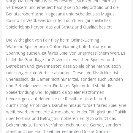
sorgt. Darüber hinaus ist es bestrebt, sich kontinuierlich zu
verbessern und erneuert häufig sein Spieleportfolio und die
Benutzeroberfläche. Insgesamt unterscheidet sich Magius
Casino im Wettbewerbsumfeld durch ein ganzheitliches
Spielerlebnis hervor, das auf Schutz und Qualität basiert.
Die Wichtigkeit von Fair Play beim Online-Gaming
Während Spieler beim Online-Gaming Unterhaltung und
Spannung suchen, ist faires Spiel von unermesslichem Wert. Es
bildet die Grundlage für Zuversicht zwischen Spielern und
Betreibern und gewährleistet, dass Spiele ohne Manipulation
oder ungerechte Vorteile ablaufen. Dieses Verlässlichkeit ist
unerlässlich, da Gamer nicht nur Mittel, sondern auch Stunden
und Gefühle investieren. Ein faires Spielumfeld stärkt die
Spielerbindung und -loyalität, da Spieler Plattformen
bevorzugen, auf denen sie die Resultate als echt und
durchsichtig empfinden. Darüber hinaus fördert faires Spiel eine
wettbewerbsorientierte Atmosphäre, in der Fähigkeit und Taktik
über Fortuna und Betrug triumphieren. Folglich schützt das
Bekenntnis zu fairen Verfahren nicht nur die Gamer, sondern
stärkt auch die Ehrlichkeit der gesamten Online-Gaming-