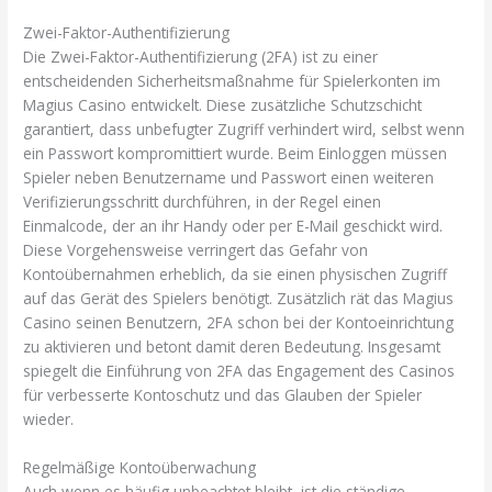
Zwei-Faktor-Authentifizierung
Die Zwei-Faktor-Authentifizierung (2FA) ist zu einer
entscheidenden Sicherheitsmaßnahme für Spielerkonten im
Magius Casino entwickelt. Diese zusätzliche Schutzschicht
garantiert, dass unbefugter Zugriff verhindert wird, selbst wenn
ein Passwort kompromittiert wurde. Beim Einloggen müssen
Spieler neben Benutzername und Passwort einen weiteren
Verifizierungsschritt durchführen, in der Regel einen
Einmalcode, der an ihr Handy oder per E-Mail geschickt wird.
Diese Vorgehensweise verringert das Gefahr von
Kontoübernahmen erheblich, da sie einen physischen Zugriff
auf das Gerät des Spielers benötigt. Zusätzlich rät das Magius
Casino seinen Benutzern, 2FA schon bei der Kontoeinrichtung
zu aktivieren und betont damit deren Bedeutung. Insgesamt
spiegelt die Einführung von 2FA das Engagement des Casinos
für verbesserte Kontoschutz und das Glauben der Spieler
wieder.
Regelmäßige Kontoüberwachung
Auch wenn es häufig unbeachtet bleibt, ist die ständige