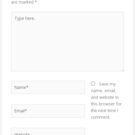
are marked
*
Type
here..
Name*
Save my
name, email,
and website in
this browser for
Email*
the next time I
comment.
Website