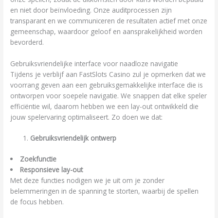
en niet door beïnvloeding. Onze auditprocessen zijn
transparant en we communiceren de resultaten actief met onze
gemeenschap, waardoor geloof en aansprakelijkheid worden
bevorderd.
Gebruiksvriendelijke interface voor naadloze navigatie
Tijdens je verblijf aan FastSlots Casino zul je opmerken dat we
voorrang geven aan een gebruiksgemakkelijke interface die is
ontworpen voor soepele navigatie. We snappen dat elke speler
efficiëntie wil, daarom hebben we een lay-out ontwikkeld die
jouw spelervaring optimaliseert. Zo doen we dat:
Gebruiksvriendelijk ontwerp
Zoekfunctie
Responsieve lay-out
Met deze functies nodigen we je uit om je zonder
belemmeringen in de spanning te storten, waarbij de spellen
de focus hebben.