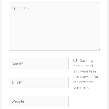
Type
here..
Name*
Save my
name, email,
and website in
this browser for
Email*
the next time I
comment.
Website