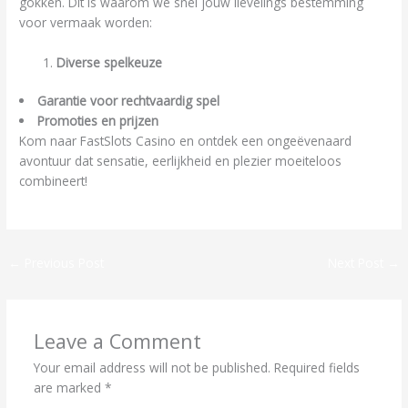
gokken. Dit is waarom we snel jouw lievelings bestemming
voor vermaak worden:
Diverse spelkeuze
Garantie voor rechtvaardig spel
Promoties en prijzen
Kom naar FastSlots Casino en ontdek een ongeëvenaard
avontuur dat sensatie, eerlijkheid en plezier moeiteloos
combineert!
←
Previous Post
Next Post
→
Leave a Comment
Your email address will not be published.
Required fields
are marked
*