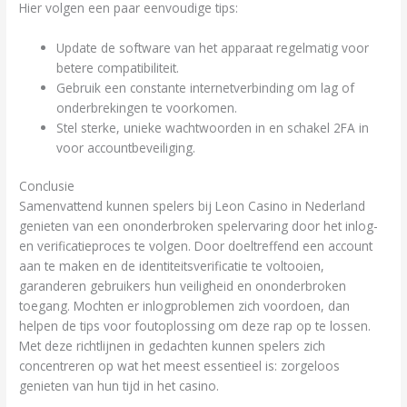
Hier volgen een paar eenvoudige tips:
Update de software van het apparaat regelmatig voor
betere compatibiliteit.
Gebruik een constante internetverbinding om lag of
onderbrekingen te voorkomen.
Stel sterke, unieke wachtwoorden in en schakel 2FA in
voor accountbeveiliging.
Conclusie
Samenvattend kunnen spelers bij Leon Casino in Nederland
genieten van een ononderbroken spelervaring door het inlog-
en verificatieproces te volgen. Door doeltreffend een account
aan te maken en de identiteitsverificatie te voltooien,
garanderen gebruikers hun veiligheid en ononderbroken
toegang. Mochten er inlogproblemen zich voordoen, dan
helpen de tips voor foutoplossing om deze rap op te lossen.
Met deze richtlijnen in gedachten kunnen spelers zich
concentreren op wat het meest essentieel is: zorgeloos
genieten van hun tijd in het casino.