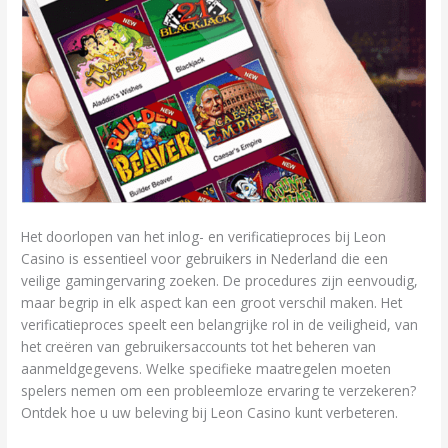
Het doorlopen van het inlog- en verificatieproces bij Leon
Casino is essentieel voor gebruikers in Nederland die een
veilige gamingervaring zoeken. De procedures zijn eenvoudig,
maar begrip in elk aspect kan een groot verschil maken. Het
verificatieproces speelt een belangrijke rol in de veiligheid, van
het creëren van gebruikersaccounts tot het beheren van
aanmeldgegevens. Welke specifieke maatregelen moeten
spelers nemen om een probleemloze ervaring te verzekeren?
Ontdek hoe u uw beleving bij Leon Casino kunt verbeteren.