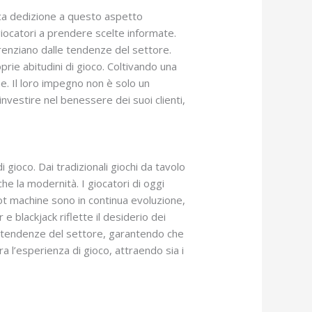
ica dedizione a questo aspetto
iocatori a prendere scelte informate.
erenziano dalle tendenze del settore.
oprie abitudini di gioco. Coltivando una
ne. Il loro impegno non è solo un
nvestire nel benessere dei suoi clienti,
gioco. Dai tradizionali giochi da tavolo
che la modernità. I giocatori di oggi
lot machine sono in continua evoluzione,
 blackjack riflette il desiderio dei
le tendenze del settore, garantendo che
ra l’esperienza di gioco, attraendo sia i