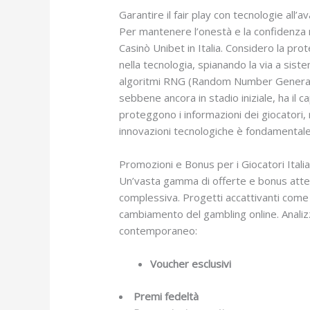
Garantire il fair play con tecnologie all’
Per mantenere l’onestà e la confidenza ne
Casinò Unibet in Italia. Considero la pro
nella tecnologia, spianando la via a sist
algoritmi RNG (Random Number Generator) 
sebbene ancora in stadio iniziale, ha il 
proteggono i informazioni dei giocatori, 
innovazioni tecnologiche è fondamentale
Promozioni e Bonus per i Giocatori Italia
Un’vasta gamma di offerte e bonus attend
complessiva. Progetti accattivanti come
cambiamento del gambling online. Analizz
contemporaneo:
Voucher esclusivi
Premi fedeltà