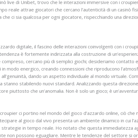
ò live di Unibet, trovo che le interazioni immersive con i croupier
mpo reale attrae giocatori che cercano l’autenticità di un casinò fis
ura che ci sia qualcosa per ogni giocatore, rispecchiando una direzi
zardo digitale, il fascino delle interazioni coinvolgenti con i crou
tendenza è fortemente indirizzata alla costruzione di un’esperienz
me compreso, cercano più di semplici giochi; desideriamo contatto 
i in modo energico, creando connessioni che riproducono l’atmosfe
ll’genuinità, dando un aspetto individuale al mondo virtuale. C
ia stanno stabilendo nuovi standard. Analizzando questa direzion
tore piuttosto che un’anomalia. Non è solo un gioco; è un’avventur
roupier ci portino nel mondo del gioco d’azzardo online, ciò che 
tecipare al gioco dal vivo presenta un ambiente dinamico in cui l’
i strategie in tempo reale. Ho notato che questa immediatezza aggi
ente non possono eguagliare. Mentre le tendenze del settore si o