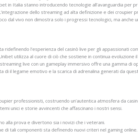
bet in Italia stanno introducendo tecnologie all’avanguardia per 
’integrazione dello streaming ad alta definizione e dei croupier pro
co dal vivo non dimostra solo i progressi tecnologici, ma anche 
a ridefinendo l’esperienza del casinò live per gli appassionati 
Unibet utilizza al cuore di ciò che sostiene in continua evoluzione i
i streaming live con un gameplay immersivo offre una gamma di opp
tta di il legame emotivo e la scarica di adrenalina generati da quest
oupier professionisti, costruendo un’autentica atmosfera da casin
emi unici e storie avvincenti che affascinano i nostri sensi.
o alla prova e divertono sia i novizi che i veterani.
e di tali componenti sta definendo nuovi criteri nel gaming online.