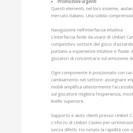
Promozioni urgenti
Questi elementi, nel loro insieme, aiut
mercato italiano. Una solida comprension
Navigazione nell’interfaccia intuitiva
L’interfaccia facile da usare di Unibet C
competitivo settore del gioco d’azzardo
puntano a esperienze intuitive e fluide. 
giocatori di concentrarsi sul emozione de
Ogni componente è posizionato con cura,
cambiamento nel settore: assegnare impor
mobili amplifica ulteriormente l’accessibi
sul giocatore migliora l’esperienza, most
livello superiore.
Supporto e aiuto clienti presso Unibet C
L’sforzo di Unibet Casino per un’interazi
senza difetti. Ho notato la rapidità con cu