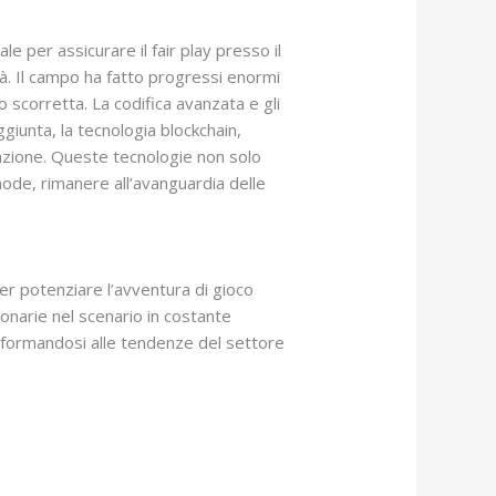
e per assicurare il fair play presso il
ità. Il campo ha fatto progressi enormi
o scorretta. La codifica avanzata e gli
giunta, la tecnologia blockchain,
erazione. Queste tecnologie non solo
 mode, rimanere all’avanguardia delle
er potenziare l’avventura di gioco
onarie nel scenario in costante
onformandosi alle tendenze del settore