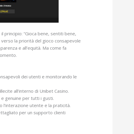
l principio: “Gioca bene, sentiti bene,
 verso la priorità del gioco consapevole
sparenza e all’equità. Ma come fa
gomento.
consapevoli dei utenti e monitorando le
ecite all’interno di Unibet Casino.
 e genuine per tutti i gusti.
 l’interazione utente e la praticità.
ttagliato per un supporto clienti