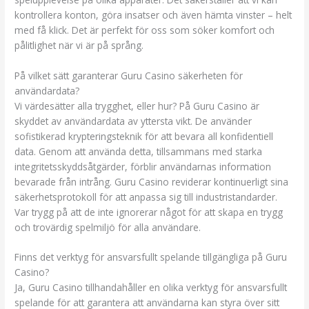
kontrollera konton, göra insatser och även hämta vinster – helt
med få klick. Det är perfekt för oss som söker komfort och
pålitlighet när vi är på språng.
På vilket sätt garanterar Guru Casino säkerheten för
användardata?
Vi värdesätter alla trygghet, eller hur? På Guru Casino är
skyddet av användardata av yttersta vikt. De använder
sofistikerad krypteringsteknik för att bevara all konfidentiell
data. Genom att använda detta, tillsammans med starka
integritetsskyddsåtgärder, förblir användarnas information
bevarade från intrång. Guru Casino reviderar kontinuerligt sina
säkerhetsprotokoll för att anpassa sig till industristandarder.
Var trygg på att de inte ignorerar något för att skapa en trygg
och trovärdig spelmiljö för alla användare.
Finns det verktyg för ansvarsfullt spelande tillgängliga på Guru
Casino?
Ja, Guru Casino tillhandahåller en olika verktyg för ansvarsfullt
spelande för att garantera att användarna kan styra över sitt