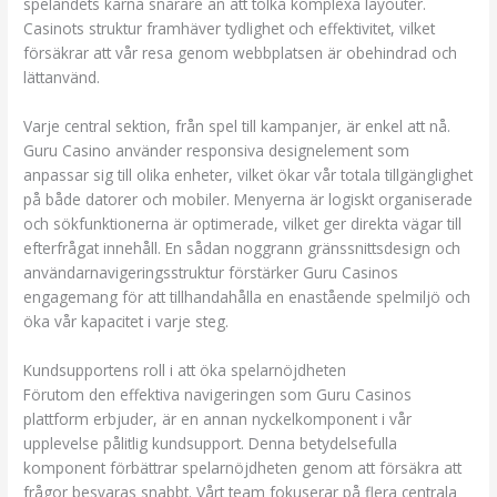
spelandets kärna snarare än att tolka komplexa layouter.
Casinots struktur framhäver tydlighet och effektivitet, vilket
försäkrar att vår resa genom webbplatsen är obehindrad och
lättanvänd.
Varje central sektion, från spel till kampanjer, är enkel att nå.
Guru Casino använder responsiva designelement som
anpassar sig till olika enheter, vilket ökar vår totala tillgänglighet
på både datorer och mobiler. Menyerna är logiskt organiserade
och sökfunktionerna är optimerade, vilket ger direkta vägar till
efterfrågat innehåll. En sådan noggrann gränssnittsdesign och
användarnavigeringsstruktur förstärker Guru Casinos
engagemang för att tillhandahålla en enastående spelmiljö och
öka vår kapacitet i varje steg.
Kundsupportens roll i att öka spelarnöjdheten
Förutom den effektiva navigeringen som Guru Casinos
plattform erbjuder, är en annan nyckelkomponent i vår
upplevelse pålitlig kundsupport. Denna betydelsefulla
komponent förbättrar spelarnöjdheten genom att försäkra att
frågor besvaras snabbt. Vårt team fokuserar på flera centrala