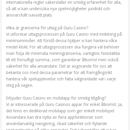
internationella regler säkerställer en smidig erfarenhet för alla,
så att vi kan undersöka nya spelmöjligheter juridiskt och
ansvarsfullt oavsett plats.
Vilka är gränserna för uttag på Guru Casino?
Vi utforskar uttagsprocessen på Guru Casino med inriktning på
minimumnivåer. Att förstå dessa hjälper vi kan hantera våra
medel klokt. För att uttagsprocessen ska fungera väl behöver
man följa de minimala minimigränserna, vanligtvis fastställda
till ett förnuftigt summa, som garanterar åtkomst men också
säkerhet för alla användare. Det är avgörande för oss att
bekanta oss med dessa parametrar för att framgångsrikt
hantera vår spelupplevelse och fatta välgrundade val i varje
steg på vägen.
Erbjuder Guru Casino en mobilapp för smidig tillgång?
Vi är intresserade på Guru Casinos appar för enkel åtkomst. Ja,
det finns en dedikerad mobilapp som ger enkelt mobilspel.
Användare kan dra nytta av flera appfunktioner som
användarvänlig navigering, ökad säkerhet och flytande
spelupplevelse på olika apparater. Det säkerställer att vi kan