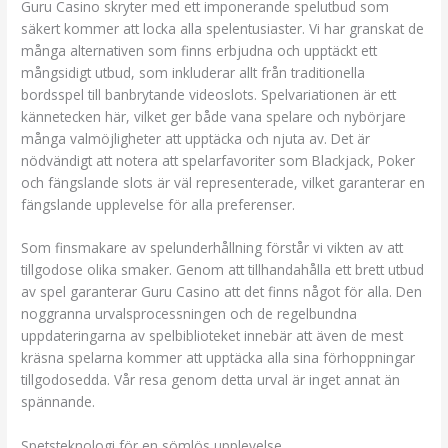
Guru Casino skryter med ett imponerande spelutbud som
säkert kommer att locka alla spelentusiaster. Vi har granskat de
många alternativen som finns erbjudna och upptäckt ett
mångsidigt utbud, som inkluderar allt från traditionella
bordsspel till banbrytande videoslots. Spelvariationen är ett
kännetecken här, vilket ger både vana spelare och nybörjare
många valmöjligheter att upptäcka och njuta av. Det är
nödvändigt att notera att spelarfavoriter som Blackjack, Poker
och fängslande slots är väl representerade, vilket garanterar en
fängslande upplevelse för alla preferenser.
Som finsmakare av spelunderhållning förstår vi vikten av att
tillgodose olika smaker. Genom att tillhandahålla ett brett utbud
av spel garanterar Guru Casino att det finns något för alla. Den
noggranna urvalsprocessningen och de regelbundna
uppdateringarna av spelbiblioteket innebär att även de mest
kräsna spelarna kommer att upptäcka alla sina förhoppningar
tillgodosedda. Vår resa genom detta urval är inget annat än
spännande.
Spetsteknologi för en sömlös upplevelse