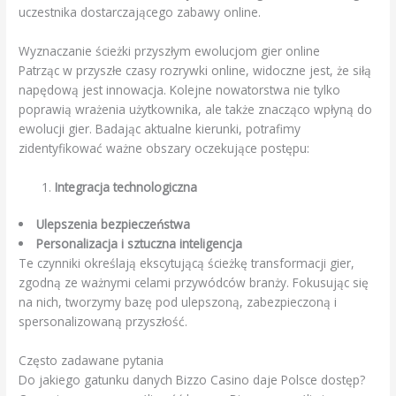
uczestnika dostarczającego zabawy online.
Wyznaczanie ścieżki przyszłym ewolucjom gier online
Patrząc w przyszłe czasy rozrywki online, widoczne jest, że siłą
napędową jest innowacja. Kolejne nowatorstwa nie tylko
poprawią wrażenia użytkownika, ale także znacząco wpłyną do
ewolucji gier. Badając aktualne kierunki, potrafimy
zidentyfikować ważne obszary oczekujące postępu:
Integracja technologiczna
Ulepszenia bezpieczeństwa
Personalizacja i sztuczna inteligencja
Te czynniki określają ekscytującą ścieżkę transformacji gier,
zgodną ze ważnymi celami przywódców branży. Fokusując się
na nich, tworzymy bazę pod ulepszoną, zabezpieczoną i
spersonalizowaną przyszłość.
Często zadawane pytania
Do jakiego gatunku danych Bizzo Casino daje Polsce dostęp?