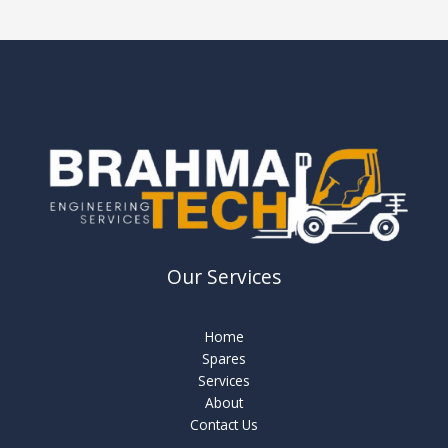
Our Services
Home
Spares
Services
About
Contact Us