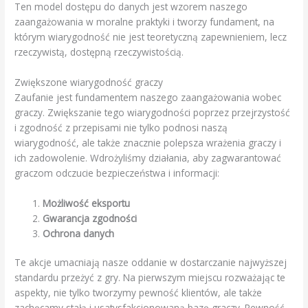
Ten model dostępu do danych jest wzorem naszego
zaangażowania w moralne praktyki i tworzy fundament, na
którym wiarygodność nie jest teoretyczną zapewnieniem, lecz
rzeczywistą, dostępną rzeczywistością.
Zwiększone wiarygodność graczy
Zaufanie jest fundamentem naszego zaangażowania wobec
graczy. Zwiększanie tego wiarygodności poprzez przejrzystość
i zgodność z przepisami nie tylko podnosi naszą
wiarygodność, ale także znacznie polepsza wrażenia graczy i
ich zadowolenie. Wdrożyliśmy działania, aby zagwarantować
graczom odczucie bezpieczeństwa i informacji:
Możliwość eksportu
Gwarancja zgodności
Ochrona danych
Te akcje umacniają nasze oddanie w dostarczanie najwyższej
standardu przeżyć z gry. Na pierwszym miejscu rozważając te
aspekty, nie tylko tworzymy pewność klientów, ale także
zachęcamy stałą i usatysfakcjonowaną bazę graczy. Pewność