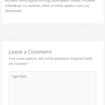
wszelkie niedociągnięcia mogą wywoływać obawy, możliwie
oddziałując na zaufanie, które w miarę upływu czasu się
zbudowało.
←
Previous Post
Next Post
→
Leave a Comment
Your email address will not be published.
Required fields
are marked
*
Type
here..