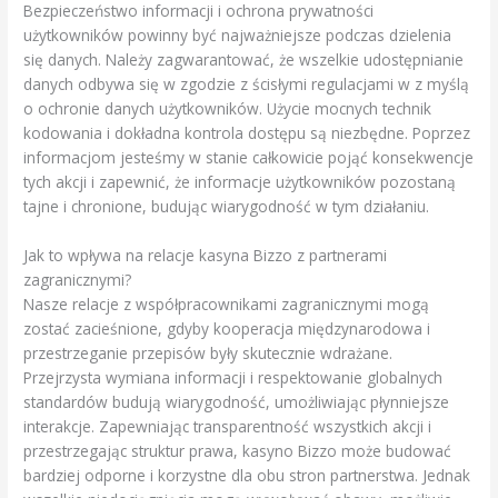
Bezpieczeństwo informacji i ochrona prywatności
użytkowników powinny być najważniejsze podczas dzielenia
się danych. Należy zagwarantować, że wszelkie udostępnianie
danych odbywa się w zgodzie z ścisłymi regulacjami w z myślą
o ochronie danych użytkowników. Użycie mocnych technik
kodowania i dokładna kontrola dostępu są niezbędne. Poprzez
informacjom jesteśmy w stanie całkowicie pojąć konsekwencje
tych akcji i zapewnić, że informacje użytkowników pozostaną
tajne i chronione, budując wiarygodność w tym działaniu.
Jak to wpływa na relacje kasyna Bizzo z partnerami
zagranicznymi?
Nasze relacje z współpracownikami zagranicznymi mogą
zostać zacieśnione, gdyby kooperacja międzynarodowa i
przestrzeganie przepisów były skutecznie wdrażane.
Przejrzysta wymiana informacji i respektowanie globalnych
standardów budują wiarygodność, umożliwiając płynniejsze
interakcje. Zapewniając transparentność wszystkich akcji i
przestrzegając struktur prawa, kasyno Bizzo może budować
bardziej odporne i korzystne dla obu stron partnerstwa. Jednak