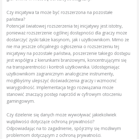
Czy inicjatywa ta może być rozszerzona na pozostałe
państwa?
Potencjał światowej rozszerzenia tej inicjatywy jest istotny,
ponieważ rozszerzenie ogólnej dostępności dla graczy może
dostarczyć zyski także kasynom, jak i użytkownikom. Mimo że
nie ma jeszcze oficjalnego ogłoszenia o rozszerzeniu tej
inicjatywy na pozostałe państwa, poszerzenie takiego dostępu
jest współgra z kierunkami branżowymi, koncentrującymi się
na transparentności i kontroli użytkownika. Udostępniając
użytkownikom zagranicznym analogiczne instrumenty,
moglibyśmy ulepszyć doświadczenia graczy i wzmocnić
wiarygodność. Implementacja tego rozwiązania może
stanowić znaczący postęp naprzód w cyfrowym otoczeniu
gamingowym.
Czy dzielenie się danych może wywoływać jakiekolwiek
wątpliwości dotyczące ochroną prywatności?
Odpowiadając na to zagadnienie, spójrzmy się możliwym
problemom dotyczącym z ochroną prywatności.