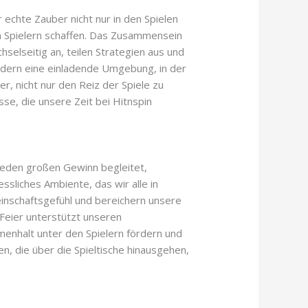
 echte Zauber nicht nur in den Spielen
en Spielern schaffen. Das Zusammensein
hselseitig an, teilen Strategien aus und
ördern eine einladende Umgebung, in der
er, nicht nur den Reiz der Spiele zu
sse, die unsere Zeit bei Hitnspin
 jeden großen Gewinn begleitet,
sliches Ambiente, das wir alle in
inschaftsgefühl und bereichern unsere
Feier unterstützt unseren
enhalt unter den Spielern fördern und
n, die über die Spieltische hinausgehen,