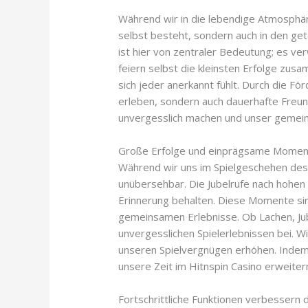
Während wir in die lebendige Atmosphäre
selbst besteht, sondern auch in den get
ist hier von zentraler Bedeutung; es verw
feiern selbst die kleinsten Erfolge zu
sich jeder anerkannt fühlt. Durch die Fö
erleben, sondern auch dauerhafte Freunds
unvergesslich machen und unser gemein
Große Erfolge und einprägsame Moment
Während wir uns im Spielgeschehen des 
unübersehbar. Die Jubelrufe nach hohen 
Erinnerung behalten. Diese Momente sin
gemeinsamen Erlebnisse. Ob Lachen, Ju
unvergesslichen Spielerlebnissen bei. 
unseren Spielvergnügen erhöhen. Indem w
unsere Zeit im Hitnspin Casino erweite
Fortschrittliche Funktionen verbessern