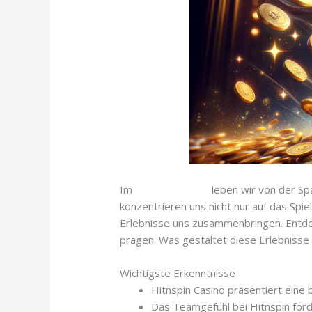
Im
Hitnspin Casino
leben wir von der Spa
konzentrieren uns nicht nur auf das Spi
Erlebnisse uns zusammenbringen. Entdec
prägen. Was gestaltet diese Erlebnisse
Wichtigste Erkenntnisse
Hitnspin Casino präsentiert eine 
Das Teamgefühl bei Hitnspin förde