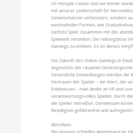
Im Hitnspin Casino sind wir immer wiede
mit unserer Leidenschaft für Nervenkit
Gewinnchancen verbessern, sondern auch 
wechselnden Formen, wie Gratisdrehunge
nächste Spiel. Zusammen mit der atember
Spielwelt versinken. Die reibungslose 
Gamings zu erleben. Es ist dieses Verpf
Die Zukunft des Online-Gamings in Deut
Angesichts der rasanten technologischen
Gesetzliche Entwicklungen werden die B
Vertrauen der Spieler – ein Wert, der u
Erlebnissen – man denke an VR und Live-
verantwortungsvolles Spielen. Durch d
die Spieler mitreißen. Gemeinsam können
Beteiligten gefahrenfrei und aufregend i
Abschluss
Bei unseren schnellen Abenteuern im Hitn