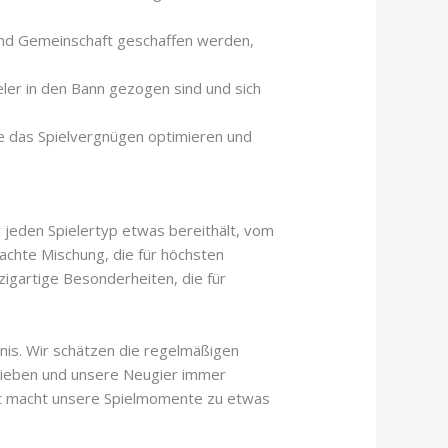
nd Gemeinschaft geschaffen werden,
eler in den Bann gezogen sind und sich
die das Spielvergnügen optimieren und
r jeden Spielertyp etwas bereithält, vom
hdachte Mischung, die für höchsten
zigartige Besonderheiten, die für
nis. Wir schätzen die regelmäßigen
rlieben und unsere Neugier immer
tät macht unsere Spielmomente zu etwas