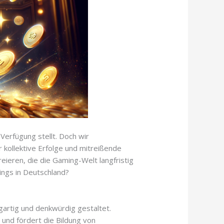
Verfügung stellt. Doch wir
 kollektive Erfolge und mitreißende
ieren, die die Gaming-Welt langfristig
ings in Deutschland?
igartig und denkwürdig gestaltet.
 und fördert die Bildung von