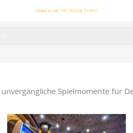
Make a call: +91 99228 31892
t Us
rt unvergängliche Spielmomente für D
y
smhalole@gmail.com