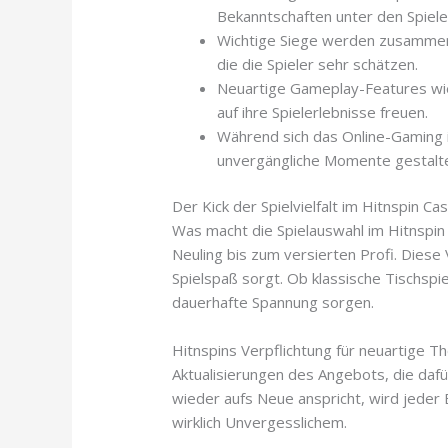
Bekanntschaften unter den Spiele
Wichtige Siege werden zusammen
die die Spieler sehr schätzen.
Neuartige Gameplay-Features wie f
auf ihre Spielerlebnisse freuen.
Während sich das Online-Gaming i
unvergängliche Momente gestalten
Der Kick der Spielvielfalt im Hitnspin Ca
Was macht die Spielauswahl im Hitnspin 
Neuling bis zum versierten Profi. Diese 
Spielspaß sorgt. Ob klassische Tischspi
dauerhafte Spannung sorgen.
Hitnspins Verpflichtung für neuartige 
Aktualisierungen des Angebots, die daf
wieder aufs Neue anspricht, wird jeder
wirklich Unvergesslichem.