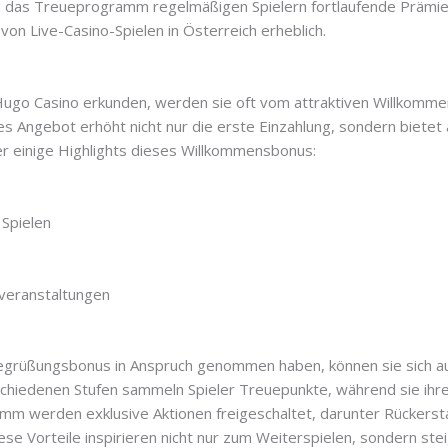
 das Treueprogramm regelmäßigen Spielern fortlaufende Prämien
n Live-Casino-Spielen in Österreich erheblich.
ugo Casino erkunden, werden sie oft vom attraktiven Willkommens
ses Angebot erhöht nicht nur die erste Einzahlung, sondern bietet
er einige Highlights dieses Willkommensbonus:
Spielen
veranstaltungen
grüßungsbonus in Anspruch genommen haben, können sie sich auf
iedenen Stufen sammeln Spieler Treuepunkte, während sie ihre 
amm werden exklusive Aktionen freigeschaltet, darunter Rückerst
ese Vorteile inspirieren nicht nur zum Weiterspielen, sondern ste