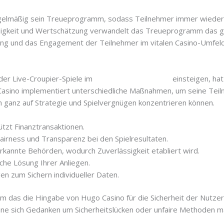
egelmäßig sein Treueprogramm, sodass Teilnehmer immer wieder 
igkeit und Wertschätzung verwandelt das Treueprogramm das gel
llung und das Engagement der Teilnehmer im vitalen Casino-Umfeld
der Live-Croupier-Spiele im
hugo casino erfahrung
einsteigen, hat
s Casino implementiert unterschiedliche Maßnahmen, um seine Tei
ch ganz auf Strategie und Spielvergnügen konzentrieren können.
ützt Finanztransaktionen.
irness und Transparenz bei den Spielresultaten.
erkannte Behörden, wodurch Zuverlässigkeit etabliert wird.
che Lösung Ihrer Anliegen.
 zum Sichern individueller Daten.
das die Hingabe von Hugo Casino für die Sicherheit der Nutzer 
hne sich Gedanken um Sicherheitslücken oder unfaire Methoden 