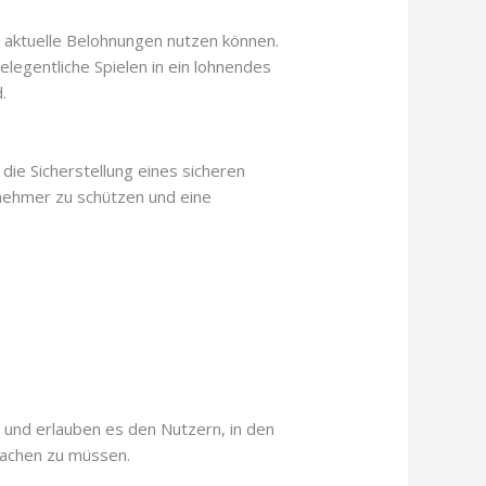
aktuelle Belohnungen nutzen können.
egentliche Spielen in ein lohnendes
.
 die Sicherstellung eines sicheren
lnehmer zu schützen und eine
und erlauben es den Nutzern, in den
machen zu müssen.