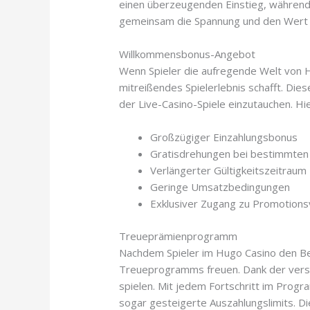
einen überzeugenden Einstieg, während
gemeinsam die Spannung und den Wert vo
Willkommensbonus-Angebot
Wenn Spieler die aufregende Welt von H
mitreißendes Spielerlebnis schafft. Die
der Live-Casino-Spiele einzutauchen. Hi
Großzügiger Einzahlungsbonus
Gratisdrehungen bei bestimmten 
Verlängerter Gültigkeitszeitraum
Geringe Umsatzbedingungen
Exklusiver Zugang zu Promotions
Treueprämienprogramm
Nachdem Spieler im Hugo Casino den Be
Treueprogramms freuen. Dank der versch
spielen. Mit jedem Fortschritt im Progr
sogar gesteigerte Auszahlungslimits. Di