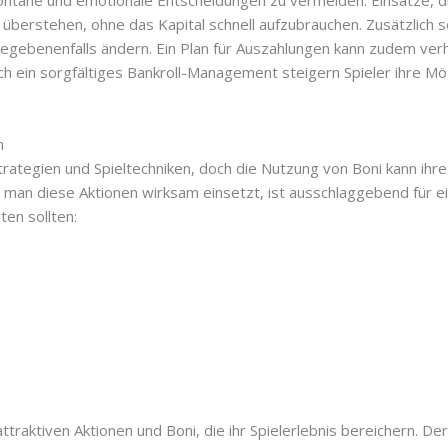
überstehen, ohne das Kapital schnell aufzubrauchen. Zusätzlich so
 gegebenenfalls ändern. Ein Plan für Auszahlungen kann zudem ver
ein sorgfältiges Bankroll-Management steigern Spieler ihre Mögl
n
Strategien und Spieltechniken, doch die Nutzung von Boni kann ihr
e man diese Aktionen wirksam einsetzt, ist ausschlaggebend für ei
ten sollten:
attraktiven Aktionen und Boni, die ihr Spielerlebnis bereichern.