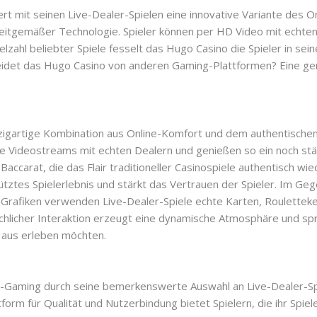
rt mit seinen Live-Dealer-Spielen eine innovative Variante des 
zeitgemäßer Technologie. Spieler können per HD Video mit echten 
ielzahl beliebter Spiele fesselt das Hugo Casino die Spieler in sei
det das Hugo Casino von anderen Gaming-Plattformen? Eine gen
zigartige Kombination aus Online-Komfort und dem authentischen 
e Videostreams mit echten Dealern und genießen so ein noch stär
 Baccarat, die das Flair traditioneller Casinospiele authentisch 
ütztes Spielerlebnis und stärkt das Vertrauen der Spieler. Im G
Grafiken verwenden Live-Dealer-Spiele echte Karten, Rouletteke
licher Interaktion erzeugt eine dynamische Atmosphäre und sprich
 aus erleben möchten.
ne-Gaming durch seine bemerkenswerte Auswahl an Live-Dealer-Sp
form für Qualität und Nutzerbindung bietet Spielern, die ihr Spie