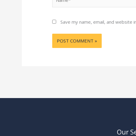
Save my name, email, and website in
Our Se