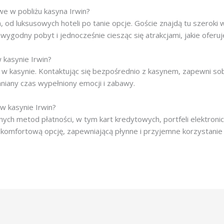
we w pobliżu kasyna Irwin?
, od luksusowych hoteli po tanie opcje. Goście znajdą tu szerok
wygodny pobyt i jednocześnie ciesząc się atrakcjami, jakie oferuj
 kasynie Irwin?
r w kasynie. Kontaktując się bezpośrednio z kasynem, zapewni sob
niany czas wypełniony emocji i zabawy.
w kasynie Irwin?
żnych metod płatności, w tym kart kredytowych, portfeli elektro
 komfortową opcję, zapewniającą płynne i przyjemne korzystanie 