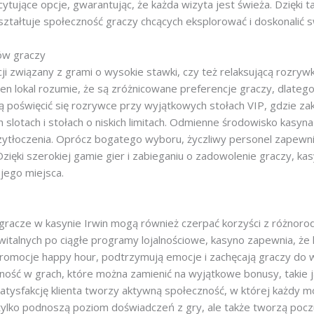
ujące opcje, gwarantując, że każda wizyta jest świeża. Dzięki tak
kształtuje społeczność graczy chcących eksplorować i doskonalić
ów graczy
ji związany z grami o wysokie stawki, czy też relaksującą rozryw
n lokal rozumie, że są zróżnicowane preferencje graczy, dlatego
ą poświęcić się rozrywce przy wyjątkowych stołach VIP, gdzie za
 slotach i stołach o niskich limitach. Odmienne środowisko kasy
tłoczenia. Oprócz bogatego wyboru, życzliwy personel zapewnia,
Dzięki szerokiej gamie gier i zabieganiu o zadowolenie graczy, kas
jego miejsca.
gracze w kasynie Irwin mogą również czerpać korzyści z różnor
italnych po ciągłe programy lojalnościowe, kasyno zapewnia, że 
romocje happy hour, podtrzymują emocje i zachęcają graczy do 
ść w grach, które można zamienić na wyjątkowe bonusy, takie ja
ysfakcję klienta tworzy aktywną społeczność, w której każdy mo
 tylko podnoszą poziom doświadczeń z gry, ale także tworzą poczu