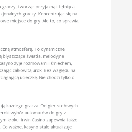
raczy, tworząc przyjazną i tętniącą
jonalnych graczy. Koncentrując się na
łowe miejsce do gry. Ale to, co sprawia,
giczną atmosferą. To dynamiczne
ją błyszczące światła, melodyjne
 kasyno żyje rozmowami i śmiechem,
szając całkowitą urok. Bez względu na
ągającą ucieczkę. Nie chodzi tylko o
nują każdego gracza. Od gier stołowych
 szeroki wybór automatów do gry z
dym kroku. Irwin Casino zapewnia także
 Co ważne, kasyno stale aktualizuje