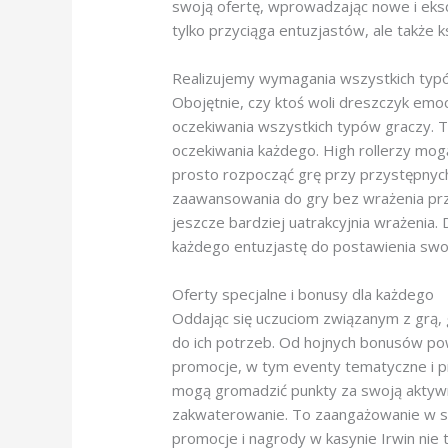
swoją ofertę, wprowadzając nowe i ekscyt
tylko przyciąga entuzjastów, ale także 
Realizujemy wymagania wszystkich typ
Obojętnie, czy ktoś woli dreszczyk emoc
oczekiwania wszystkich typów graczy. Te
oczekiwania każdego. High rollerzy mog
prosto rozpocząć grę przy przystępnych
zaawansowania do gry bez wrażenia przy
jeszcze bardziej uatrakcyjnia wrażenia. 
każdego entuzjastę do postawienia swo
Oferty specjalne i bonusy dla każdego
Oddając się uczuciom związanym z grą, 
do ich potrzeb. Od hojnych bonusów pow
promocje, w tym eventy tematyczne i p
mogą gromadzić punkty za swoją aktywno
zakwaterowanie. To zaangażowanie w sat
promocje i nagrody w kasynie Irwin nie