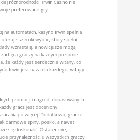
iej różnorodności, Irwin Casino nie
 swoje preferowane gry.
kę na automatach, kasyno Irwin spełnia
 oferuje szeroki wybór, który spełni
kłady wzrastają, a nowicjusze mogą
na zachęca graczy na każdym poziomie
 że każdy jest serdecznie witany, co
yno Irwin jest oazą dla każdego, witając
odnych promocji i nagród, dopasowanych
każdy gracz jest doceniony.
Regularne
wracania po więcej. Dodatkowo, gracze
k darmowe spiny, posiłki, a nawet
że się doskonalić. Ostatecznie,
cie przynależności u wszystkich graczy.