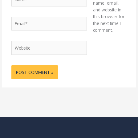
name, email,
and website in
this browser for
Email*
the next time I
comment.
Website