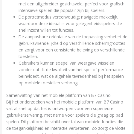
met een uitgebreider gezichtsveld, perfect voor grafisch
intensieve spellen die populair zijn bij spelers.
De portretmodus vereenvoudigt navigatie makkelijk,
waardoor deze ideaal is voor gelegenheidsspelers die
snel inzicht willen tot functies.
De aanpasbare oriëntatie van de toepassing verbetert de
gebruiksvriendelijkheid op verschillende schermgroottes
en zorgt voor een consistente beleving op verschillende
toestellen.
Gebruikers kunnen soepel van weergave wisselen
zonder dat dit de kwaliteit van het spel of performance
beïnvloedt, wat de algehele tevredenheid bij het spelen
op mobiele toestellen verhoogt.
Samenvatting van het mobiele platform van B7 Casino
Bij het onderzoeken van het mobiele platform van B7 Casino
valt al snel op dat het is ontworpen voor een superieure
gebruikerservaring, met name voor spelers die graag op pad
spelen. Dit platform beschikt over tal van mobiele functies die
de toegankelijkheid en interactie verbeteren. Zo zorgt de vlotte