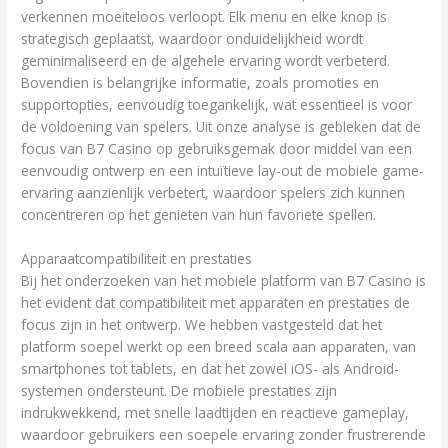
verkennen moeiteloos verloopt. Elk menu en elke knop is
strategisch geplaatst, waardoor onduidelijkheid wordt
geminimaliseerd en de algehele ervaring wordt verbeterd.
Bovendien is belangrijke informatie, zoals promoties en
supportopties, eenvoudig toegankelijk, wat essentieel is voor
de voldoening van spelers. Uit onze analyse is gebleken dat de
focus van B7 Casino op gebruiksgemak door middel van een
eenvoudig ontwerp en een intuïtieve lay-out de mobiele game-
ervaring aanzienlijk verbetert, waardoor spelers zich kunnen
concentreren op het genieten van hun favoriete spellen.
Apparaatcompatibiliteit en prestaties
Bij het onderzoeken van het mobiele platform van B7 Casino is
het evident dat compatibiliteit met apparaten en prestaties de
focus zijn in het ontwerp. We hebben vastgesteld dat het
platform soepel werkt op een breed scala aan apparaten, van
smartphones tot tablets, en dat het zowel iOS- als Android-
systemen ondersteunt. De mobiele prestaties zijn
indrukwekkend, met snelle laadtijden en reactieve gameplay,
waardoor gebruikers een soepele ervaring zonder frustrerende