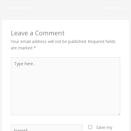
←
Previous Post
Next Post
→
Leave a Comment
Your email address will not be published.
Required fields
are marked
*
Type
here..
Name*
Save my