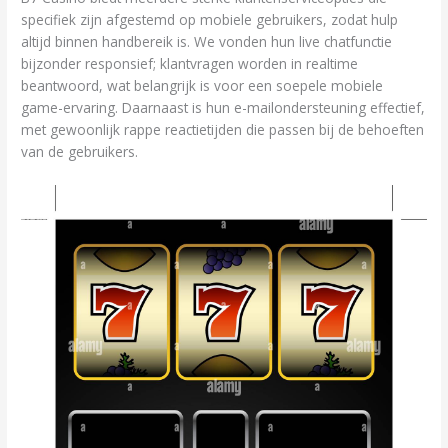
specifiek zijn afgestemd op mobiele gebruikers, zodat hulp
altijd binnen handbereik is. We vonden hun live chatfunctie
bijzonder responsief; klantvragen worden in realtime
beantwoord, wat belangrijk is voor een soepele mobiele
game-ervaring. Daarnaast is hun e-mailondersteuning effectief,
met gewoonlijk rappe reactietijden die passen bij de behoeften
van de gebruikers.