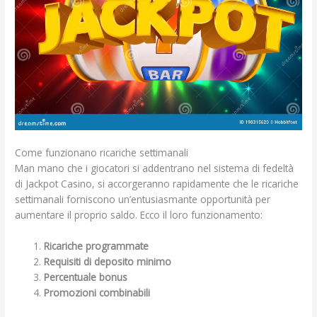
Come funzionano ricariche settimanali
Man mano che i giocatori si addentrano nel sistema di fedeltà
di Jackpot Casino, si accorgeranno rapidamente che le ricariche
settimanali forniscono un’entusiasmante opportunità per
aumentare il proprio saldo. Ecco il loro funzionamento:
Ricariche programmate
Requisiti di deposito minimo
Percentuale bonus
Promozioni combinabili