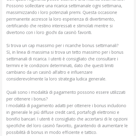
Possono sollecitare una ricarica settimanale ogni settimana,
massimizzando i loro potenziali premi. Questa occasione
permanente accresce la loro esperienza di divertimento,
certificando che restino interessati e stimolati mentre si
divertono con i loro giochi da casinò favoriti.
Si trova un cap massimo per i ricariche bonus settimanali?
Sì, in linea di massima si trova un tetto massimo per i bonus
settimanali di ricarica. I utenti è consigliato che consultare i
termini e le condizioni determinati, dato che questi limiti
cambiano da un casinò all’altro e influenzare
considerevolmente la loro strategia ludica generale.
Quali sono i modalità di pagamento possono essere utilizzati
per ottenere i bonus?
I modalità di pagamento adatti per ottenere i bonus includono
in generale le più diffuse credit card, portafogli elettronici e
bonifici bancari. I utenti è consigliato che accertarsi di le opzioni
specifiche del loro casinò favorito, garantendo di aumentare le
possibilità di bonus in modo efficiente e tattico.