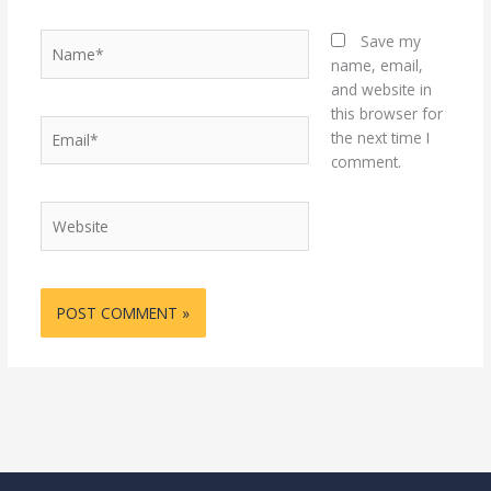
Name*
Save my
name, email,
and website in
this browser for
Email*
the next time I
comment.
Website