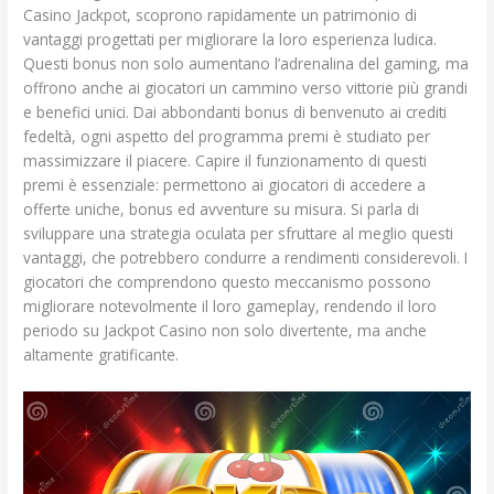
Casino Jackpot, scoprono rapidamente un patrimonio di
vantaggi progettati per migliorare la loro esperienza ludica.
Questi bonus non solo aumentano l’adrenalina del gaming, ma
offrono anche ai giocatori un cammino verso vittorie più grandi
e benefici unici. Dai abbondanti bonus di benvenuto ai crediti
fedeltà, ogni aspetto del programma premi è studiato per
massimizzare il piacere. Capire il funzionamento di questi
premi è essenziale: permettono ai giocatori di accedere a
offerte uniche, bonus ed avventure su misura. Si parla di
sviluppare una strategia oculata per sfruttare al meglio questi
vantaggi, che potrebbero condurre a rendimenti considerevoli. I
giocatori che comprendono questo meccanismo possono
migliorare notevolmente il loro gameplay, rendendo il loro
periodo su Jackpot Casino non solo divertente, ma anche
altamente gratificante.