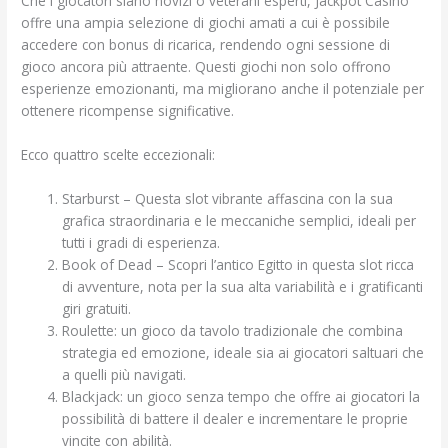
Che i giocatori siano novizi o veterani esperti, Jackpot Casino
offre una ampia selezione di giochi amati a cui è possibile
accedere con bonus di ricarica, rendendo ogni sessione di
gioco ancora più attraente. Questi giochi non solo offrono
esperienze emozionanti, ma migliorano anche il potenziale per
ottenere ricompense significative.
Ecco quattro scelte eccezionali:
Starburst – Questa slot vibrante affascina con la sua
grafica straordinaria e le meccaniche semplici, ideali per
tutti i gradi di esperienza.
Book of Dead – Scopri l’antico Egitto in questa slot ricca
di avventure, nota per la sua alta variabilità e i gratificanti
giri gratuiti.
Roulette: un gioco da tavolo tradizionale che combina
strategia ed emozione, ideale sia ai giocatori saltuari che
a quelli più navigati.
Blackjack: un gioco senza tempo che offre ai giocatori la
possibilità di battere il dealer e incrementare le proprie
vincite con abilità.