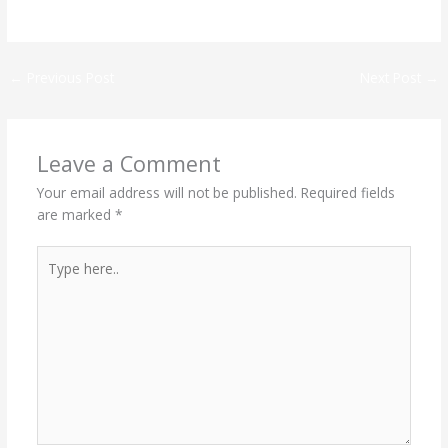
←
Previous Post
Next Post
→
Leave a Comment
Your email address will not be published.
Required fields
are marked
*
Type
here..