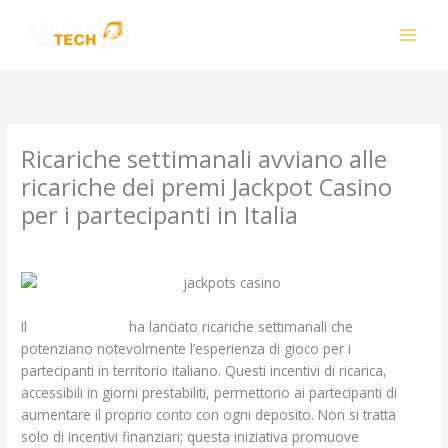
Skip
to
content
Ricariche settimanali avviano alle
ricariche dei premi Jackpot Casino
per i partecipanti in Italia
Leave a Comment
/
Uncategorized
/ By
smhalole@gmail.com
Il
Jackpot Casino
ha lanciato ricariche settimanali che
potenziano notevolmente l’esperienza di gioco per i
partecipanti in territorio italiano. Questi incentivi di ricarica,
accessibili in giorni prestabiliti, permettono ai partecipanti di
aumentare il proprio conto con ogni deposito. Non si tratta
solo di incentivi finanziari; questa iniziativa promuove