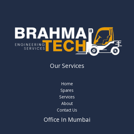
Our Services
Home
Spares
Services
About
Contact Us
Office In Mumbai