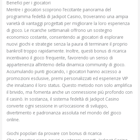
Benefici per i giocatori
Mentre i giocatori scoprono l’eccitante panorama del
programma fedeltà di Jackpot Casino, troveranno una ampia
varietà di vantaggi progettati per migliorare la loro esperienza
di gioco. Le ricariche settimanali offrono un sostegno
economico costante, consentendo ai giocatori di esplorare
nuovi giochi e strategie senza la paura di terminare il proprio
bankroll troppo rapidamente. Inoltre, questi bonus di ricarica
incentivano il gioco frequente, favorendo un senso di
appartenenza all’interno della dinamica community di gioco.
Accumulando punti giocando, i giocatori hanno accesso a
promozioni esclusive, premi personalizzati ed esperienze VIP
che innalzano il loro status. Questo metodo non solo amplifica
il brivido, ma fomenta anche un connessione più profondo con
il casinò. In sostanza, il sistema fedeltà di Jackpot Casino
converte ogni sessione in un’occasione di sviluppo,
divertimento e padronanza assoluta nel mondo del gioco
online.
Giochi popolari da provare con bonus di ricarica