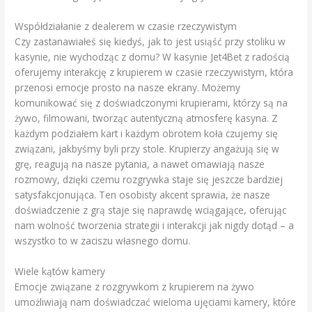
Współdziałanie z dealerem w czasie rzeczywistym
Czy zastanawiałeś się kiedyś, jak to jest usiąść przy stoliku w
kasynie, nie wychodząc z domu? W kasynie Jet4Bet z radością
oferujemy interakcję z krupierem w czasie rzeczywistym, która
przenosi emocje prosto na nasze ekrany. Możemy
komunikować się z doświadczonymi krupierami, którzy są na
żywo, filmowani, tworząc autentyczną atmosferę kasyna. Z
każdym podziałem kart i każdym obrotem koła czujemy się
związani, jakbyśmy byli przy stole. Krupierzy angażują się w
grę, reagują na nasze pytania, a nawet omawiają nasze
rozmowy, dzięki czemu rozgrywka staje się jeszcze bardziej
satysfakcjonująca. Ten osobisty akcent sprawia, że nasze
doświadczenie z grą staje się naprawdę wciągające, oferując
nam wolność tworzenia strategii i interakcji jak nigdy dotąd – a
wszystko to w zaciszu własnego domu.
Wiele kątów kamery
Emocje związane z rozgrywkom z krupierem na żywo
umożliwiają nam doświadczać wieloma ujęciami kamery, które