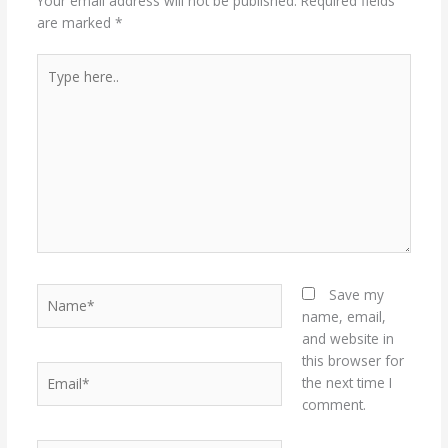
Your email address will not be published.
Required fields
are marked
*
Type
here..
Name*
Save my
name, email,
and website in
this browser for
Email*
the next time I
comment.