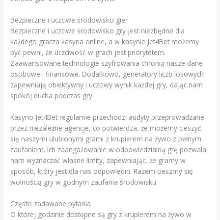
Bezpieczne i uczciwe środowisko gier
Bezpieczne i uczciwe środowisko gry jest niezbędne dla
każdego gracza kasyna online, a w kasynie Jet4Bet możemy
być pewni, że uczciwość w grach jest priorytetem.
Zaawansowane technologie szyfrowania chronią nasze dane
osobowe i finansowe. Dodatkowo, generatory liczb losowych
zapewniają obiektywny i uczciwy wynik każdej gry, dając nam
spokój ducha podczas gry.
Kasyno Jet4Bet regularnie przechodzi audyty przeprowadzane
przez niezależne agencje, co potwierdza, że możemy cieszyć
się naszymi ulubionymi grami z krupierem na żywo z pełnym
zaufaniem. Ich zaangażowanie w odpowiedzialną grę pozwala
nam wyznaczać własne limity, zapewniając, że gramy w
sposób, który jest dla nas odpowiedni. Razem cieszmy się
wolnością gry w godnym zaufania środowisku.
Często zadawane pytania
O której godzinie dostępne są gry z krupierem na żywo w