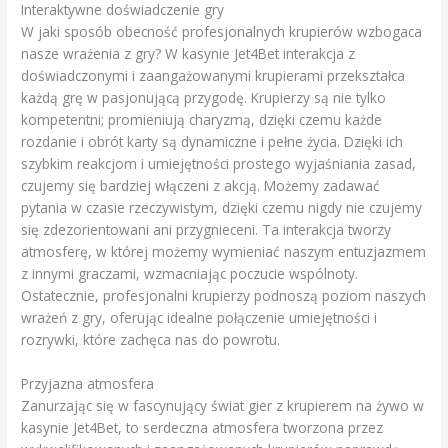
Interaktywne doświadczenie gry
W jaki sposób obecność profesjonalnych krupierów wzbogaca
nasze wrażenia z gry? W kasynie Jet4Bet interakcja z
doświadczonymi i zaangażowanymi krupierami przekształca
każdą grę w pasjonującą przygodę. Krupierzy są nie tylko
kompetentni; promieniują charyzmą, dzięki czemu każde
rozdanie i obrót karty są dynamiczne i pełne życia. Dzięki ich
szybkim reakcjom i umiejętności prostego wyjaśniania zasad,
czujemy się bardziej włączeni z akcją. Możemy zadawać
pytania w czasie rzeczywistym, dzięki czemu nigdy nie czujemy
się zdezorientowani ani przygnieceni. Ta interakcja tworzy
atmosferę, w której możemy wymieniać naszym entuzjazmem
z innymi graczami, wzmacniając poczucie wspólnoty.
Ostatecznie, profesjonalni krupierzy podnoszą poziom naszych
wrażeń z gry, oferując idealne połączenie umiejętności i
rozrywki, które zachęca nas do powrotu.
Przyjazna atmosfera
Zanurzając się w fascynujący świat gier z krupierem na żywo w
kasynie Jet4Bet, to serdeczna atmosfera tworzona przez