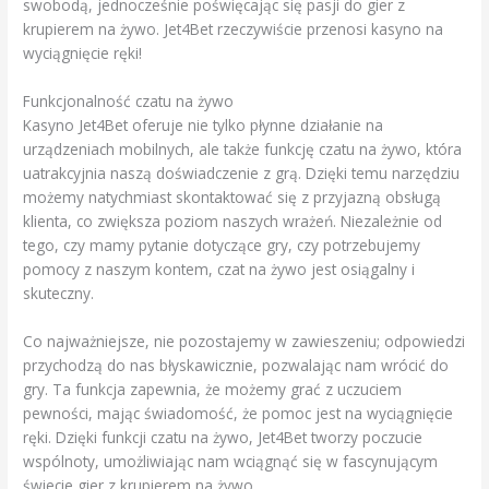
swobodą, jednocześnie poświęcając się pasji do gier z
krupierem na żywo. Jet4Bet rzeczywiście przenosi kasyno na
wyciągnięcie ręki!
Funkcjonalność czatu na żywo
Kasyno Jet4Bet oferuje nie tylko płynne działanie na
urządzeniach mobilnych, ale także funkcję czatu na żywo, która
uatrakcyjnia naszą doświadczenie z grą. Dzięki temu narzędziu
możemy natychmiast skontaktować się z przyjazną obsługą
klienta, co zwiększa poziom naszych wrażeń. Niezależnie od
tego, czy mamy pytanie dotyczące gry, czy potrzebujemy
pomocy z naszym kontem, czat na żywo jest osiągalny i
skuteczny.
Co najważniejsze, nie pozostajemy w zawieszeniu; odpowiedzi
przychodzą do nas błyskawicznie, pozwalając nam wrócić do
gry. Ta funkcja zapewnia, że możemy grać z uczuciem
pewności, mając świadomość, że pomoc jest na wyciągnięcie
ręki. Dzięki funkcji czatu na żywo, Jet4Bet tworzy poczucie
wspólnoty, umożliwiając nam wciągnąć się w fascynującym
świecie gier z krupierem na żywo.