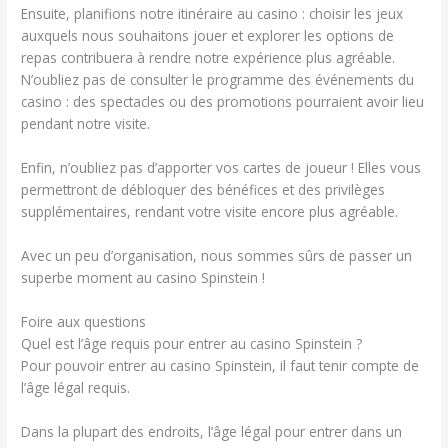
Ensuite, planifions notre itinéraire au casino : choisir les jeux
auxquels nous souhaitons jouer et explorer les options de
repas contribuera à rendre notre expérience plus agréable.
N’oubliez pas de consulter le programme des événements du
casino : des spectacles ou des promotions pourraient avoir lieu
pendant notre visite.
Enfin, n’oubliez pas d’apporter vos cartes de joueur ! Elles vous
permettront de débloquer des bénéfices et des privilèges
supplémentaires, rendant votre visite encore plus agréable.
Avec un peu d’organisation, nous sommes sûrs de passer un
superbe moment au casino Spinstein !
Foire aux questions
Quel est l’âge requis pour entrer au casino Spinstein ?
Pour pouvoir entrer au casino Spinstein, il faut tenir compte de
l’âge légal requis.
Dans la plupart des endroits, l’âge légal pour entrer dans un