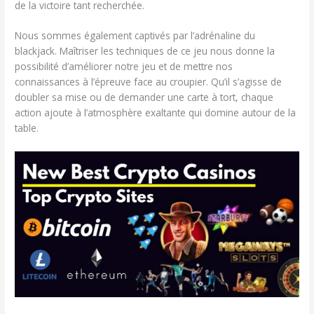
de la victoire tant recherchée.
Nous sommes également captivés par l’adrénaline du
blackjack. Maîtriser les techniques de ce jeu nous donne la
possibilité d’améliorer notre jeu et de mettre nos
connaissances à l’épreuve face au croupier. Qu’il s’agisse de
doubler sa mise ou de demander une carte à tort, chaque
action ajoute à l’atmosphère exaltante qui domine autour de la
table.