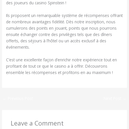
des joueurs du casino Spinstein !
Ils proposent un remarquable système de récompenses offrant
de nombreux avantages fidélité. Dès notre inscription, nous
cumulerons des points en jouant, points que nous pourrons
ensuite échanger contre des privilèges tels que des dîners
offerts, des séjours à l’hôtel ou un accès exclusif à des
événements.
C’est une excellente façon d’enrichir notre expérience tout en
profitant de tout ce que le casino a à offrir. Découvrons
ensemble les récompenses et profitons-en au maximum !
←
Previous Post
Next Post
→
Leave a Comment