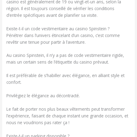
casino est généralement de 19 ou vingt-et-un ans, selon la
région. Il est toujours conseillé de vérifier les conditions
d’entrée spécifiques avant de planifier sa visite.
Existe-t-il un code vestimentaire au casino Spinstein ?
Pénétrer dans l’univers étincelant d’un casino, c’est comme
revêtir une tenue pour partir à l’aventure.
Au casino Spinstein, il n’y a pas de code vestimentaire rigide,
mais un certain sens de l’étiquette du casino prévaut.
Il est préférable de s’habiller avec élégance, en alliant style et
confort.
Privilégiez le élégance au décontracté.
Le fait de porter nos plus beaux vêtements peut transformer
l’expérience, faisant de chaque instant une grande occasion, et
nous ne voudrions pas rater ça !
Existe-t-il un parking disponible ?