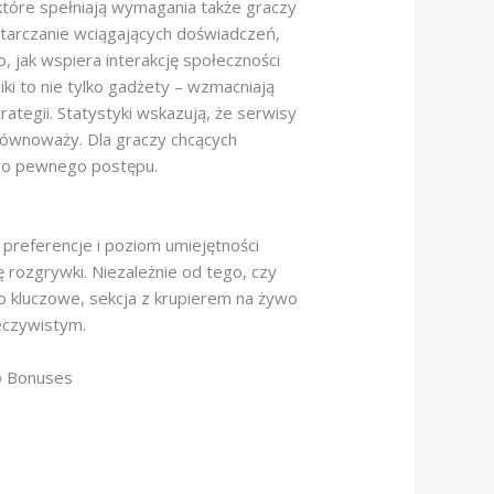
 które spełniają wymagania także graczy
starczanie wciągających doświadczeń,
, jak wspiera interakcję społeczności
niki to nie tylko gadżety – wzmacniają
rategii. Statystyki wskazują, że serwisy
równoważy. Dla graczy chcących
 do pewnego postępu.
preferencje i poziom umiejętności
 rozgrywki. Niezależnie od tego, czy
o kluczowe, sekcja z krupierem na żywo
eczywistym.