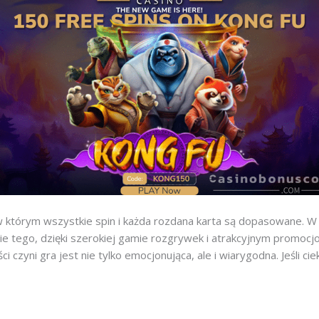
w którym wszystkie spin i każda rozdana karta są dopasowane. W
 tego, dzięki szerokiej gamie rozgrywek i atrakcyjnym promocjom
i czyni gra jest nie tylko emocjonująca, ale i wiarygodna. Jeśli ci