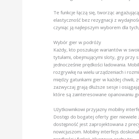
Te funkcje łączą się, tworząc angażując
elastyczność bez rezygnacji z wydajnoś
czyniąc ją najlepszym wyborem dla tych
Wybór gier w podróży
Każdy, kto poszukuje wariantów w swoim
tytułami, obejmującymi sloty, gry przy 
jednocześnie prędkości ładowania. Mob
rozgrywkę na wielu urządzeniach i rozm
między gatunkami gier w każdej chwili, 
zazwyczaj grają dłuższe sesje i osiąga
które są zainteresowane opanowaniu gi
Użytkownikowi przyjazny mobilny interf
Dostęp do bogatej oferty gier niewiele
dostępność jest zaprojektowana z prec
nowicjuszom. Mobilny interfejs doskon
prędkości i funkcji. Kluczowe cechy to: