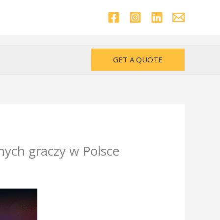
GET A QUOTE
nych graczy w Polsce