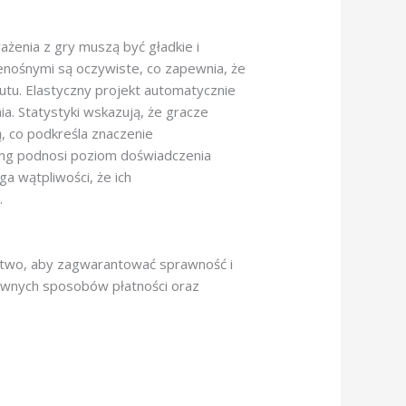
żenia z gry muszą być gładkie i
enośnymi są oczywiste, co zapewnia, że
utu. Elastyczny projekt automatycznie
ia. Statystyki wskazują, że gracze
, co podkreśla znaczenie
ong podnosi poziom doświadczenia
a wątpliwości, że ich
.
stwo, aby zagwarantować sprawność i
ewnych sposobów płatności oraz