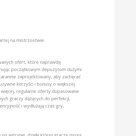
rtej na mistrzostwie.
wanych ofert, które naprawdę
równując początkowym depozytom dużymi
starannie zaprojektowany, aby zachęcać
uzywne korzyści i bonusy o większej
o więcej, regularne oferty dopasowane
ych graczy dążących do perfekcji,
ncyjność i wydłużają czas gry,
 po witrynie, dzięki której gracze mogą