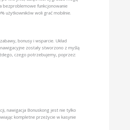
nia bezproblemowe funkcjonowanie
0% użytkowników woli grać mobilnie.
 zabawy, bonusy i wsparcie. Układ
je nawigacyjne zostały stworzono z myślą
ażdego, czego potrzebujemy, poprzez:
ji, nawigacja Bonuskong jest nie tylko
awiając kompletne przeżycie w kasynie