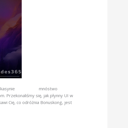
 kasynie
Bonuskong
mnóstwo
. Przekonaliśmy się, jak płynny UI w
ekawi Cię, co odróżnia Bonuskong, jest