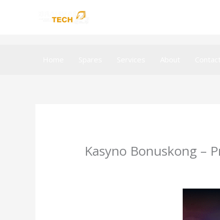
Skip
to
content
Home
Spares
Services
About
Contac
Kasyno Bonuskong – Pr
Leave a Comment
/
Uncategorized
/ B