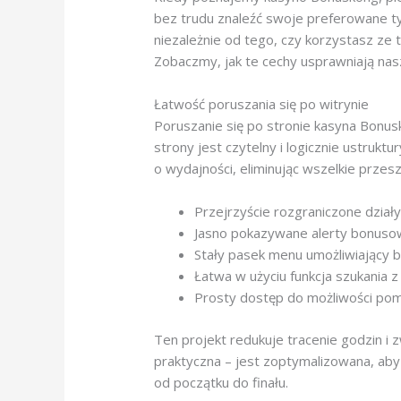
bez trudu znaleźć swoje preferowane t
niezależnie od tego, czy korzystasz ze 
Zobaczmy, jak te cechy usprawniają nasz
Łatwość poruszania się po witrynie
Poruszanie się po stronie kasyna Bonus
strony jest czytelny i logicznie ustruk
o wydajności, eliminując wszelkie prz
Przejrzyście rozgraniczone dział
Jasno pokazywane alerty bonus
Stały pasek menu umożliwiający 
Łatwa w użyciu funkcja szukania
Prosty dostęp do możliwości pom
Ten projekt redukuje tracenie godzin i 
praktyczna – jest zoptymalizowana, aby
od początku do finału.