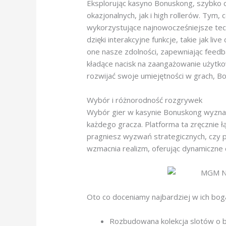
Eksplorując kasyno Bonuskong, szybko do
okazjonalnych, jak i high rollerów. Ty
wykorzystujące najnowocześniejsze techn
dzięki interakcyjne funkcje, takie jak li
one nasze zdolności, zapewniając feedbac
kładące nacisk na zaangażowanie użytk
rozwijać swoje umiejętności w grach, B
Wybór i różnorodność rozgrywek
Wybór gier w kasynie Bonuskong wyznac
każdego gracza. Platforma ta zręcznie ł
pragniesz wyzwań strategicznych, czy p
wzmacnia realizm, oferując dynamiczne 
Oto co doceniamy najbardziej w ich bog
Rozbudowana kolekcja slotów o 