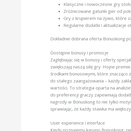
Klasyczne i nowoczesne gry stoł
Zróżnicowane gatunki gier od poke
Gry z krupierem na żywo, które 
Regularne dodatki i aktualizacje 
Dokładnie dobrana oferta Bonuskong poz
Dostępne bonusy i promocje
Zagłębiając się w bonusy i oferty spe
zwiększają naszą siłę gry. Hojne prem
środkami bonusowymi, które znacząco zw
do stałego zaangażowania – każdy zakła
wartości. To strategia oparta na analiz
do preferencji graczy zapewniają dodat
nagrody w Bonuskong to nie tylko motyw
sprawiając, że każdy stawka ma większ
User experience i interface
Kiedy poznajemy kasyno Bonuskong, pierw