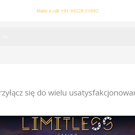
Make a call: +91 99228 31892
t Us
zyłącz się do wielu usatysfakcjonowa
y
smhalole@gmail.com