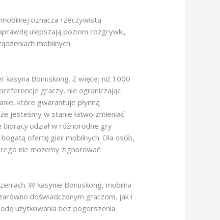
y mobilnej oznacza rzeczywistą
naprawdę ulepszają poziom rozgrywki,
ządzeniach mobilnych.
r kasyna Bonuskong. Z więcej niż 1000
preferencje graczy, nie ograniczając
nie, które gwarantuje płynną
 że jesteśmy w stanie łatwo zmieniać
e biorący udział w różnorodne gry
bogatą ofertę gier mobilnych. Dla osób,
tórego nie możemy zignorować.
dzeniach. W kasynie Bonuskong, mobilna
 zarówno doświadczonym graczom, jak i
ygodę użytkowania bez pogorszenia