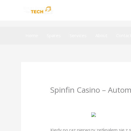
Skip
to
content
Home
Spares
Services
About
Contac
Spinfin Casino – Automa
Leave a Comment
/
Uncategorized
/ B
Kiedy po raz pierwszy zetknąłem się z 