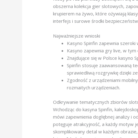
obszerna kolekcja gier slotowych, zapow
krupierem na żywo, które ożywiają klasy
interfejs i surowe środki bezpieczeńst
Najważniejsze wnioski
Kasyno Spinfin zapewnia szeroki
Kasyno zapewnia gry live, w tym 
Znajdujące się w Polsce kasyno Spi
Spinfin stosuje zaawansowaną tec
sprawiedliwą rozgrywkę dzięki z
Zgodność z urządzeniami mobilnym
rozmaitych urządzeniach.
Odkrywanie tematycznych zbiorów slotó
Wchodząc do kasyna Spinfin, kalejdosk
mówi zapewnienia dogłębnej analizy i o
potęguje atrakcyjność, a każdy motyw je
skomplikowany detal w każdym obrazie,