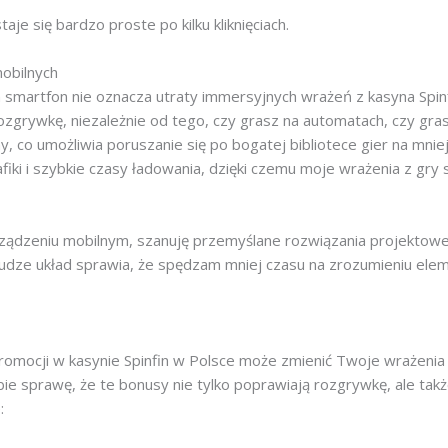
aje się bardzo proste po kilku kliknięciach.
obilnych
 smartfon nie oznacza utraty immersyjnych wrażeń z kasyna Spinf
zgrywkę, niezależnie od tego, czy grasz na automatach, czy gras
y, co umożliwia poruszanie się po bogatej bibliotece gier na mni
iki i szybkie czasy ładowania, dzięki czemu moje wrażenia z gry 
rządzeniu mobilnym, szanuję przemyślane rozwiązania projektowe
udze układ sprawia, że spędzam mniej czasu na zrozumieniu elem
omocji w kasynie Spinfin w Polsce może zmienić Twoje wrażenia 
obie sprawę, że te bonusy nie tylko poprawiają rozgrywkę, ale tak
: