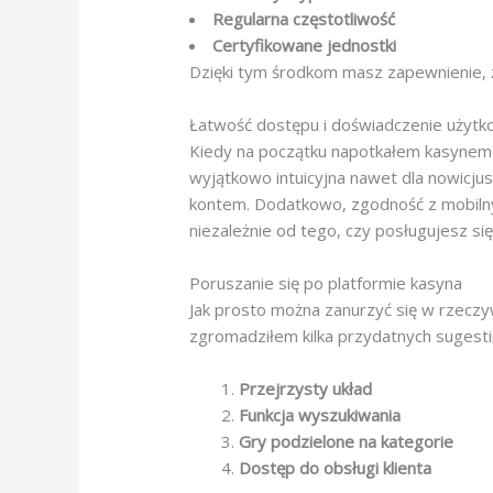
Regularna częstotliwość
Certyfikowane jednostki
Dzięki tym środkom masz zapewnienie, że
Łatwość dostępu i doświadczenie użytk
Kiedy na początku napotkałem kasynem S
wyjątkowo intuicyjna nawet dla nowicju
kontem. Dodatkowo, zgodność z mobilny
niezależnie od tego, czy posługujesz się
Poruszanie się po platformie kasyna
Jak prosto można zanurzyć się w rzeczywi
zgromadziłem kilka przydatnych sugestii
Przejrzysty układ
Funkcja wyszukiwania
Gry podzielone na kategorie
Dostęp do obsługi klienta