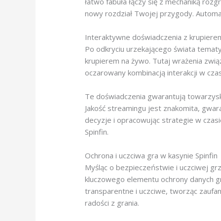
łatwo fabuła łączy się z mechaniką rozgr
nowy rozdział Twojej przygody. Automaty
Interaktywne doświadczenia z krupiere
Po odkryciu urzekającego świata tematycz
krupierem na żywo. Tutaj wrażenia zwią
oczarowany kombinacją interakcji w czasi
Te doświadczenia gwarantują towarzyski,
Jakość streamingu jest znakomita, gwar
decyzje i opracowując strategie w czasi
Spinfin.
Ochrona i uczciwa gra w kasynie Spinfin
Myśląc o bezpieczeństwie i uczciwej gr
kluczowego elementu ochrony danych gra
transparentne i uczciwe, tworząc zaufan
radości z grania.