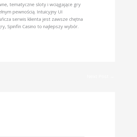
wne, tematyczne sloty i wciągające gry
nym pewnością. Intuicyjny UI
ńcza serwis klienta jest zawsze chętna
y, Spinfin Casino to najlepszy wybór.
Next Post
→