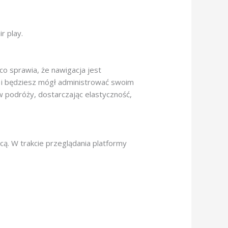
r play.
co sprawia, że nawigacja jest
ry i będziesz mógł administrować swoim
 podróży, dostarczając elastyczność,
ącą. W trakcie przeglądania platformy