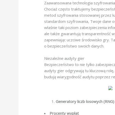
Zaawansowana technologia szyfrowani
Chociaż często traktujemy bezpieczeńst
metod szyfrowania stosowanej przez ka
standardom szyfrowania, Twoje dane o
właśnie taki poziom zabezpieczenia info
ale także gwarantują transparentność wy
zapewniając uczciwe środowisko gry. Ta 
o bezpieczeństwo swoich danych.
Niezależne audyty gier
Bezpieczeństwo to nie tylko zabezpiecza
audyty gier odgrywają tu kluczową rolę,
budują wiarygodność audytu poprzez reg
Generatory liczb losowych (RNG)
Procenty wypłat