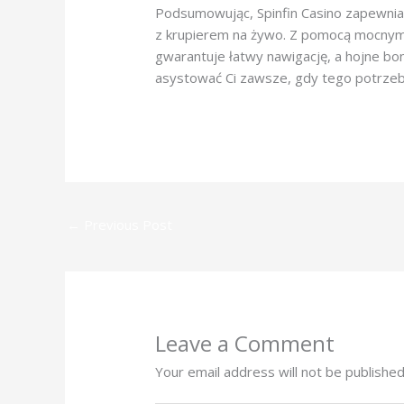
Podsumowując, Spinfin Casino zapewnia 
z krupierem na żywo. Z pomocą mocnym 
gwarantuje łatwy nawigację, a hojne bo
asystować Ci zawsze, gdy tego potrzebuj
←
Previous Post
Leave a Comment
Your email address will not be published