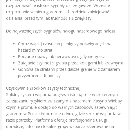
rozpoznawać te istotne sygnały ostrzegawcze. Wczesne
rozpoznanie wspiera graczom i ich rodzinie zainicjować
działania, przed tym jak trudność się zwiększy.
Do najważniejszych sygnałów nałogu hazardowego należą:
Coraz więcej czasu lub pieniędzy poświęcanych na
hazard mimo strat
Poczucie obawy lub nerwowości, gdy nie grasz
Zatajanie czynności grania przed kolegami lub krewnymi
Gonitwa za stratami przez dalsze granie w z zamiarem
przywrócenia funduszy
Uzyskiwanie środków asysty technicznej
Solidny system wsparcia odgrywa istotną rolę w skutecznym
zarządzaniu ryzykiem związanym z hazardem. Kasyno Winbay
czynnie promuje dostęp do ważnych zasobów, zapewniając
graczom w Polsce informacje o tym, gdzie szukać wsparcia w
razie potrzeby. Platforma oferuje profesjonalne usługi
doradcze, infolinie i lokalne grupy wsparcia skierowane na