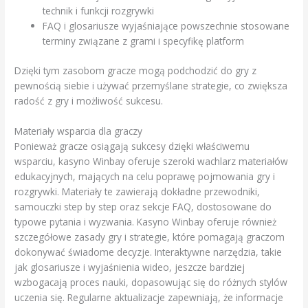
technik i funkcji rozgrywki
FAQ i glosariusze wyjaśniające powszechnie stosowane
terminy związane z grami i specyfikę platform
Dzięki tym zasobom gracze mogą podchodzić do gry z
pewnością siebie i używać przemyślane strategie, co zwiększa
radość z gry i możliwość sukcesu.
Materiały wsparcia dla graczy
Ponieważ gracze osiągają sukcesy dzięki właściwemu
wsparciu, kasyno Winbay oferuje szeroki wachlarz materiałów
edukacyjnych, mających na celu poprawę pojmowania gry i
rozgrywki. Materiały te zawierają dokładne przewodniki,
samouczki step by step oraz sekcje FAQ, dostosowane do
typowe pytania i wyzwania. Kasyno Winbay oferuje również
szczegółowe zasady gry i strategie, które pomagają graczom
dokonywać świadome decyzje. Interaktywne narzędzia, takie
jak glosariusze i wyjaśnienia wideo, jeszcze bardziej
wzbogacają proces nauki, dopasowując się do różnych stylów
uczenia się. Regularne aktualizacje zapewniają, że informacje