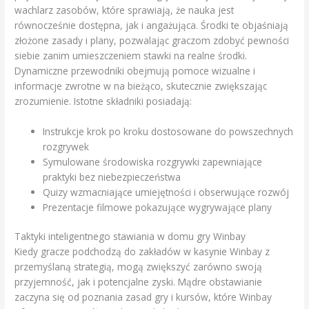
wachlarz zasobów, które sprawiają, że nauka jest
równocześnie dostępna, jak i angażująca. Środki te objaśniają
złożone zasady i plany, pozwalając graczom zdobyć pewności
siebie zanim umieszczeniem stawki na realne środki.
Dynamiczne przewodniki obejmują pomoce wizualne i
informacje zwrotne w na bieżąco, skutecznie zwiększając
zrozumienie. Istotne składniki posiadają:
Instrukcje krok po kroku dostosowane do powszechnych
rozgrywek
Symulowane środowiska rozgrywki zapewniające
praktyki bez niebezpieczeństwa
Quizy wzmacniające umiejętności i obserwujące rozwój
Prezentacje filmowe pokazujące wygrywające plany
Taktyki inteligentnego stawiania w domu gry Winbay
Kiedy gracze podchodzą do zakładów w kasynie Winbay z
przemyślaną strategią, mogą zwiększyć zarówno swoją
przyjemność, jak i potencjalne zyski. Mądre obstawianie
zaczyna się od poznania zasad gry i kursów, które Winbay