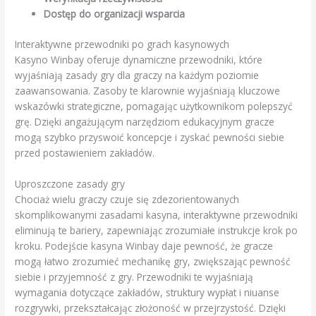
Dostęp do organizacji wsparcia
Interaktywne przewodniki po grach kasynowych
Kasyno Winbay oferuje dynamiczne przewodniki, które
wyjaśniają zasady gry dla graczy na każdym poziomie
zaawansowania. Zasoby te klarownie wyjaśniają kluczowe
wskazówki strategiczne, pomagając użytkownikom polepszyć
grę. Dzięki angażującym narzędziom edukacyjnym gracze
mogą szybko przyswoić koncepcje i zyskać pewności siebie
przed postawieniem zakładów.
Uproszczone zasady gry
Chociaż wielu graczy czuje się zdezorientowanych
skomplikowanymi zasadami kasyna, interaktywne przewodniki
eliminują te bariery, zapewniając zrozumiałe instrukcje krok po
kroku. Podejście kasyna Winbay daje pewność, że gracze
mogą łatwo zrozumieć mechanikę gry, zwiększając pewność
siebie i przyjemność z gry. Przewodniki te wyjaśniają
wymagania dotyczące zakładów, struktury wypłat i niuanse
rozgrywki, przekształcając złożoność w przejrzystość. Dzięki