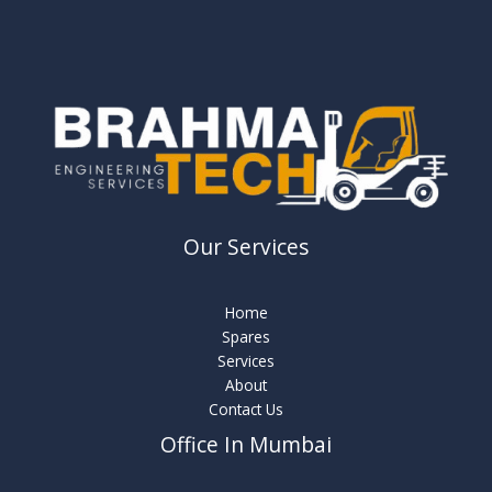
Our Services
Home
Spares
Services
About
Contact Us
Office In Mumbai