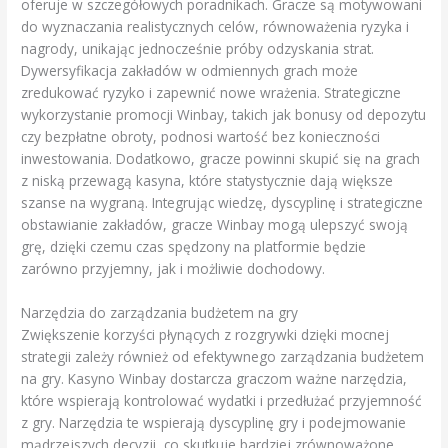
oferuje w szczegółowych poradnikach. Gracze są motywowani
do wyznaczania realistycznych celów, równoważenia ryzyka i
nagrody, unikając jednocześnie próby odzyskania strat.
Dywersyfikacja zakładów w odmiennych grach może
zredukować ryzyko i zapewnić nowe wrażenia. Strategiczne
wykorzystanie promocji Winbay, takich jak bonusy od depozytu
czy bezpłatne obroty, podnosi wartość bez konieczności
inwestowania. Dodatkowo, gracze powinni skupić się na grach
z niską przewagą kasyna, które statystycznie dają większe
szanse na wygraną. Integrując wiedzę, dyscyplinę i strategiczne
obstawianie zakładów, gracze Winbay mogą ulepszyć swoją
grę, dzięki czemu czas spędzony na platformie będzie
zarówno przyjemny, jak i możliwie dochodowy.
Narzędzia do zarządzania budżetem na gry
Zwiększenie korzyści płynących z rozgrywki dzięki mocnej
strategii zależy również od efektywnego zarządzania budżetem
na gry. Kasyno Winbay dostarcza graczom ważne narzędzia,
które wspierają kontrolować wydatki i przedłużać przyjemność
z gry. Narzędzia te wspierają dyscyplinę gry i podejmowanie
mądrzejszych decyzji, co skutkuje bardziej zrównoważone