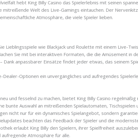
vielfalt hebt King Billy Casino das Spielerlebnis mit seinen span
ne mitreißende Welt des Live-Gamings eintauchen. Der Nervenkitze
emeinschaftliche Atmosphäre, die viele Spieler lieben.
Sie Lieblingsspiele wie Blackjack und Roulette mit einem Live-Twis
achen Sie mit bei interaktiven Formaten, die die Amüsement in d
 Dank anpassbarer Einsätze findet jeder etwas, das seinem Spie
ve-Dealer-Optionen ein unvergängliches und aufregendes Spielerle
 neu und fesselnd zu machen, bietet King Billy Casino regelmäßig ne
eine bunte Auswahl an mitreißenden Spielautomaten, Tischspielen u
en nicht nur für ein dynamisches Spielangebot, sondern garanti
ielupdates beachten das Feedback der Spieler und die modernst
iothek erlaubt King Billy den Spielern, ihrer Spielfreiheit auszul
d aufregende Atmosphäre für alle.