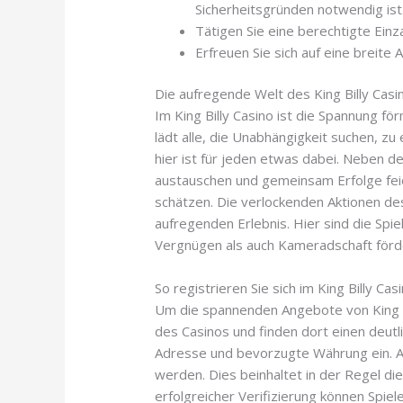
Sicherheitsgründen notwendig ist
Tätigen Sie eine berechtigte Einz
Erfreuen Sie sich auf eine breite 
Die aufregende Welt des King Billy Casi
Im King Billy Casino ist die Spannung f
lädt alle, die Unabhängigkeit suchen, zu
hier ist für jeden etwas dabei. Neben de
austauschen und gemeinsam Erfolge feiern
schätzen. Die verlockenden Aktionen de
aufregenden Erlebnis. Hier sind die Spi
Vergnügen als auch Kameradschaft förd
So registrieren Sie sich im King Billy Cas
Um die spannenden Angebote von King Bi
des Casinos und finden dort einen deut
Adresse und bevorzugte Währung ein. An
werden. Dies beinhaltet in der Regel di
erfolgreicher Verifizierung können Spiel