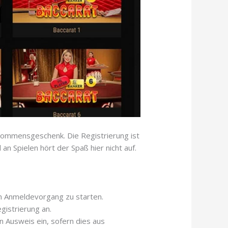
lkommensgeschenk. Die Registrierung ist
n Spielen hört der Spaß hier nicht auf.
den Anmeldevorgang zu starten.
istrierung an.
n Ausweis ein, sofern dies aus