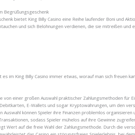
zum Begrüßungsgeschenk
nk bietet King Billy Casino eine Reihe laufender Boni und Aktio
intauchen und sich Belohnungen verdienen, die sie mitreißen und 
 es im King Billy Casino immer etwas, worauf man sich freuen kan
eile von einer großen Auswahl praktischer Zahlungsmethoden für E
 Debitkarten, E-Wallets und sogar Kryptowährungen, um den vers
Auswahl können Spieler ihre Finanzen problemlos organisieren un
Transaktionen, sodass Spieler mühelos auf ihre Gewinne zugreifen
legt Wert auf die freie Wahl der Zahlungsmethode. Durch die ver
währleistet das Casino ein störungsfreies Spielerlebnis, bei dem 