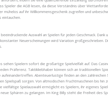
s anfordern, indem sie eine qualifizierende Einzahlung durchführe
ss Spieler die AGB lesen, da diese Verständnis über Wettanforde
ler mühelos auf ihr Willkommensgeschenk zugreifen und unbeschwe
s eintauchen.
eine beeindruckende Auswahl an Spielen für jeden Geschmack. Dank u
konstanter Neuerscheinungen wird Variation großgeschrieben. Di
s.
 sehen Spielern sofort die großartige Spielvielfalt auf. Das Cas
eden Präferenz. Taktikliebhaber können sich an traditionellen Spi
 aufeinandertreffen. Abenteuerlustige finden an den zahlreichen 
en Spielspaß sorgen. Von altmodischen Fruchtmaschinen bis hin z
e vielfältige Spielauswahl ermöglicht es Spielern, ihr eigenes Spi
ue Sphären zu gelangen. Im King Billy steht die Freiheit des Spie