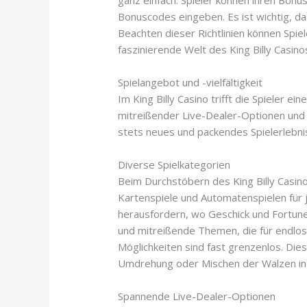
ganz einfach. Spieler können ihren Bonu
Bonuscodes eingeben. Es ist wichtig, da
Beachten dieser Richtlinien können Spie
faszinierende Welt des King Billy Casino
Spielangebot und -vielfältigkeit
Im King Billy Casino trifft die Spieler 
mitreißender Live-Dealer-Optionen und 
stets neues und packendes Spielerlebni
Diverse Spielkategorien
Beim Durchstöbern des King Billy Casinos
Kartenspiele und Automatenspielen für j
herausfordern, wo Geschick und Fortune
und mitreißende Themen, die für endlos
Möglichkeiten sind fast grenzenlos. Dies
Umdrehung oder Mischen der Walzen in ne
Spannende Live-Dealer-Optionen