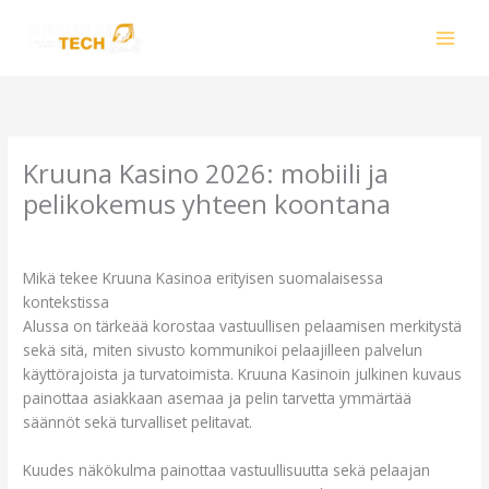
Skip
to
content
Kruuna Kasino 2026: mobiili ja
pelikokemus yhteen koontana
Leave a Comment
/
Uncategorized
/ By
smhalole@gmail.com
Mikä tekee Kruuna Kasinoa erityisen suomalaisessa
kontekstissa
Alussa on tärkeää korostaa vastuullisen pelaamisen merkitystä
sekä sitä, miten sivusto kommunikoi pelaajilleen palvelun
käyttörajoista ja turvatoimista. Kruuna Kasinoin julkinen kuvaus
painottaa asiakkaan asemaa ja pelin tarvetta ymmärtää
säännöt sekä turvalliset pelitavat.
Kuudes näkökulma painottaa vastuullisuutta sekä pelaajan