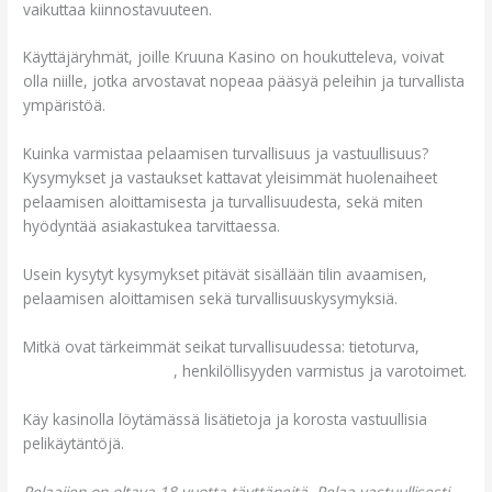
vaikuttaa kiinnostavuuteen.
Käyttäjäryhmät, joille Kruuna Kasino on houkutteleva, voivat
olla niille, jotka arvostavat nopeaa pääsyä peleihin ja turvallista
ympäristöä.
Kuinka varmistaa pelaamisen turvallisuus ja vastuullisuus?
Kysymykset ja vastaukset kattavat yleisimmät huolenaiheet
pelaamisen aloittamisesta ja turvallisuudesta, sekä miten
hyödyntää asiakastukea tarvittaessa.
Usein kysytyt kysymykset pitävät sisällään tilin avaamisen,
pelaamisen aloittamisen sekä turvallisuuskysymyksiä.
Mitkä ovat tärkeimmät seikat turvallisuudessa: tietoturva,
https://kruuna-fi.com/
, henkilöllisyyden varmistus ja varotoimet.
Käy kasinolla löytämässä lisätietoja ja korosta vastuullisia
pelikäytäntöjä.
Pelaajien on oltava 18 vuotta täyttäneitä. Pelaa vastuullisesti.