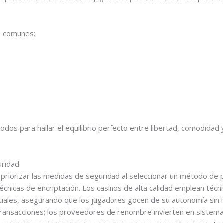
go comunes:
os para hallar el equilibrio perfecto entre libertad, comodidad 
uridad
priorizar las medidas de seguridad al seleccionar un método de 
técnicas de encriptación. Los casinos de alta calidad emplean téc
ciales, asegurando que los jugadores gocen de su autonomía sin i
s transacciones; los proveedores de renombre invierten en sistem