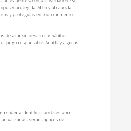
ión evidentes, como la validación SSL.
os y protegida. Al fin y al cabo, la
eguras y protegidas en todo momento.
os de azar sin desarrollar hábitos
a el juego responsable. Aquí hay algunas
ben saber a identificar portales poco
e actualizados, serán capaces de