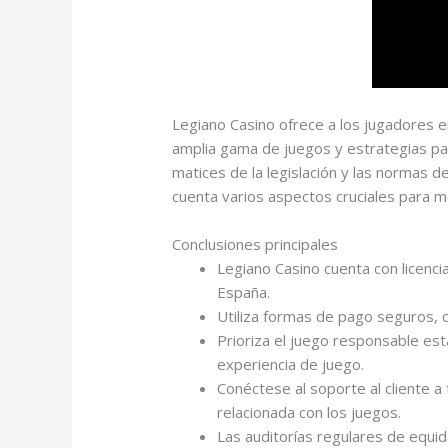
Legiano Casino ofrece a los jugadores 
amplia gama de juegos y estrategias par
matices de la legislación y las normas d
cuenta varios aspectos cruciales para 
Conclusiones principales
Legiano Casino cuenta con licenci
España.
Utiliza formas de pago seguros, c
Prioriza el juego responsable es
experiencia de juego.
Conéctese al soporte al cliente 
relacionada con los juegos.
Las auditorías regulares de equid