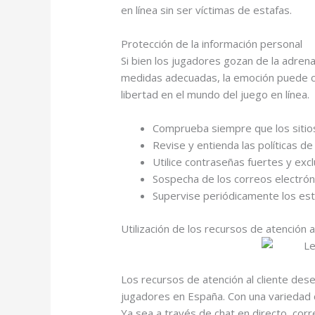
en línea sin ser víctimas de estafas.
Protección de la información personal
Si bien los jugadores gozan de la adrena
medidas adecuadas, la emoción puede con
libertad en el mundo del juego en línea.
Comprueba siempre que los sitio
Revise y entienda las políticas de
Utilice contraseñas fuertes y exc
Sospecha de los correos electrón
Supervise periódicamente los estad
Utilización de los recursos de atención al
Los recursos de atención al cliente des
jugadores en España. Con una variedad 
Ya sea a través de chat en directo, corr