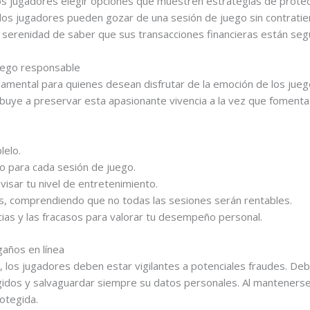
los jugadores elegir opciones que muestren estrategias de protecc
los jugadores pueden gozar de una sesión de juego sin contratiemp
la serenidad de saber que sus transacciones financieras están s
juego responsable
ndamental para quienes desean disfrutar de la emoción de los jueg
tribuye a preservar esta apasionante vivencia a la vez que foment
lelo.
po para cada sesión de juego.
isar tu nivel de entretenimiento.
as, comprendiendo que no todas las sesiones serán rentables.
cias y las fracasos para valorar tu desempeño personal.
gaños en línea
ea, los jugadores deben estar vigilantes a potenciales fraudes. De
egidos y salvaguardar siempre su datos personales. Al manteners
otegida.