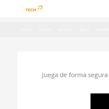
Skip
to
content
Home
Spares
Services
About
Contac
Juega de forma segura 
Leave a Comment
/
Uncategorized
/ B