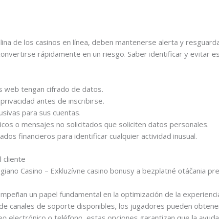
lina de los casinos en línea, deben mantenerse alerta y resguardar
vertirse rápidamente en un riesgo. Saber identificar y evitar e
s web tengan cifrado de datos.
 privacidad antes de inscribirse.
lusivas para sus cuentas.
icos o mensajes no solicitados que soliciten datos personales.
os financieros para identificar cualquier actividad inusual.
 cliente
empeñan un papel fundamental en la optimización de la experienci
de canales de soporte disponibles, los jugadores pueden obtener
eo electrónico o teléfono, estas opciones garantizan que la ayuda 