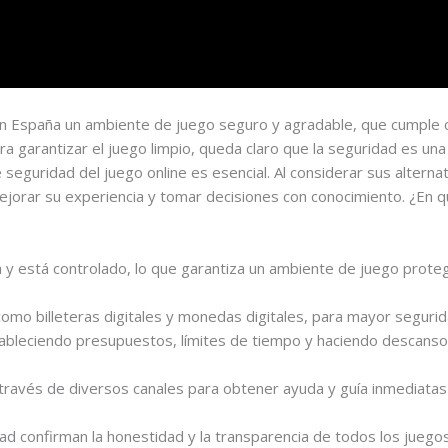
en España un ambiente de juego seguro y agradable, que cumple c
a garantizar el juego limpio, queda claro que la seguridad es un
e seguridad del juego online es esencial. Al considerar sus altern
mejorar su experiencia y tomar decisiones con conocimiento. ¿En 
a y está controlado, lo que garantiza un ambiente de juego prote
omo billeteras digitales y monedas digitales, para mayor segurida
tableciendo presupuestos, límites de tiempo y haciendo descanso
a través de diversos canales para obtener ayuda y guía inmediata
ad confirman la honestidad y la transparencia de todos los juegos