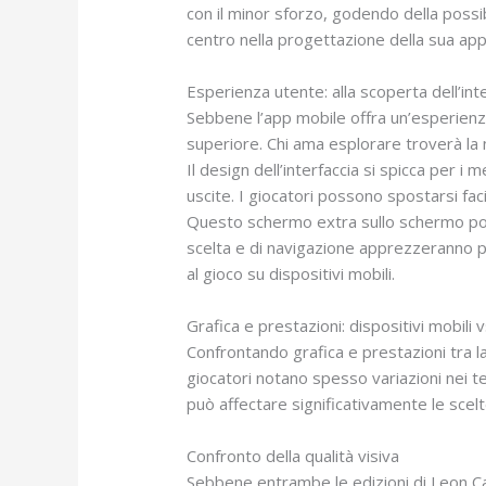
con il minor sforzo, godendo della possi
centro nella progettazione della sua app
Esperienza utente: alla scoperta dell’in
Sebbene l’app mobile offra un’esperienza 
superiore. Chi ama esplorare troverà la 
Il design dell’interfaccia si spicca per 
uscite. I giocatori possono spostarsi fac
Questo schermo extra sullo schermo poten
scelta e di navigazione apprezzeranno p
al gioco su dispositivi mobili.
Grafica e prestazioni: dispositivi mobil
Confrontando grafica e prestazioni tra la
giocatori notano spesso variazioni nei t
può affectare significativamente le scelte
Confronto della qualità visiva
Sebbene entrambe le edizioni di Leon Cas