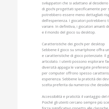
sviluppatori che si adattano al desideri
di giochi progettati specificamente per sc
potrebbero essere meno dettagliati risp
dell’esperienza. I giocatori potrebbero t
variare. In definitiva, i giocatori aman
e il mondo del gioco su desktop.
Caratteristiche dei giochi per desktop
Sebbene il gioco su smartphone offra un 
e caratteristiche di gioco potenziate. Il
articolato. I utenti possono esplorare fa
diversità appaga le variegate preferenze
per computer offrono spesso caratteristi
esperienza. Sebbene la praticità dei devi
scelta preferita da numerosi che deside
Accessibilità e praticità: il vantaggio del
Poiché gli utenti cercano sempre più scelte
forza significativo rispetto alle classich