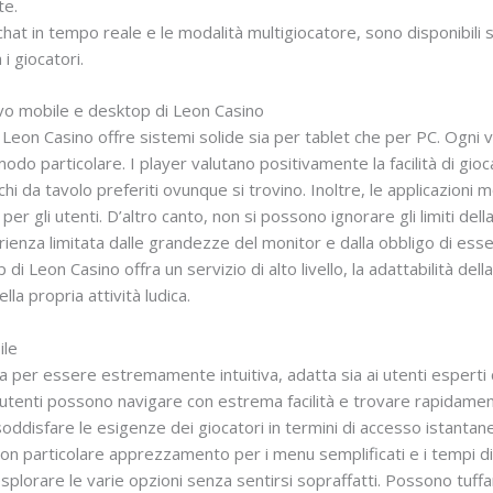
te.
chat in tempo reale e le modalità multigiocatore, sono disponibili
i giocatori.
vo mobile e desktop di Leon Casino
, Leon Casino offre sistemi solide sia per tablet che per PC. Ogni ve
do particolare. I player valutano positivamente la facilità di gi
chi da tavolo preferiti ovunque si trovino. Inoltre, le applicazioni
 per gli utenti. D’altro canto, non si possono ignorare gli limiti del
enza limitata dalle grandezze del monitor e dalla obbligo di esse
 Leon Casino offra un servizio di alto livello, la adattabilità dell
la propria attività ludica.
ile
per essere estremamente intuitiva, adatta sia ai utenti esperti ch
li utenti possono navigare con estrema facilità e trovare rapidamente
soddisfare le esigenze dei giocatori in termini di accesso istantaneo
on particolare apprezzamento per i menu semplificati e i tempi di
splorare le varie opzioni senza sentirsi sopraffatti. Possono tuf