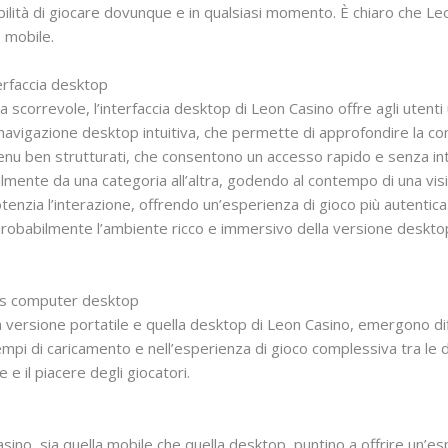
bilità di giocare dovunque e in qualsiasi momento. È chiaro che Le
 mobile.
terfaccia desktop
scorrevole, l’interfaccia desktop di Leon Casino offre agli utenti u
navigazione desktop intuitiva, che permette di approfondire la cono
i menu ben strutturati, che consentono un accesso rapido e senza into
ilmente da una categoria all’altra, godendo al contempo di una visi
zia l’interazione, offrendo un’esperienza di gioco più autentica.
robabilmente l’ambiente ricco e immersivo della versione desktop
i vs computer desktop
 versione portatile e quella desktop di Leon Casino, emergono diffe
empi di caricamento e nell’esperienza di gioco complessiva tra le
 e il piacere degli giocatori.
ino, sia quella mobile che quella desktop, puntino a offrire un’esp