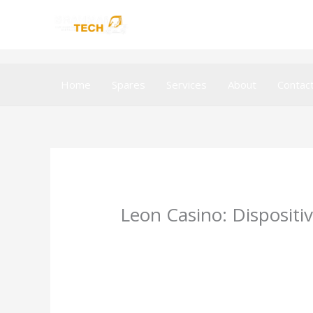
Skip
to
content
Home
Spares
Services
About
Contac
Leon Casino: Dispositiv
Leave a Comment
/
Uncategorized
/ B