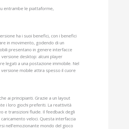
 su entrambe le piattaforme,
rsione ha i suoi benefici, con i benefici
ocare in movimento, godendo di un
 mobili presentano in genere interfacce
la versione desktop: alcuni player
re legati a una postazione immobile. Nel
a versione mobile attira spesso il cuore
e ai principianti. Grazie a un layout
 i loro giochi preferiti. La reattività
 e transizioni fluide. Il feedback degli
 caricamento veloci. Questa interfaccia
farsi nell’emozionante mondo del gioco