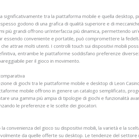
a significativamente tra la piattaforma mobile e quella desktop, p
i spesso godono di una grafica di qualità superiore e di meccaniche 
i più grandi offrono un’interfaccia più dinamica, permettendo un’e
, pur essendo conveniente e portatile, può compromettere la fedeltà
che attrae molti utenti. I controlli touch sui dispositivi mobili pos
efinitiva, entrambe le piattaforme soddisfano preferenze diverse:
mpareggiabile per il gioco in movimento.
i comparativa
zione di giochi tra le piattaforme mobile e desktop di Leon Casin
piattaforme mobile offrono in genere un catalogo semplificato, prog
are una gamma più ampia di tipologie di giochi e funzionalità av
nzando le preferenze e le scelte dei giocatori.
 convenienza del gioco su dispositivi mobili, la varietà e la scelta
evolmente da quelle offerte su desktop. Le tendenze del settore 