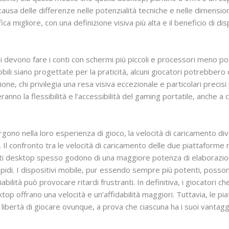
causa delle differenze nelle potenzialità tecniche e nelle dimension
a migliore, con una definizione visiva più alta e il beneficio di dis
ili devono fare i conti con schermi più piccoli e processori meno pote
li siano progettate per la praticità, alcuni giocatori potrebbero c
sione, chi privilegia una resa visiva eccezionale e particolari preci
anno la flessibilità e l’accessibilità del gaming portatile, anche a c
rgono nella loro esperienza di gioco, la velocità di caricamento di
 Il confronto tra le velocità di caricamento delle due piattaforme 
tenti desktop spesso godono di una maggiore potenza di elaborazione
apidi. I dispositivi mobile, pur essendo sempre più potenti, possono
abilità può provocare ritardi frustranti. In definitiva, i giocatori 
p offrano una velocità e un’affidabilità maggiori. Tuttavia, le p
 libertà di giocare ovunque, a prova che ciascuna ha i suoi vantagg