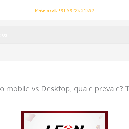
Make a call: +91 99228 31892
t Us
o mobile vs Desktop, quale prevale? Tes
y
smhalole@gmail.com