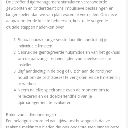
Doeltreffend tijdmanagement stimuleren verantwoorde
gewoonten en ondersteunt ons impulsieve beslissingen en
langer spelen dan we van plan waren te vermijden. Om deze
aanpak onder de knie te beheersen, kunt u de volgende
cruciale stappen nadenken over:
Bepaal nauwkeurige sessieduur die aansluit bij je
individuele limieten.
Gebruik de geïntegreerde hulpmiddelen van het gokhuis
om de aanvangs- en eindtijden van speelsessies te
instellen.
Blijf aandachtig in de oog of u zich aan de richtlijnen
houdt om de plichtsbesef te vergroten en de limieten bij
te werken.
Neem na elke speelronde even de moment om te
reflecteren en de doeltreffendheid van je
tijdmanagement te evalueren.
Baten van tijdherinneringen
Een belangrijk voordeel van tijdwaarschuwingen is dat ze
realtime meldingen bieden die ons ondersteunen binnen onze