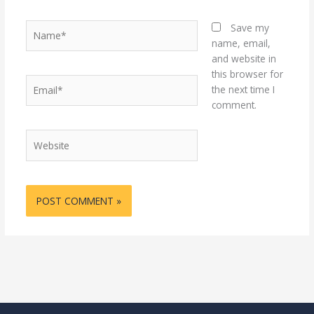
Name*
Save my
name, email,
and website in
this browser for
Email*
the next time I
comment.
Website