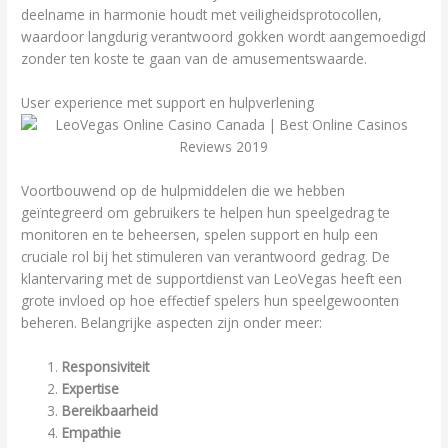
deelname in harmonie houdt met veiligheidsprotocollen,
waardoor langdurig verantwoord gokken wordt aangemoedigd
zonder ten koste te gaan van de amusementswaarde.
User experience met support en hulpverlening
Voortbouwend op de hulpmiddelen die we hebben
geïntegreerd om gebruikers te helpen hun speelgedrag te
monitoren en te beheersen, spelen support en hulp een
cruciale rol bij het stimuleren van verantwoord gedrag. De
klantervaring met de supportdienst van LeoVegas heeft een
grote invloed op hoe effectief spelers hun speelgewoonten
beheren. Belangrijke aspecten zijn onder meer:
Responsiviteit
Expertise
Bereikbaarheid
Empathie