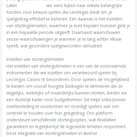
Laten
ibisworld.com
we eens kijken naar enkele belangrijke
functies voor bewust spelen die LeoVegas biedt om je
spelgedrag effectief te beheren. Een daarvan is het instellen
van stortingslimieten, waarmee je kunt bepalen hoeveel geld je
in een bepaalde periode uitgeeft. Daarnaast waarschuwen
sessie-waarschuwingen je wanneer je te lang achter elkaar
speelt, wat gezondere spelgewoonten stimuleert.
Instellen van stortingslimieten
Het instellen van stortingslimieten is een van de voornaamste
instrumenten die we inzetten om verantwoord spelen bij
LeoVegas Casino te bevorderen. Door spelers de mogelijkheid
te bieden om vooraf hoogste bedragen te definiëren die ze
dagelijks, wekelijks of maandelijks kunnen storten, bieden we
een duidelijk kader voor budgetbeheer. Dit helpt onbezonnen
overbesteding te voorkomen en moedigt spelers aan om
controle te houden over hun gokgedrag. Ons platform
ondersteunt verschillende stortingsopties, wat flexibiliteit
garandeert en tegelijkertijd de ingestelde limieten respecteert.
Deze integratie van stortingslimieten in diverse