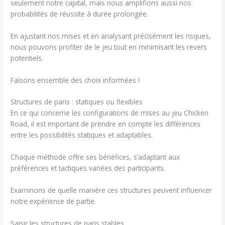
seulement notre capital, mais nous amplifions aussi nos
probabilités de réussite à durée prolongée.
En ajustant nos mises et en analysant précisément les risques,
nous pouvons profiter de le jeu tout en minimisant les revers
potentiels.
Faisons ensemble des choix informées !
Structures de paris : statiques ou flexibles
En ce qui concerne les configurations de mises au jeu Chicken
Road, il est important de prendre en compte les différences
entre les possibilités statiques et adaptables.
Chaque méthode offre ses bénéfices, s’adaptant aux
préférences et tactiques variées des participants.
Examinons de quelle manière ces structures peuvent influencer
notre expérience de partie.
Saisir les structures de paris stables