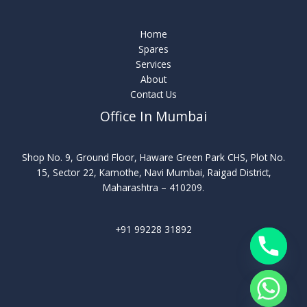
Home
Spares
Services
About
Contact Us
Office In Mumbai
Shop No. 9, Ground Floor, Haware Green Park CHS, Plot No.
15, Sector 22, Kamothe, Navi Mumbai, Raigad District,
Maharashtra – 410209.
+91 99228 31892
chaty