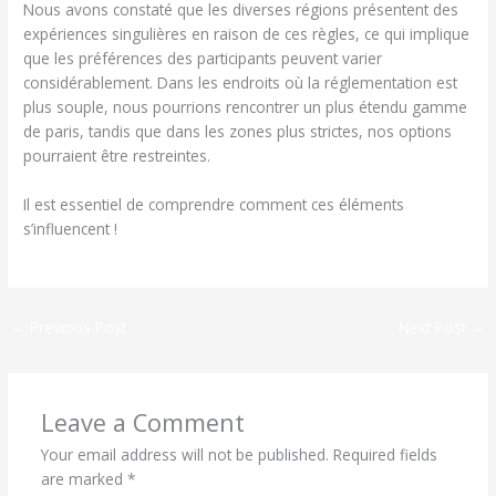
Nous avons constaté que les diverses régions présentent des
expériences singulières en raison de ces règles, ce qui implique
que les préférences des participants peuvent varier
considérablement. Dans les endroits où la réglementation est
plus souple, nous pourrions rencontrer un plus étendu gamme
de paris, tandis que dans les zones plus strictes, nos options
pourraient être restreintes.
Il est essentiel de comprendre comment ces éléments
s’influencent !
←
Previous Post
Next Post
→
Leave a Comment
Your email address will not be published.
Required fields
are marked
*