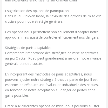
une expérience enrichissante sur Chicken Road !
L’signification des options de participation
Dans le jeu Chicken Road, la flexibilité des options de mise est
cruciale pour notre stratégie générale.
Ces options nous permettent non seulement d’adapter notre
approche, mais aussi de contrôler efficacement nos dangers.
Stratégies de paris adaptables
Comprendre l’importance des stratégies de mise adaptatives
au jeu Chicken Road peut grandement améliorer notre vivance
générale et notre succès.
En incorporant des méthodes de paris adaptatives, nous
pouvons ajuster notre stratégie à chaque partie de jeu. Il est
essentiel de effectuer une évaluation individuelle des risques,
en fonction de notre acceptation au danger de pertes et de
gains possibles.
Grâce aux différentes options de mise, nous pouvons ajuster