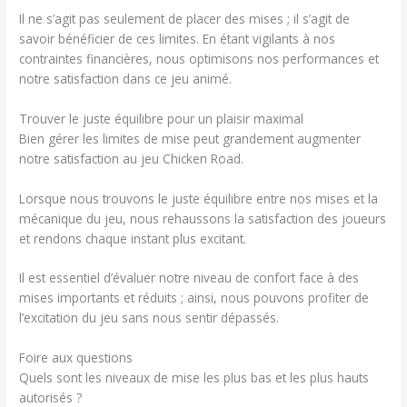
Il ne s’agit pas seulement de placer des mises ; il s’agit de
savoir bénéficier de ces limites. En étant vigilants à nos
contraintes financières, nous optimisons nos performances et
notre satisfaction dans ce jeu animé.
Trouver le juste équilibre pour un plaisir maximal
Bien gérer les limites de mise peut grandement augmenter
notre satisfaction au jeu Chicken Road.
Lorsque nous trouvons le juste équilibre entre nos mises et la
mécanique du jeu, nous rehaussons la satisfaction des joueurs
et rendons chaque instant plus excitant.
Il est essentiel d’évaluer notre niveau de confort face à des
mises importants et réduits ; ainsi, nous pouvons profiter de
l’excitation du jeu sans nous sentir dépassés.
Foire aux questions
Quels sont les niveaux de mise les plus bas et les plus hauts
autorisés ?