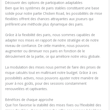
Découvrir des options de participation adaptables
Bien que les systèmes de paris stables constituent une base
solide pour notre partie Chicken Road, les possibilités de mise
flexibles offrent des chances attrayantes aux joueurs qui
préfèrent une méthode plus dynamique des paris.
Grâce à la flexibilité des paris, nous sommes capables de
adapter nos mises en rapport de notre stratégie et de notre
niveau de confiance. De cette manière, nous pouvons
augmenter ou diminuer nos paris en fonction de le
déroulement de la partie, ce qui améliore notre vécu globale.
La modulation des mises nous permet de faire des prises de
risque calculés tout en maîtrisant notre budget. Grâce à ces
possibilités actives, nous pouvons ajuster notre manière de
jouer à nos goûts, pour des sessions constamment
renouvelées et captivantes.
Bénéfices de chaque approche
Que l’on favorise la stabilité des mises fixes ou l’flexibilité des