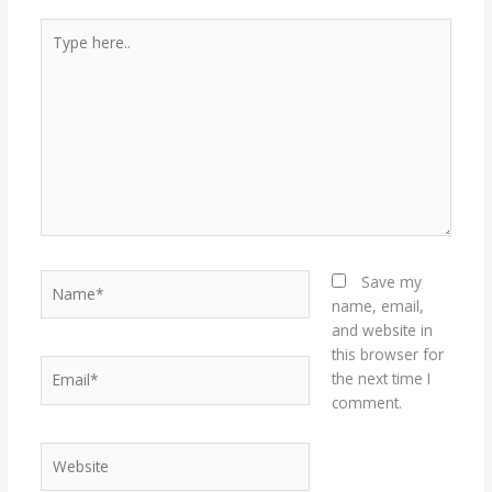
Type
here..
Name*
Save my
name, email,
and website in
this browser for
Email*
the next time I
comment.
Website