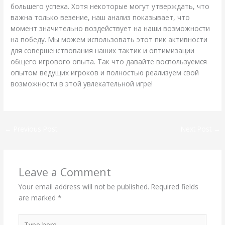
большего успеха. Хотя некоторые могут утверждать, что
важна только везение, наш анализ показывает, что
момент значительно воздействует на наши возможности
на победу. Мы можем использовать этот пик активности
для совершенствования наших тактик и оптимизации
общего игрового опыта. Так что давайте воспользуемся
опытом ведущих игроков и полностью реализуем свой
возможности в этой увлекательной игре!
←
Previous Post
Next Post
→
Leave a Comment
Your email address will not be published.
Required fields
are marked
*
Type