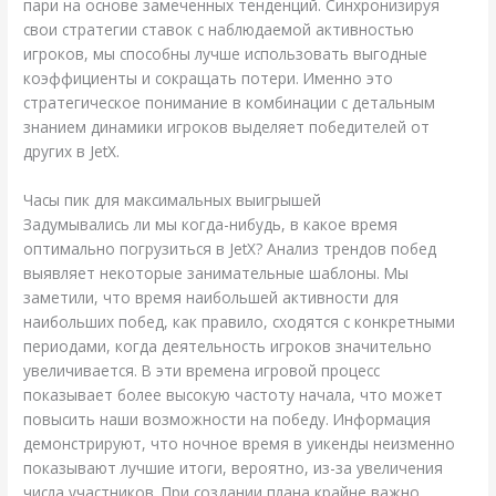
пари на основе замеченных тенденций. Синхронизируя
свои стратегии ставок с наблюдаемой активностью
игроков, мы способны лучше использовать выгодные
коэффициенты и сокращать потери. Именно это
стратегическое понимание в комбинации с детальным
знанием динамики игроков выделяет победителей от
других в JetX.
Часы пик для максимальных выигрышей
Задумывались ли мы когда-нибудь, в какое время
оптимально погрузиться в JetX? Анализ трендов побед
выявляет некоторые занимательные шаблоны. Мы
заметили, что время наибольшей активности для
наибольших побед, как правило, сходятся с конкретными
периодами, когда деятельность игроков значительно
увеличивается. В эти времена игровой процесс
показывает более высокую частоту начала, что может
повысить наши возможности на победу. Информация
демонстрируют, что ночное время в уикенды неизменно
показывают лучшие итоги, вероятно, из-за увеличения
числа участников. При создании плана крайне важно