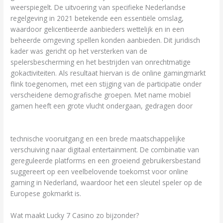
weerspiegelt. De uitvoering van specifieke Nederlandse
regelgeving in 2021 betekende een essentiële omslag,
waardoor gelicentieerde aanbieders wettelijk en in een
beheerde omgeving spellen konden aanbieden. Dit juridisch
kader was gericht op het versterken van de
spelersbescherming en het bestrijden van onrechtmatige
gokactiviteiten. Als resultaat hiervan is de online gamingmarkt
flink toegenomen, met een stijging van de participatie onder
verscheidene demografische groepen. Met name mobiel
gamen heeft een grote vlucht ondergaan, gedragen door
https://tracxn.com/d/companies/lno-
casino/__khiQ7ePrJm8QmOzCsoP6YyxuGYOIGpYEjTGJMwL8TIA
technische vooruitgang en een brede maatschappelijke
verschuiving naar digitaal entertainment. De combinatie van
gereguleerde platforms en een groeiend gebruikersbestand
suggereert op een veelbelovende toekomst voor online
gaming in Nederland, waardoor het een sleutel speler op de
Europese gokmarkt is.
Wat maakt Lucky 7 Casino zo bijzonder?