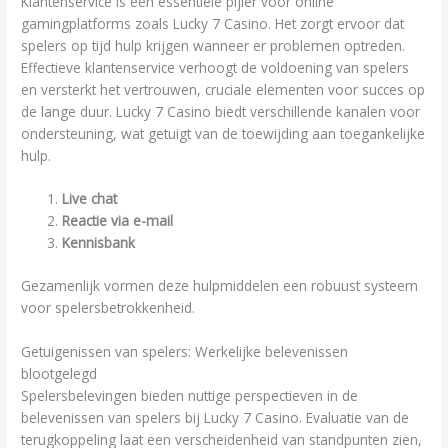
Klantenservice is een essentiële pijler voor online
gamingplatforms zoals Lucky 7 Casino. Het zorgt ervoor dat
spelers op tijd hulp krijgen wanneer er problemen optreden.
Effectieve klantenservice verhoogt de voldoening van spelers
en versterkt het vertrouwen, cruciale elementen voor succes op
de lange duur. Lucky 7 Casino biedt verschillende kanalen voor
ondersteuning, wat getuigt van de toewijding aan toegankelijke
hulp.
Live chat
Reactie via e-mail
Kennisbank
Gezamenlijk vormen deze hulpmiddelen een robuust systeem
voor spelersbetrokkenheid.
Getuigenissen van spelers: Werkelijke belevenissen
blootgelegd
Spelersbelevingen bieden nuttige perspectieven in de
belevenissen van spelers bij Lucky 7 Casino. Evaluatie van de
terugkoppeling laat een verscheidenheid van standpunten zien,