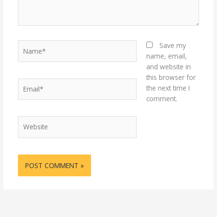
Name*
Save my
name, email,
and website in
this browser for
Email*
the next time I
comment.
Website