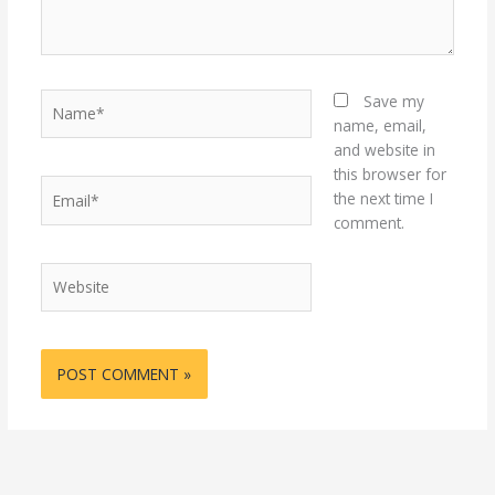
Name*
Save my
name, email,
and website in
this browser for
Email*
the next time I
comment.
Website