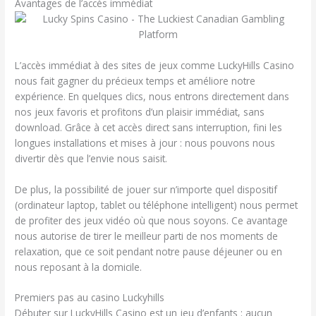
Avantages de l’accès immédiat
L’accès immédiat à des sites de jeux comme LuckyHills Casino
nous fait gagner du précieux temps et améliore notre
expérience. En quelques clics, nous entrons directement dans
nos jeux favoris et profitons d’un plaisir immédiat, sans
download. Grâce à cet accès direct sans interruption, fini les
longues installations et mises à jour : nous pouvons nous
divertir dès que l’envie nous saisit.
De plus, la possibilité de jouer sur n’importe quel dispositif
(ordinateur laptop, tablet ou téléphone intelligent) nous permet
de profiter des jeux vidéo où que nous soyons. Ce avantage
nous autorise de tirer le meilleur parti de nos moments de
relaxation, que ce soit pendant notre pause déjeuner ou en
nous reposant à la domicile.
Premiers pas au casino Luckyhills
Débuter sur LuckyHills Casino est un jeu d’enfants : aucun