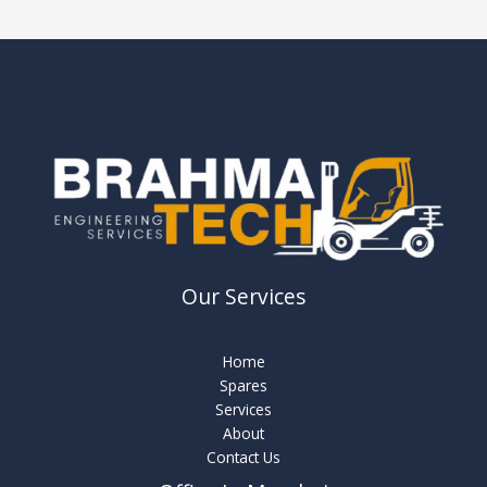
Our Services
Home
Spares
Services
About
Contact Us