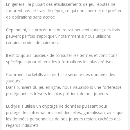
En général, la plupart des établissements de jeu réputés ne
facturent pas de frais de dépôt, ce qui nous permet de profiter
de opérations sans accroc.
Cependant, les procédures de retrait peuvent varier ; des frais
peuvent parfois s’appliquer, notamment si nous utilisons
certains modes de paiement.
Il est toujours judicieux de consulter les termes et conditions
spécifiques pour obtenir les informations les plus précises.
Comment Luckyhills assure-t-il la sécurité des données des
joueurs ?
Dans l’univers du jeu en ligne, nous visualisons une forteresse
protégeant les trésors les plus précieux de nos joueurs.
LuckyHills utilise un cryptage de données puissant pour
protéger les informations confidentielles, garantissant ainsi que
les données personnelles de nos joueurs restent cachées des
regards indiscrets.