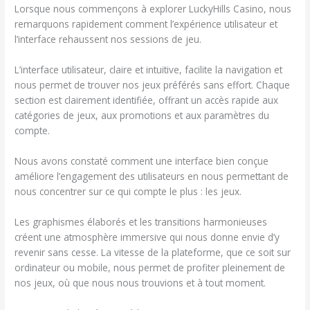
Lorsque nous commençons à explorer LuckyHills Casino, nous
remarquons rapidement comment l’expérience utilisateur et
l’interface rehaussent nos sessions de jeu.
L’interface utilisateur, claire et intuitive, facilite la navigation et
nous permet de trouver nos jeux préférés sans effort. Chaque
section est clairement identifiée, offrant un accès rapide aux
catégories de jeux, aux promotions et aux paramètres du
compte.
Nous avons constaté comment une interface bien conçue
améliore l’engagement des utilisateurs en nous permettant de
nous concentrer sur ce qui compte le plus : les jeux.
Les graphismes élaborés et les transitions harmonieuses
créent une atmosphère immersive qui nous donne envie d’y
revenir sans cesse. La vitesse de la plateforme, que ce soit sur
ordinateur ou mobile, nous permet de profiter pleinement de
nos jeux, où que nous nous trouvions et à tout moment.