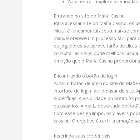
Após entrar, explore as variadas
Entrando no site do Mafia Casino
Para acessar site do Mafia Casino, os u
inicial, é fundamental acostumar-se com
manual oferece um processo fácil para 
os jogadores se aproveitarão de dicas d
consultar as FAQs pode melhorar ainda
emoção que o Mafia Casino proporciona,
Encontrando o botão de login
Achar o botão de login no site do Mafi
interface de login fácil de usar do site
supérfluas. A visibilidade do botão foi
os usuários. A matiz destacada do botão
Com esse design limpo, os players pod
cassino. O objetivo é curtir a emoção 
Inserindo suas credenciais