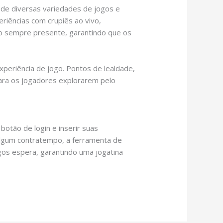
de diversas variedades de jogos e
riências com crupiês ao vivo,
o sempre presente, garantindo que os
xperiência de jogo. Pontos de lealdade,
 para os jogadores explorarem pelo
botão de login e inserir suas
lgum contratempo, a ferramenta de
gos espera, garantindo uma jogatina