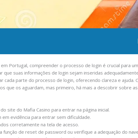
em Portugal, compreender o processo de login é crucial para um
ar que suas informações de login sejam inseridas adequadamente
car cada parte do processo de login, oferecendo clareza e ajuda. 
os que os aguardam, mas primeiro, há mais a descobrir sobre as 
do site do Mafia Casino para entrar na página inicial.
in em evidência para entrar sem dificuldade.
rados corretamente na tela de acesso.
 a função de reset de password ou verifique a adequação do nav