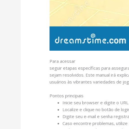
Para acessar
bônus diário mafia cassino
seguir etapas específicas para assegur
sejam resolvidos. Este manual irá expli
usuários às vibrantes variedades de jog
Pontos principais
Inicie seu browser e digite o URL 
Localize e clique no botão de log
Digite seu e-mail e senha regist
Caso encontre problemas, utilize