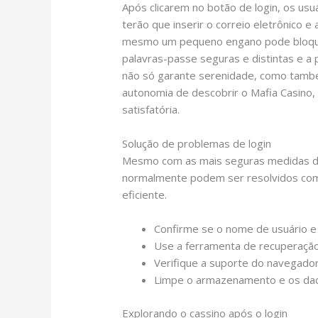
Após clicarem no botão de login, os us
terão que inserir o correio eletrônico 
mesmo um pequeno engano pode bloquea
palavras-passe seguras e distintas e 
não só garante serenidade, como també
autonomia de descobrir o Mafia Casino,
satisfatória.
Solução de problemas de login
Mesmo com as mais seguras medidas de
normalmente podem ser resolvidos com 
eficiente.
Confirme se o nome de usuário e
Use a ferramenta de recuperaçã
Verifique a suporte do navegado
Limpe o armazenamento e os da
Explorando o cassino após o login