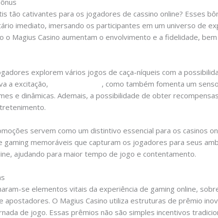
bônus
is tão cativantes para os jogadores de cassino online? Esses b
rio imediato, imersando os participantes em um universo de ex
omo o Magius Casino aumentam o envolvimento e a fidelidade, be
ogadores explorem vários jogos de caça-níqueis com a possibili
va a excitação,
Magius Cassino
, como também fomenta um senso 
es e dinâmicas. Ademais, a possibilidade de obter recompensas
tretenimento.
oções servem como um distintivo essencial para os casinos onlin
e gaming memoráveis que capturam os jogadores para seus ambie
line, ajudando para maior tempo de jogo e contentamento.
as
aram-se elementos vitais da experiência de gaming online, sob
de apostadores. O Magius Casino utiliza estruturas de prêmio i
nada de jogo. Essas prêmios não são simples incentivos tradicio