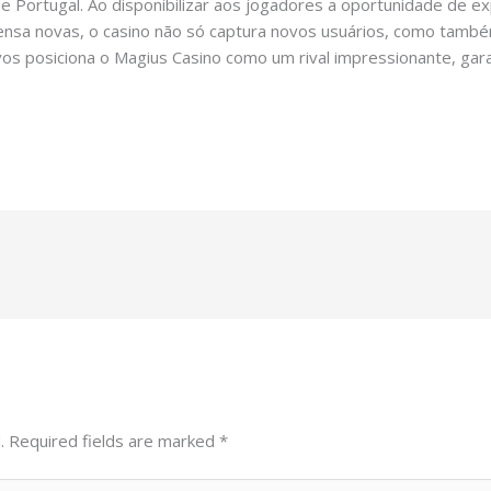
 Portugal. Ao disponibilizar aos jogadores a oportunidade de ex
pensa novas, o casino não só captura novos usuários, como também
vos posiciona o Magius Casino como um rival impressionante, gar
.
Required fields are marked
*