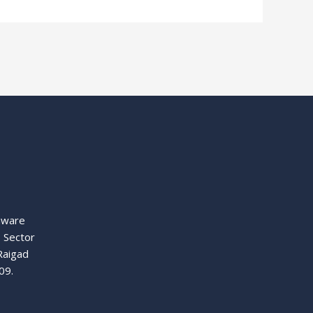
aware
, Sector
Raigad
09.