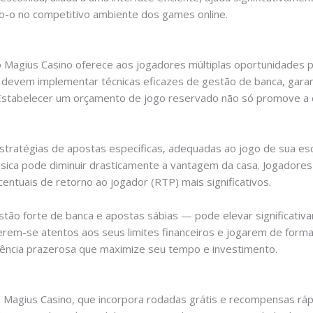
o-o no competitivo ambiente dos games online.
 Magius Casino oferece aos jogadores múltiplas oportunidades p
es devem implementar técnicas eficazes de gestão de banca, gar
. Estabelecer um orçamento de jogo reservado não só promove a 
tratégias de apostas específicas, adequadas ao jogo de sua es
 básica pode diminuir drasticamente a vantagem da casa. Jogador
tuais de retorno ao jogador (RTP) mais significativos.
tão forte de banca e apostas sábias — pode elevar significativ
erem-se atentos aos seus limites financeiros e jogarem de forma
iência prazerosa que maximize seu tempo e investimento.
o Magius Casino, que incorpora rodadas grátis e recompensas ráp