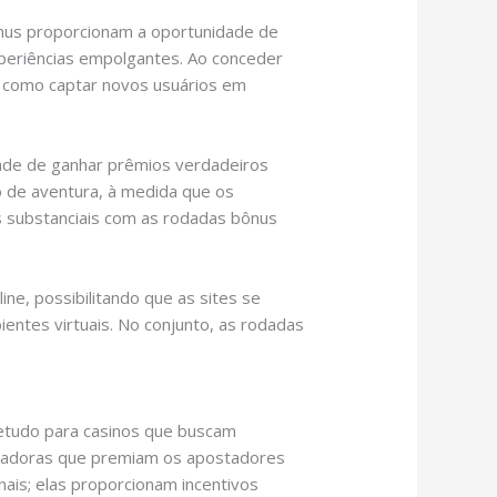
ônus proporcionam a oportunidade de
periências empolgantes. Ao conceder
m como captar novos usuários em
dade de ganhar prêmios verdadeiros
de aventura, à medida que os
 substanciais com as rodadas bônus
e, possibilitando que as sites se
ntes virtuais. No conjunto, as rodadas
retudo para casinos que buscam
novadoras que premiam os apostadores
nais; elas proporcionam incentivos