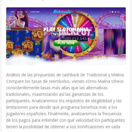
Análisis de las propuestas de cashback de Tradicional y Malina
Compare los tasas de reembolso, viendo cómo Malina ofrece
consistentemente tasas más altas que las alternativas
tradicionales, maximizando así las ganancias de los
participantes. Analizaremos los requisitos de elegibilidad y las
limitaciones para decidir qué programa beneficia más a los
jugadores españoles. Finalmente, analizaremos la frecuencia
de los pagos para entender con qué velocidad los participantes
tienen la posibilidad de obtener a sus bonificaciones en cada