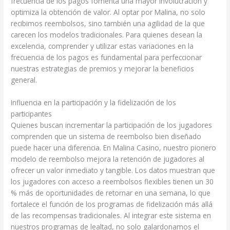
frecuencia de los pagos fomenta una mayor involucración y
optimiza la obtención de valor. Al optar por Malina, no solo
recibimos reembolsos, sino también una agilidad de la que
carecen los modelos tradicionales. Para quienes desean la
excelencia, comprender y utilizar estas variaciones en la
frecuencia de los pagos es fundamental para perfeccionar
nuestras estrategias de premios y mejorar la beneficios
general.
Influencia en la participación y la fidelización de los
participantes
Quienes buscan incrementar la participación de los jugadores
comprenden que un sistema de reembolso bien diseñado
puede hacer una diferencia. En Malina Casino, nuestro pionero
modelo de reembolso mejora la retención de jugadores al
ofrecer un valor inmediato y tangible. Los datos muestran que
los jugadores con acceso a reembolsos flexibles tienen un 30
% más de oportunidades de retornar en una semana, lo que
fortalece el función de los programas de fidelización más allá
de las recompensas tradicionales. Al integrar este sistema en
nuestros programas de lealtad, no solo galardonamos el