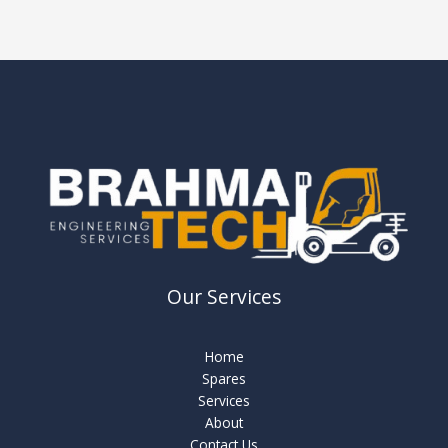
Our Services
Home
Spares
Services
About
Contact Us