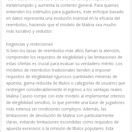
ininterrumpido y aumenta la contento general. Para quienes
entienden los estímulos para jugadores, este enfoque basado
en datos representa una evolución esencial en la eficacia del
reembolso, haciendo que el modelo de Malina sea mucho
más lucrativo y seductor.
Exigencias y restricciones
Si bien los tasas de reembolso más altos llaman la atención,
comprender los requisitos de elegibilidad y las limitaciones de
estas ofertas es crucial para evaluar su verdadero mérito. Los
modelos de reembolso tradicionales tienden a imponer
requisitos de elegibilidad rigurosos (cantidades mínimas de
apuesta, gama reducida de títulos o categorías de usuario) que
restringen considerablemente el ingreso a los ventajas reales.
Malina Casino rompe con este modelo al implementar criterios
de elegibilidad sencillos, lo que permite una base de jugadores
más extensa sin condiciones complejos. Además, las
limitaciones de devolución de Malina son particularmente
claras, evitando limitaciones escondidas como requisitos de
apuesta excesivos o la omisión de títulos populares. Esta