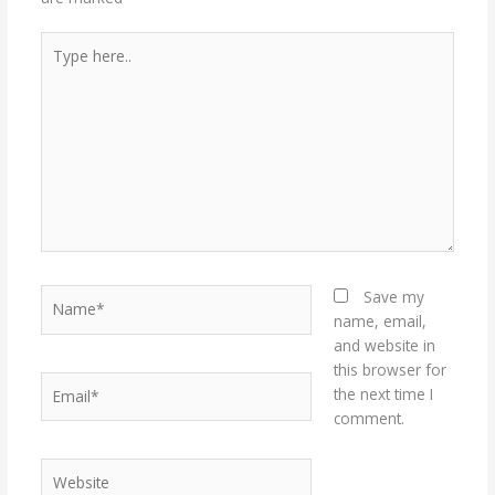
Type
here..
Name*
Save my
name, email,
and website in
this browser for
Email*
the next time I
comment.
Website