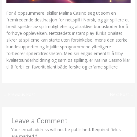
For å oppsummere, skiller Malina Casino seg ut som en
fremtredende destinasjon for nettspill i Norsk, og gir spillere et
bredt spekter av spillmuligheter og attraktive bonuskoder for å
forhøye opplevelsen. Nettstedets instant play-funksjonalitet
sikrer at spillerne kan starte uten forsinkelse, mens den sterke
kundesupporten og lojalitetsprogrammene ytterligere
forbedrer spillertilfredsheten. Med sin engasjement til å tilby
kvalitetsunderholdning og sømløs spilling, er Malina Casino klar
til å forbli en favoritt blant både ferske og erfarne spillere.
←
Previous Post
Next Post
→
Leave a Comment
Your email address will not be published.
Required fields
are marked
*