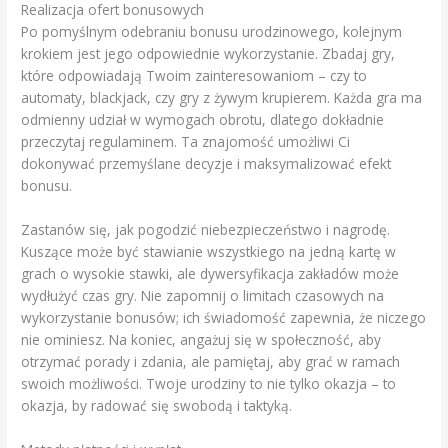
Realizacja ofert bonusowych
Po pomyślnym odebraniu bonusu urodzinowego, kolejnym
krokiem jest jego odpowiednie wykorzystanie. Zbadaj gry,
które odpowiadają Twoim zainteresowaniom – czy to
automaty, blackjack, czy gry z żywym krupierem. Każda gra ma
odmienny udział w wymogach obrotu, dlatego dokładnie
przeczytaj regulaminem. Ta znajomość umożliwi Ci
dokonywać przemyślane decyzje i maksymalizować efekt
bonusu.
Zastanów się, jak pogodzić niebezpieczeństwo i nagrodę.
Kuszące może być stawianie wszystkiego na jedną kartę w
grach o wysokie stawki, ale dywersyfikacja zakładów może
wydłużyć czas gry. Nie zapomnij o limitach czasowych na
wykorzystanie bonusów; ich świadomość zapewnia, że niczego
nie ominiesz. Na koniec, angażuj się w społeczność, aby
otrzymać porady i zdania, ale pamiętaj, aby grać w ramach
swoich możliwości. Twoje urodziny to nie tylko okazja – to
okazja, by radować się swobodą i taktyką.