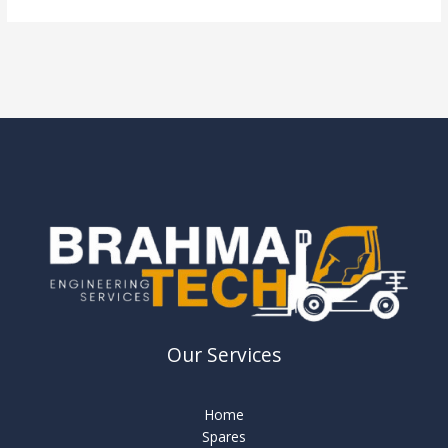
Our Services
Home
Spares