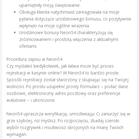
upamiętniły moją świętowanie.
Obsługa klienta natychmiast zareagowała na moje
pytania dotyczące urodzinowego bonusu, co pozytywnie
wpłynęło na moje ogólne wrażenia.
Urodzinowe bonusy Neon54 charakteryzują się
zróżnicowaniem i prostotą włączenia z aktualnymi
ofertami.
Procedura zapisu w Neon54
Czy myślałeś kiedykolwiek, jak łatwa może być proces
rejestracji w kasynie online? W Neon54 to bardzo proste.
Sposób rejestracji został stworzony z skupiając się na Twojej
wolności. Po prostu uzupełnić prosty formularz – podać dane
osobowe, elektroniczny adres pocztowy oraz preferencje
walutowe – i ukończone.
Neon54 upraszcza weryfikację, umożliwiając Ci zanurzyć się w
grze szybciej, niż myślisz. Po rozpoczęciu, zbadaj szeroki
wybór rozgrywek i możliwości skrojonych na miarę Twoich
wymagań.