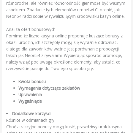
różnorodne, ale również różnorodność gier może być ważnym
aspektem. Zbadanie tych elementów umożliwi Ci ocenić, jak
Neon54 radzi sobie w rywalizującym środowisku kasyn online.
Analiza ofert bonusowych
Pomimo że liczne kasyna online proponuje kuszące bonusy z
okazji urodzin, ich szczegóły mogą się wyraźnie odróżniać,
dlatego dla zawodników ważne jest porównanie propozycji
takich jak Neon54 z rywalami. Wybierając spośród promocje,
należy wziąć pod uwagę określone elementy, aby ustalić, co
rzeczywiście pasuje do Twojego sposobu gry:
Kwota bonusu
Wymagania dotyczące zakładów
Uprawnienia
Wygaśnięcie
Dodatkowe korzyści
Różnice w odmianach gry
Choć atrakcyjne bonusy mogą kusić, prawdziwy urok kasyna