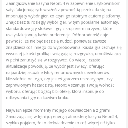
Zaangażowanie kasyna Neon54 w zapewnienie użytkownikom
satysfakcjonujących wrażeń z pewnością przekłada się na
imponujący wybór gier, co czyni go istotnym atutem platformy.
Znajdziesz tu rozległy wybór gier, w tym popularne automaty,
standardowe gry stołowe i gry z krupierem na żywo, które
usatysfakcjonują każde preferencje. Różnorodność daje
pewność, że nie będziesz się nudzić, ponieważ zawsze
znajdziesz coś innego do wypróbowania. Każda gra cechuje się
wysokiej jakości grafiką i wciągającą rozgrywką, umożliwiającą
w pełni zanurzyć się w rozgrywce. Co więcej, częste
aktualizacje powodują, że wybór jest świeży, oferując
najbardziej aktualne tytuły renomowanych deweloperów.
Niezależnie od tego, czy jesteś graczem rekreacyjnym, czy
zaprawionym hazardzistą, Neon54 szanuje Twoją wolność
wyboru, oferując bogatą bibliotekę, która inspiruje do
odkrywania i gry na każdym kroku.
Najważniejsze momenty mojego doświadczenia z grami
Zanurzając się w tętniącą energią atmosferę kasyna Neon54,
szybko pojąłem, że to doświadczenie to coś więcej niż tylko