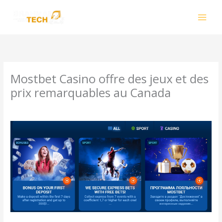
Skip
to
content
Mostbet Casino offre des jeux et des
prix remarquables au Canada
Leave a Comment
/
Uncategorized
/ By
smhalole@gmail.com