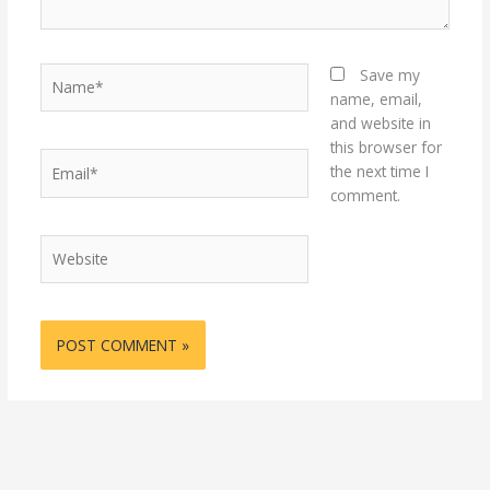
Name*
Save my
name, email,
and website in
this browser for
Email*
the next time I
comment.
Website