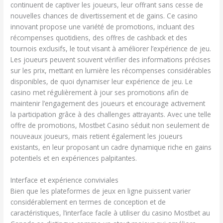
continuent de captiver les joueurs, leur offrant sans cesse de
nouvelles chances de divertissement et de gains. Ce casino
innovant propose une variété de promotions, incluant des
récompenses quotidiens, des offres de cashback et des
tournois exclusifs, le tout visant à améliorer l’expérience de jeu.
Les joueurs peuvent souvent vérifier des informations précises
sur les prix, mettant en lumière les récompenses considérables
disponibles, de quoi dynamiser leur expérience de jeu. Le
casino met régulièrement à jour ses promotions afin de
maintenir l’engagement des joueurs et encourage activement
la participation grâce à des challenges attrayants. Avec une telle
offre de promotions, Mostbet Casino séduit non seulement de
nouveaux joueurs, mais retient également les joueurs
existants, en leur proposant un cadre dynamique riche en gains
potentiels et en expériences palpitantes.
Interface et expérience conviviales
Bien que les plateformes de jeux en ligne puissent varier
considérablement en termes de conception et de
caractéristiques, l’interface facile à utiliser du casino Mostbet au