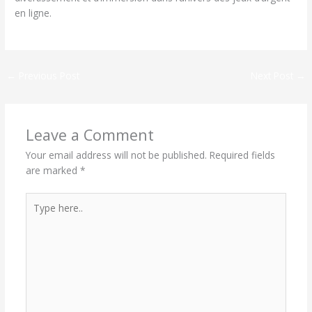
en ligne.
←
Previous Post
Next Post
→
Leave a Comment
Your email address will not be published.
Required fields
are marked
*
Type
here..