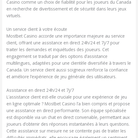
Casino comme un choix de fiabilité pour les joueurs du Canada
en recherche de divertissement et de sécurité dans leurs jeux
virtuels.
Un service client à votre écoute
Mostbet Casino accorde une importance majeure au service
client, offrant une assistance en direct 24h/24 et 7j/7 pour
traiter les demandes et inquiétudes des joueurs. Cet
engagement se traduit par des options d’assistance
multilingues, adaptées pour une clientèle diversifiée à travers le
Canada. Un service client aussi soigneux renforce la confiance
et améliore l’expérience de jeu générale des utilisateurs.
Assistance en direct 24h/24 et 7j/7
L’assistance client est-elle cruciale pour une expérience de jeu
en ligne optimale ? Mostbet Casino l’a bien compris et propose
une assistance en direct performante. Son équipe spécialisée
est disponible via un chat en direct convenable, permettant aux
joueurs d’obtenir des réponses instantanées à leurs questions.
Cette assistance sur mesure ne se contente pas de traiter les
difficultés immédiats, elle encourage également un sentiment