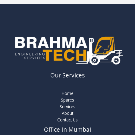
Our Services
Home
Spares
Services
About
Contact Us
Office In Mumbai