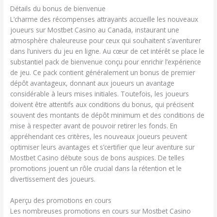
Détails du bonus de bienvenue
L’charme des récompenses attrayants accueille les nouveaux
joueurs sur Mostbet Casino au Canada, instaurant une
atmosphère chaleureuse pour ceux qui souhaitent s’aventurer
dans l’univers du jeu en ligne. Au cœur de cet intérêt se place le
substantiel pack de bienvenue conçu pour enrichir l’expérience
de jeu. Ce pack contient généralement un bonus de premier
dépôt avantageux, donnant aux joueurs un avantage
considérable à leurs mises initiales. Toutefois, les joueurs
doivent être attentifs aux conditions du bonus, qui précisent
souvent des montants de dépôt minimum et des conditions de
mise à respecter avant de pouvoir retirer les fonds. En
appréhendant ces critères, les nouveaux joueurs peuvent
optimiser leurs avantages et s’certifier que leur aventure sur
Mostbet Casino débute sous de bons auspices. De telles
promotions jouent un rôle crucial dans la rétention et le
divertissement des joueurs.
Aperçu des promotions en cours
Les nombreuses promotions en cours sur Mostbet Casino