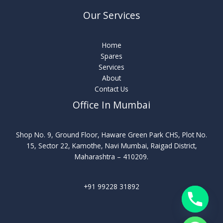
Our Services
Home
Spares
Services
About
Contact Us
Office In Mumbai
Shop No. 9, Ground Floor, Haware Green Park CHS, Plot No.
15, Sector 22, Kamothe, Navi Mumbai, Raigad District,
Maharashtra – 410209.
+91 99228 31892