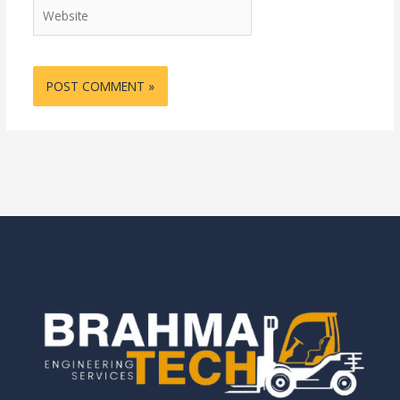
Website