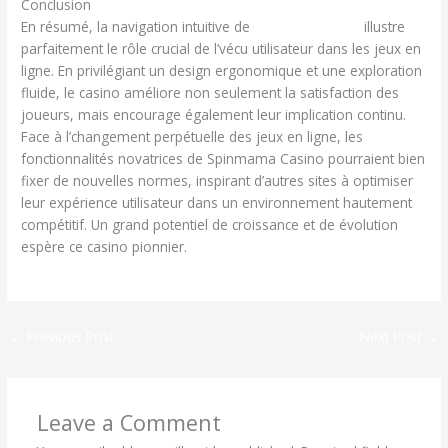
Conclusion
En résumé, la navigation intuitive de
sspinmama.com
illustre
parfaitement le rôle crucial de l’vécu utilisateur dans les jeux en
ligne. En privilégiant un design ergonomique et une exploration
fluide, le casino améliore non seulement la satisfaction des
joueurs, mais encourage également leur implication continu.
Face à l’changement perpétuelle des jeux en ligne, les
fonctionnalités novatrices de Spinmama Casino pourraient bien
fixer de nouvelles normes, inspirant d’autres sites à optimiser
leur expérience utilisateur dans un environnement hautement
compétitif. Un grand potentiel de croissance et de évolution
espère ce casino pionnier.
←
Previous Post
Next Post
→
Leave a Comment