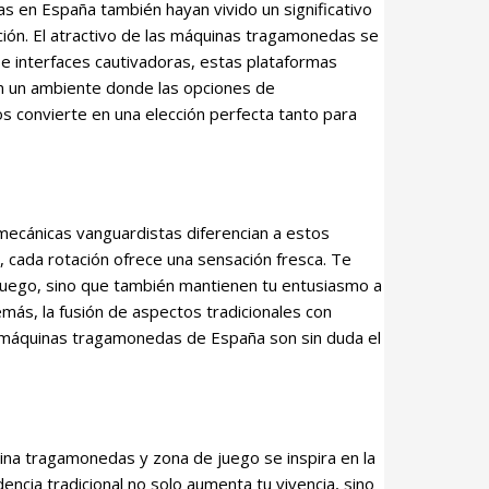
s en España también hayan vivido un significativo
ión. El atractivo de las máquinas tragamonedas se
a e interfaces cautivadoras, estas plataformas
n un ambiente donde las opciones de
s convierte en una elección perfecta tanto para
ecánicas vanguardistas diferencian a estos
, cada rotación ofrece una sensación fresca. Te
e juego, sino que también mantienen tu entusiasmo a
más, la fusión de aspectos tradicionales con
de máquinas tragamonedas de España son sin duda el
uina tragamonedas y zona de juego se inspira en la
ncia tradicional no solo aumenta tu vivencia, sino