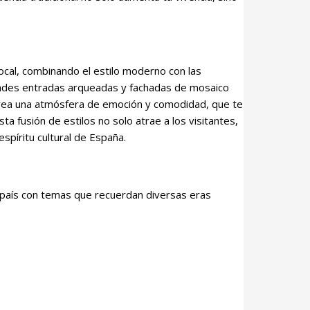
local, combinando el estilo moderno con las
andes entradas arqueadas y fachadas de mosaico
o crea una atmósfera de emoción y comodidad, que te
ta fusión de estilos no solo atrae a los visitantes,
spíritu cultural de España.
 país con temas que recuerdan diversas eras