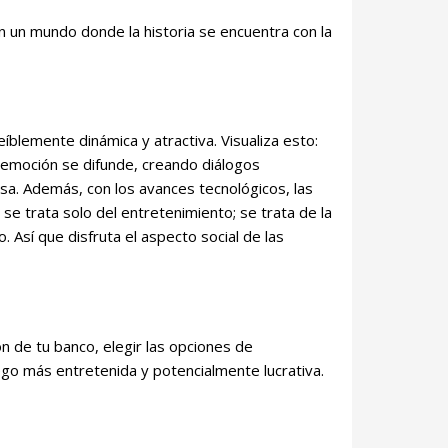
n un mundo donde la historia se encuentra con la
blemente dinámica y atractiva. Visualiza esto:
 emoción se difunde, creando diálogos
osa. Además, con los avances tecnológicos, las
se trata solo del entretenimiento; se trata de la
Así que disfruta el aspecto social de las
 de tu banco, elegir las opciones de
go más entretenida y potencialmente lucrativa.