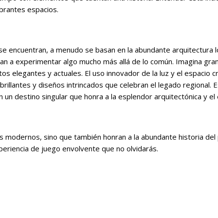
ibrantes espacios.
ue se encuentran, a menudo se basan en la abundante arquitectura 
man a experimentar algo mucho más allá de lo común. Imagina gr
tos elegantes y actuales. El uso innovador de la luz y el espaci
rillantes y diseños intrincados que celebran el legado regional. Es
un destino singular que honra a la esplendor arquitectónica y el e
s modernos, sino que también honran a la abundante historia del
xperiencia de juego envolvente que no olvidarás.