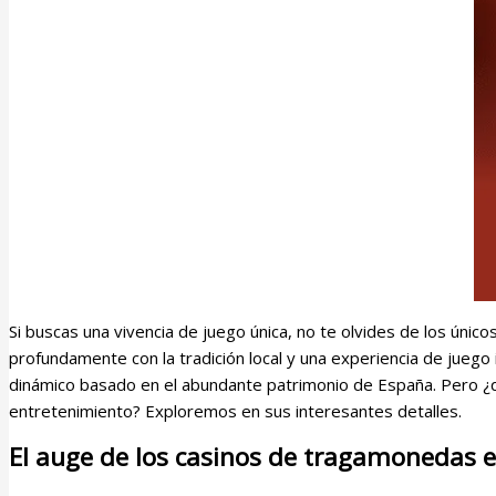
Si buscas una vivencia de juego única, no te olvides de los único
profundamente con la tradición local y una experiencia de jueg
dinámico basado en el abundante patrimonio de España. Pero ¿
entretenimiento? Exploremos en sus interesantes detalles.
El auge de los casinos de tragamonedas 