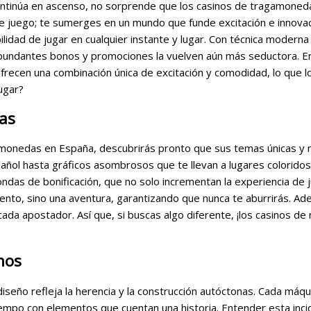
ontinúa en ascenso, no sorprende que los casinos de tragamoneda
de juego; te sumerges en un mundo que funde excitación e innovac
ilidad de jugar en cualquier instante y lugar. Con técnica modern
 abundantes bonos y promociones la vuelven aún más seductora. E
recen una combinación única de excitación y comodidad, lo que lo
ugar?
as
monedas en España, descubrirás pronto que sus temas únicas y m
añol hasta gráficos asombrosos que te llevan a lugares coloridos
rondas de bonificación, que no solo incrementan la experiencia d
nto, sino una aventura, garantizando que nunca te aburrirás. Ade
cada apostador. Así que, si buscas algo diferente, ¡los casinos 
inos
 diseño refleja la herencia y la construcción autóctonas. Cada máq
empo con elementos que cuentan una historia. Entender esta incide