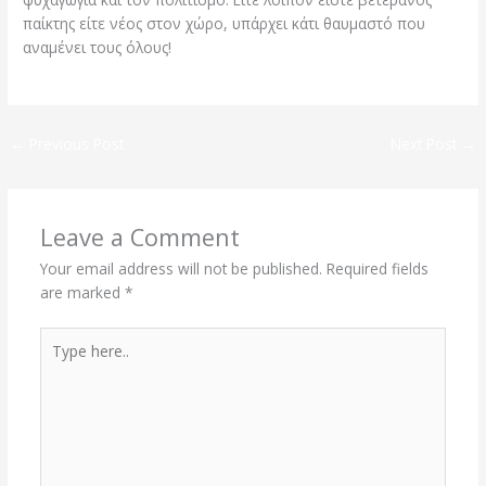
παίκτης είτε νέος στον χώρο, υπάρχει κάτι θαυμαστό που
αναμένει τους όλους!
←
Previous Post
Next Post
→
Leave a Comment
Your email address will not be published.
Required fields
are marked
*
Type
here..