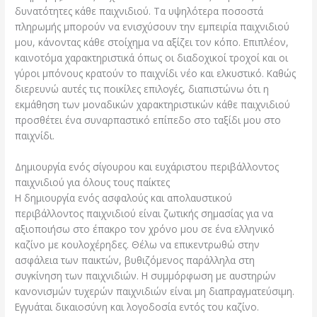
δυνατότητες κάθε παιχνιδιού. Τα υψηλότερα ποσοστά
πληρωμής μπορούν να ενισχύσουν την εμπειρία παιχνιδιού
μου, κάνοντας κάθε στοίχημα να αξίζει τον κόπο. Επιπλέον,
καινοτόμα χαρακτηριστικά όπως οι διαδοχικοί τροχοί και οι
γύροι μπόνους κρατούν το παιχνίδι νέο και ελκυστικό. Καθώς
διερευνώ αυτές τις ποικίλες επιλογές, διαπιστώνω ότι η
εκμάθηση των μοναδικών χαρακτηριστικών κάθε παιχνιδιού
προσθέτει ένα συναρπαστικό επίπεδο στο ταξίδι μου στο
παιχνίδι.
Δημιουργία ενός σίγουρου και ευχάριστου περιβάλλοντος
παιχνιδιού για όλους τους παίκτες
Η δημιουργία ενός ασφαλούς και απολαυστικού
περιβάλλοντος παιχνιδιού είναι ζωτικής σημασίας για να
αξιοποιήσω στο έπακρο τον χρόνο μου σε ένα ελληνικό
καζίνο με κουλοχέρηδες. Θέλω να επικεντρωθώ στην
ασφάλεια των παικτών, βυθιζόμενος παράλληλα στη
συγκίνηση των παιχνιδιών. Η συμμόρφωση με αυστηρών
κανονισμών τυχερών παιχνιδιών είναι μη διαπραγματεύσιμη.
Εγγυάται δικαιοσύνη και λογοδοσία εντός του καζίνο.