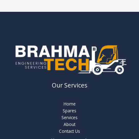
Our Services
Home
Spares
Services
About
Contact Us