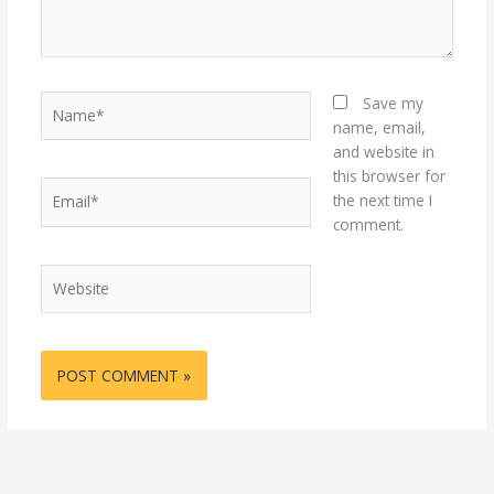
Name*
Save my
name, email,
and website in
this browser for
Email*
the next time I
comment.
Website