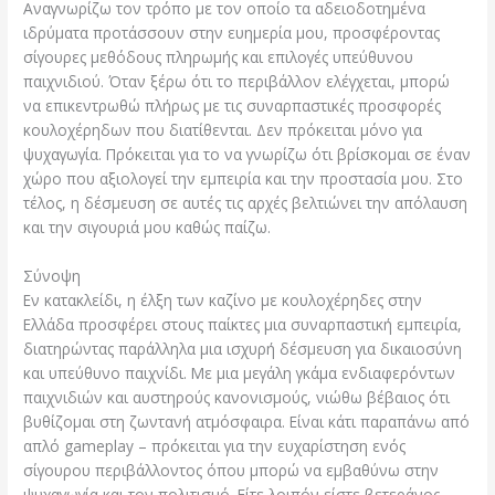
Αναγνωρίζω τον τρόπο με τον οποίο τα αδειοδοτημένα
ιδρύματα προτάσσουν στην ευημερία μου, προσφέροντας
σίγουρες μεθόδους πληρωμής και επιλογές υπεύθυνου
παιχνιδιού. Όταν ξέρω ότι το περιβάλλον ελέγχεται, μπορώ
να επικεντρωθώ πλήρως με τις συναρπαστικές προσφορές
κουλοχέρηδων που διατίθενται. Δεν πρόκειται μόνο για
ψυχαγωγία. Πρόκειται για το να γνωρίζω ότι βρίσκομαι σε έναν
χώρο που αξιολογεί την εμπειρία και την προστασία μου. Στο
τέλος, η δέσμευση σε αυτές τις αρχές βελτιώνει την απόλαυση
και την σιγουριά μου καθώς παίζω.
Σύνοψη
Εν κατακλείδι, η έλξη των καζίνο με κουλοχέρηδες στην
Ελλάδα προσφέρει στους παίκτες μια συναρπαστική εμπειρία,
διατηρώντας παράλληλα μια ισχυρή δέσμευση για δικαιοσύνη
και υπεύθυνο παιχνίδι. Με μια μεγάλη γκάμα ενδιαφερόντων
παιχνιδιών και αυστηρούς κανονισμούς, νιώθω βέβαιος ότι
βυθίζομαι στη ζωντανή ατμόσφαιρα. Είναι κάτι παραπάνω από
απλό gameplay – πρόκειται για την ευχαρίστηση ενός
σίγουρου περιβάλλοντος όπου μπορώ να εμβαθύνω στην
ψυχαγωγία και τον πολιτισμό. Είτε λοιπόν είστε βετεράνος