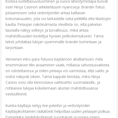
Korkea luotettavuusluominen ja suora lähestymistapa tuovat
esiin Ninja Casinon arkkitehtuurin nyansseja. Brändin fokus
pelaamiseen sekä vedonlyöntiin antaa kattavan
kokonaisuuden, jota voi tarkastella sekä pelitilillä että tilastojen
kautta. Pelaajan näkökulmasta oleellista on, että palvelun
taustalla näkyy selkeys ja turvallisuus, mikä antaa
mahdollisuuden keskittyä hyvään pelikokemukseen. Tämä
teksti johdattaa lukijan syvemmälle brändin toimintaan ja
tarjontaan.
Viimeinen intro-para fokusoi käytännön aloittamisen: mitä
ensimmäisen tilin avaaminen vaatii, millaisia vahvistusvaiheita
on odotettavissa ja miten pelaaja voi varmistaa, että saldo ja
voitot näkyvät oikein. Tämä kappale tiivistää, miksi Ninja
Casino voisi olla kiinnostava vaihtoehto suomalaisille, ja
rohkaisee lukijaa kokeilemaan alustan mahdollisuuksia
vastuullisesti.
Kuinka käyttäjä siirtyy live-peleihin ja vedonlyöntiin
Käyttäjäkohtainen räätälöinti helpottaa uuden pelaajan polkua.
Esimerkiksi henkilökohtaiset suositukset ja nopea pääsy