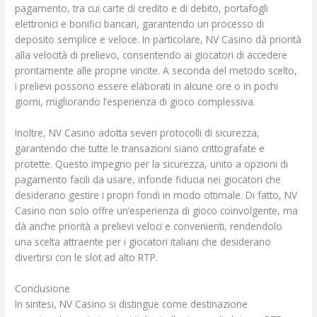
pagamento, tra cui carte di credito e di debito, portafogli
elettronici e bonifici bancari, garantendo un processo di
deposito semplice e veloce. In particolare, NV Casino dà priorità
alla velocità di prelievo, consentendo ai giocatori di accedere
prontamente alle proprie vincite. A seconda del metodo scelto,
i prelievi possono essere elaborati in alcune ore o in pochi
giorni, migliorando l’esperienza di gioco complessiva.
Inoltre, NV Casino adotta severi protocolli di sicurezza,
garantendo che tutte le transazioni siano crittografate e
protette. Questo impegno per la sicurezza, unito a opzioni di
pagamento facili da usare, infonde fiducia nei giocatori che
desiderano gestire i propri fondi in modo ottimale. Di fatto, NV
Casino non solo offre un’esperienza di gioco coinvolgente, ma
dà anche priorità a prelievi veloci e convenienti, rendendolo
una scelta attraente per i giocatori italiani che desiderano
divertirsi con le slot ad alto RTP.
Conclusione
In sintesi, NV Casino si distingue come destinazione