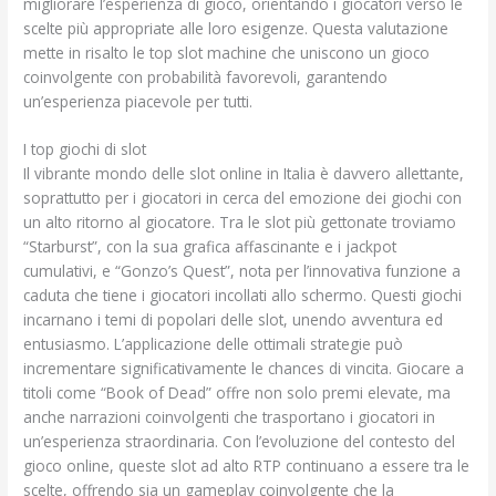
migliorare l’esperienza di gioco, orientando i giocatori verso le
scelte più appropriate alle loro esigenze. Questa valutazione
mette in risalto le top slot machine che uniscono un gioco
coinvolgente con probabilità favorevoli, garantendo
un’esperienza piacevole per tutti.
I top giochi di slot
Il vibrante mondo delle slot online in Italia è davvero allettante,
soprattutto per i giocatori in cerca del emozione dei giochi con
un alto ritorno al giocatore. Tra le slot più gettonate troviamo
“Starburst”, con la sua grafica affascinante e i jackpot
cumulativi, e “Gonzo’s Quest”, nota per l’innovativa funzione a
caduta che tiene i giocatori incollati allo schermo. Questi giochi
incarnano i temi di popolari delle slot, unendo avventura ed
entusiasmo. L’applicazione delle ottimali strategie può
incrementare significativamente le chances di vincita. Giocare a
titoli come “Book of Dead” offre non solo premi elevate, ma
anche narrazioni coinvolgenti che trasportano i giocatori in
un’esperienza straordinaria. Con l’evoluzione del contesto del
gioco online, queste slot ad alto RTP continuano a essere tra le
scelte, offrendo sia un gameplay coinvolgente che la