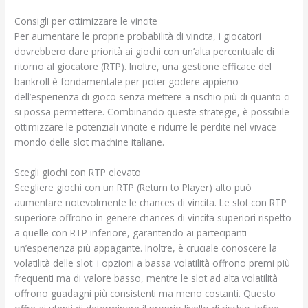
Consigli per ottimizzare le vincite
Per aumentare le proprie probabilità di vincita, i giocatori
dovrebbero dare priorità ai giochi con un’alta percentuale di
ritorno al giocatore (RTP). Inoltre, una gestione efficace del
bankroll è fondamentale per poter godere appieno
dell’esperienza di gioco senza mettere a rischio più di quanto ci
si possa permettere. Combinando queste strategie, è possibile
ottimizzare le potenziali vincite e ridurre le perdite nel vivace
mondo delle slot machine italiane.
Scegli giochi con RTP elevato
Scegliere giochi con un RTP (Return to Player) alto può
aumentare notevolmente le chances di vincita. Le slot con RTP
superiore offrono in genere chances di vincita superiori rispetto
a quelle con RTP inferiore, garantendo ai partecipanti
un’esperienza più appagante. Inoltre, è cruciale conoscere la
volatilità delle slot: i opzioni a bassa volatilità offrono premi più
frequenti ma di valore basso, mentre le slot ad alta volatilità
offrono guadagni più consistenti ma meno costanti. Questo