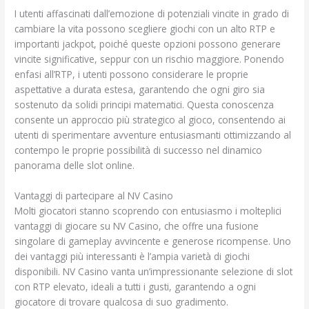
I utenti affascinati dall’emozione di potenziali vincite in grado di
cambiare la vita possono scegliere giochi con un alto RTP e
importanti jackpot, poiché queste opzioni possono generare
vincite significative, seppur con un rischio maggiore. Ponendo
enfasi all’RTP, i utenti possono considerare le proprie
aspettative a durata estesa, garantendo che ogni giro sia
sostenuto da solidi principi matematici. Questa conoscenza
consente un approccio più strategico al gioco, consentendo ai
utenti di sperimentare avventure entusiasmanti ottimizzando al
contempo le proprie possibilità di successo nel dinamico
panorama delle slot online.
Vantaggi di partecipare al NV Casino
Molti giocatori stanno scoprendo con entusiasmo i molteplici
vantaggi di giocare su NV Casino, che offre una fusione
singolare di gameplay avvincente e generose ricompense. Uno
dei vantaggi più interessanti è l’ampia varietà di giochi
disponibili. NV Casino vanta un’impressionante selezione di slot
con RTP elevato, ideali a tutti i gusti, garantendo a ogni
giocatore di trovare qualcosa di suo gradimento.