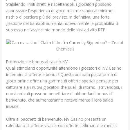
Stabilendo limiti stretti e rispettandoli, i giocatori possono
apprezzare l’esperienza di gioco minimizzando al minimo il
rischio di perdere più del previsto. In definitiva, una forte
gestione del bankroll aumenta notevolmente le probabilità di
successo nell’avvincente mondo delle slot ad alto RTP.
Promozioni e bonus al casinò NV
Quali stimolanti opportunità attendono i giocatori di NV Casino
in termini di offerte e bonus? Questa animata piattaforma di
gioco online offre una gamma di offerte speciali pensate per
catturare sia i nuovi giocatori che quelli di ritorno. Iscrivendosi, i
nuovi arrivati possono beneficiare di abbondanti bonus di
benvenuto, che aumenteranno notevolmente il loro saldo
iniziale.
Oltre ai pacchetti di benvenuto, NV Casino presenta un
calendario di offerte vivace, con offerte settimanali e mensili