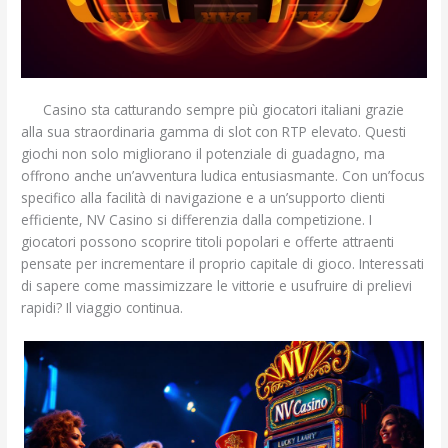
NV
Casino sta catturando sempre più giocatori italiani grazie
alla sua straordinaria gamma di slot con RTP elevato. Questi
giochi non solo migliorano il potenziale di guadagno, ma
offrono anche un’avventura ludica entusiasmante. Con un’focus
specifico alla facilità di navigazione e a un’supporto clienti
efficiente, NV Casino si differenzia dalla competizione. I
giocatori possono scoprire titoli popolari e offerte attraenti
pensate per incrementare il proprio capitale di gioco. Interessati
di sapere come massimizzare le vittorie e usufruire di prelievi
rapidi? Il viaggio continua.