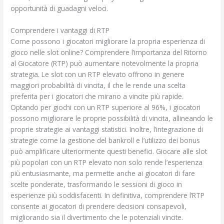
opportunità di guadagni veloci.
Comprendere i vantaggi di RTP
Come possono i giocatori migliorare la propria esperienza di
gioco nelle slot online? Comprendere l’importanza del Ritorno
al Giocatore (RTP) può aumentare notevolmente la propria
strategia. Le slot con un RTP elevato offrono in genere
maggiori probabilità di vincita, il che le rende una scelta
preferita per i giocatori che mirano a vincite più rapide.
Optando per giochi con un RTP superiore al 96%, i giocatori
possono migliorare le proprie possibilità di vincita, allineando le
proprie strategie ai vantaggi statistici. Inoltre, l’integrazione di
strategie come la gestione del bankroll e l’utilizzo dei bonus
può amplificare ulteriormente questi benefici. Giocare alle slot
più popolari con un RTP elevato non solo rende l’esperienza
più entusiasmante, ma permette anche ai giocatori di fare
scelte ponderate, trasformando le sessioni di gioco in
esperienze più soddisfacenti. In definitiva, comprendere l’RTP
consente ai giocatori di prendere decisioni consapevoli,
migliorando sia il divertimento che le potenziali vincite.