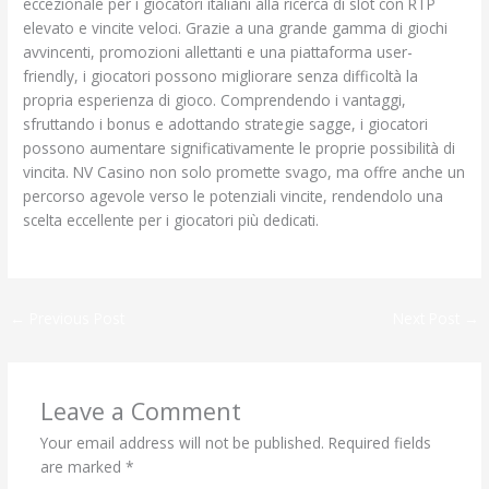
eccezionale per i giocatori italiani alla ricerca di slot con RTP
elevato e vincite veloci. Grazie a una grande gamma di giochi
avvincenti, promozioni allettanti e una piattaforma user-
friendly, i giocatori possono migliorare senza difficoltà la
propria esperienza di gioco. Comprendendo i vantaggi,
sfruttando i bonus e adottando strategie sagge, i giocatori
possono aumentare significativamente le proprie possibilità di
vincita. NV Casino non solo promette svago, ma offre anche un
percorso agevole verso le potenziali vincite, rendendolo una
scelta eccellente per i giocatori più dedicati.
←
Previous Post
Next Post
→
Leave a Comment
Your email address will not be published.
Required fields
are marked
*