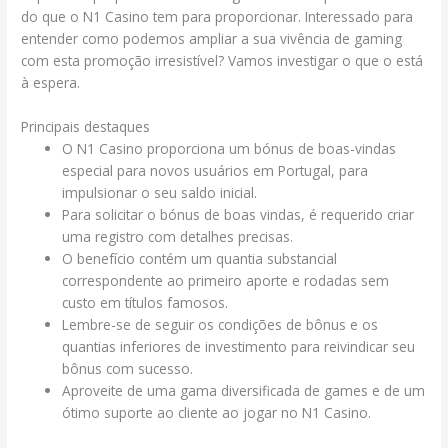
do que o N1 Casino tem para proporcionar. Interessado para
entender como podemos ampliar a sua vivência de gaming
com esta promoção irresistível? Vamos investigar o que o está
à espera.
casinon1live.gr
Principais destaques
O N1 Casino proporciona um bónus de boas-vindas
especial para novos usuários em Portugal, para
impulsionar o seu saldo inicial.
Para solicitar o bónus de boas vindas, é requerido criar
uma registro com detalhes precisas.
O benefício contém um quantia substancial
correspondente ao primeiro aporte e rodadas sem
custo em títulos famosos.
Lembre-se de seguir os condições de bônus e os
quantias inferiores de investimento para reivindicar seu
bônus com sucesso.
Aproveite de uma gama diversificada de games e de um
ótimo suporte ao cliente ao jogar no N1 Casino.