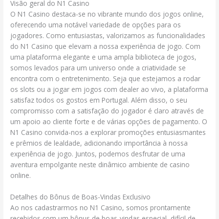
Visão geral do N1 Casino
O N1 Casino destaca-se no vibrante mundo dos jogos online,
oferecendo uma notável variedade de opções para os
jogadores. Como entusiastas, valorizamos as funcionalidades
do N1 Casino que elevam a nossa experiência de jogo. Com
uma plataforma elegante e uma ampla biblioteca de jogos,
somos levados para um universo onde a criatividade se
encontra com o entretenimento. Seja que estejamos a rodar
os slots ou a jogar em jogos com dealer ao vivo, a plataforma
satisfaz todos os gostos em Portugal. Além disso, o seu
compromisso com a satisfação do jogador é claro através de
um apoio ao cliente forte e de várias opções de pagamento. O
N1 Casino convida-nos a explorar promoções entusiasmantes
e prêmios de lealdade, adicionando importância à nossa
experiência de jogo. Juntos, podemos desfrutar de uma
aventura empolgante neste dinâmico ambiente de casino
online.
Detalhes do Bônus de Boas-Vindas Exclusivo
Ao nos cadastrarmos no N1 Casino, somos prontamente
recebidos com um bônus de boas-vindas especial, difícil de