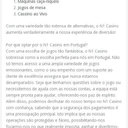
Máquinas caça-níqueis
Jogos de mesa
Cassino ao Vivo
Com uma variedade tão extensa de alternativas, o N1 Casino
aumenta verdadeiramente a nossa experiência de diversão!
Por que optar por o N1 Casino em Portugal?
Com uma escolha de jogos tão fantástica, o N1 Casino
sobressai como a escolha perfeita para nós em Portugal. Não
só temos acesso a uma ampla variedade de jogos
emocionantes, como o seu empenho com um suporte ao
cliente de excelência assegura que nunca estamos
desamparados. Seja que tenhamos questões sobre o jogo ou
necessitemos de ajuda com as nossas contas, a equipa está
sempre pronta para ajudar, oferecendo-nos paz de espírito.
Além disso, podemos desfrutar do nosso tempo no N1 Casino
com confiança, sabendo que a segurança dos pagamentos é
uma preocupação principal. Isto implica que as nossas
operações são protegidas e fáceis, possibilitando-nos
focarmo-nos no que realmente importa: ganhar e divertirmo-