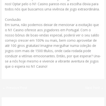
nos! Optar pelo o N1 Casino parece-nos a escolha óbvia para
todos nós que buscamos uma vivência de jogo extraordinária.
Conclusão
Em suma, não podemos deixar de mencionar a excitação que
o N1 Casino oferece aos jogadores em Portugal. Com o
nosso bónus de boas-vindas especial, poderá ver o seu saldo
começo crescer em 100% ou mais, bem como aproveitar de
até 100 giros gratuitas! Imagine mergulhar numa coleção de
jogos com mais de 1500 títulos, onde cada rodada pode
conduzir a vitórias emocionantes. Então, por que esperar? Una-
se a nós hoje mesmo e vivencie a vibrante aventura de jogos
que o espera no N1 Casino!
←
Previous Post
Next Post
→