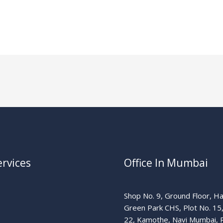
rvices
Office In Mumbai
Shop No. 9, Ground Floor, H
Green Park CHS, Plot No. 15
22, Kamothe, Navi Mumbai, 