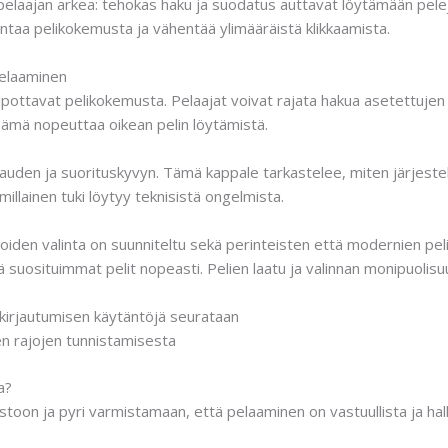
 pelaajan arkea: tehokas haku ja suodatus auttavat löytämään pele
rantaa pelikokemusta ja vähentää ylimääräistä klikkaamista.
pelaaminen
lpottavat pelikokemusta. Pelaajat voivat rajata hakua asetettujen
 Tämä nopeuttaa oikean pelin löytämistä.
kauden ja suorituskyvyn. Tämä kappale tarkastelee, miten järjeste
millainen tuki löytyy teknisistä ongelmista.
 joiden valinta on suunniteltu sekä perinteisten että modernien pelit
 suosituimmat pelit nopeasti. Pelien laatu ja valinnan monipuolisuus
n kirjautumisen käytäntöjä seurataan
n rajojen tunnistamisesta
a?
astoon ja pyri varmistamaan, että pelaaminen on vastuullista ja hall