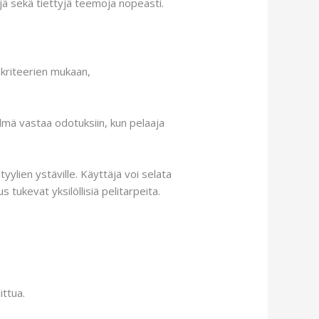
jä sekä tiettyjä teemoja nopeasti.
 kriteerien mukaan,
onecasino-
lmä vastaa odotuksiin, kun pelaaja
yylien ystäville. Käyttäjä voi selata
 tukevat yksilöllisiä pelitarpeita.
ittua.