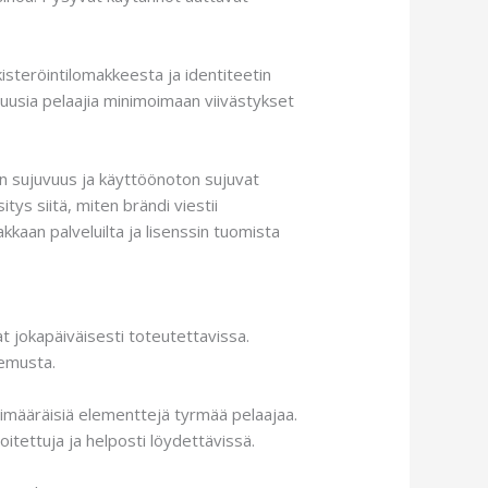
isteröintilomakkeesta ja identiteetin
 uusia pelaajia minimoimaan viivästykset
sen sujuvuus ja käyttöönoton sujuvat
ys siitä, miten brändi viestii
kkaan palveluilta ja lisenssin tuomista
vat jokapäiväisesti toteutettavissa.
kemusta.
 ylimääräisiä elementtejä tyrmää pelaajaa.
itettuja ja helposti löydettävissä.