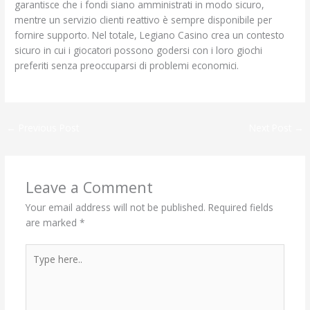
garantisce che i fondi siano amministrati in modo sicuro,
mentre un servizio clienti reattivo è sempre disponibile per
fornire supporto. Nel totale, Legiano Casino crea un contesto
sicuro in cui i giocatori possono godersi con i loro giochi
preferiti senza preoccuparsi di problemi economici.
←
Previous Post
Next Post
→
Leave a Comment
Your email address will not be published.
Required fields
are marked
*
Type
here..