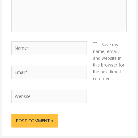
Name*
Save my
name, email,
and website in
this browser for
Email*
the next time I
comment.
Website