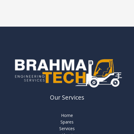
Our Services
Home
Spares
Services