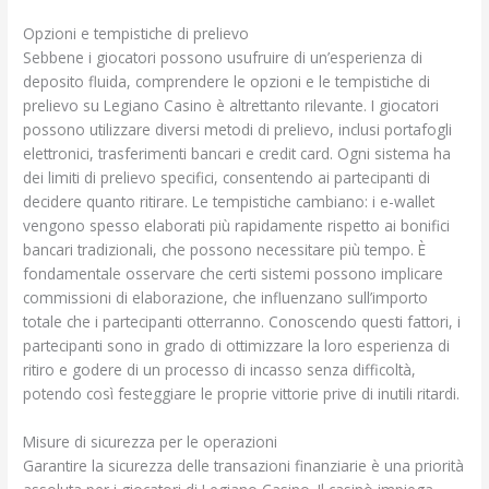
Opzioni e tempistiche di prelievo
Sebbene i giocatori possono usufruire di un’esperienza di
deposito fluida, comprendere le opzioni e le tempistiche di
prelievo su Legiano Casino è altrettanto rilevante. I giocatori
possono utilizzare diversi metodi di prelievo, inclusi portafogli
elettronici, trasferimenti bancari e credit card. Ogni sistema ha
dei limiti di prelievo specifici, consentendo ai partecipanti di
decidere quanto ritirare. Le tempistiche cambiano: i e-wallet
vengono spesso elaborati più rapidamente rispetto ai bonifici
bancari tradizionali, che possono necessitare più tempo. È
fondamentale osservare che certi sistemi possono implicare
commissioni di elaborazione, che influenzano sull’importo
totale che i partecipanti otterranno. Conoscendo questi fattori, i
partecipanti sono in grado di ottimizzare la loro esperienza di
ritiro e godere di un processo di incasso senza difficoltà,
potendo così festeggiare le proprie vittorie prive di inutili ritardi.
Misure di sicurezza per le operazioni
Garantire la sicurezza delle transazioni finanziarie è una priorità