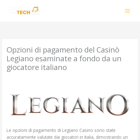
Skip
to
content
Opzioni di pagamento del Casinò
Legiano esaminate a fondo da un
giocatore italiano
Leave a Comment
/
Uncategorized
/ By
smhalole@gmail.com
Le opzioni di pagamento di Legiano Casino sono state
accuratamente valutate dai giocatori in Italia, dimostrando un