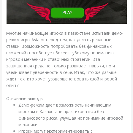
Многие начинающие игроки в Казахстане испытали демо-
режим игры Aviator перед тем, как делать реальные
ставки. Возможность попробовать без финансовых
вложений способствует более глубокому пониманию
игровой механики и ставочных стратегий. Эта
защищенная среда не только развивает навыки, но и
увеличивает уверенность в себе. Итак, что же дальше
ждет тех, кто хочет усовершенствовать свой игровой
опыт?
aviator-apostas.com
Основные выводы
Демо-режим дает возможность начинающим
игрокам в Казахстане практиковаться без
финансового риска, улучшая их понимание игровой
механики.
Игроки могут экспериментировать с