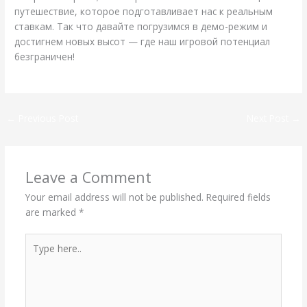
путешествие, которое подготавливает нас к реальным
ставкам. Так что давайте погрузимся в демо-режим и
достигнем новых высот — где наш игровой потенциал
безграничен!
←
Previous Post
Next Post
→
Leave a Comment
Your email address will not be published.
Required fields
are marked
*
Type
here..