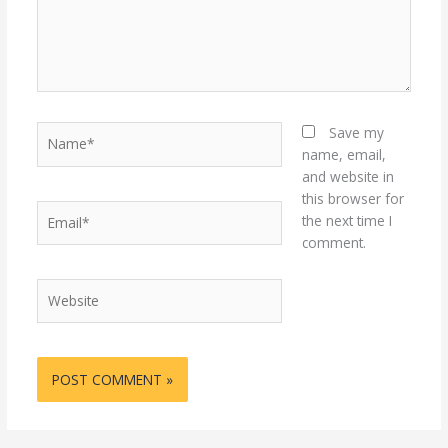
Name*
Save my
name, email,
and website in
this browser for
Email*
the next time I
comment.
Website