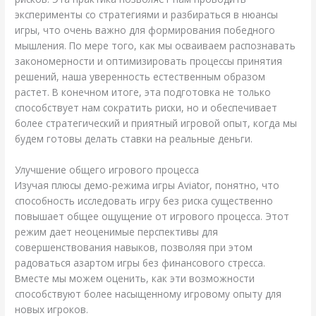
эксперименты со стратегиями и разбираться в нюансы
игры, что очень важно для формирования победного
мышления. По мере того, как мы осваиваем распознавать
закономерности и оптимизировать процессы принятия
решений, наша уверенность естественным образом
растет. В конечном итоге, эта подготовка не только
способствует нам сократить риски, но и обеспечивает
более стратегический и приятный игровой опыт, когда мы
будем готовы делать ставки на реальные деньги.
Улучшение общего игрового процесса
Изучая плюсы демо-режима игры Aviator, понятно, что
способность исследовать игру без риска существенно
повышает общее ощущение от игрового процесса. Этот
режим дает неоценимые перспективы для
совершенствования навыков, позволяя при этом
радоваться азартом игры без финансового стресса.
Вместе мы можем оценить, как эти возможности
способствуют более насыщенному игровому опыту для
новых игроков.