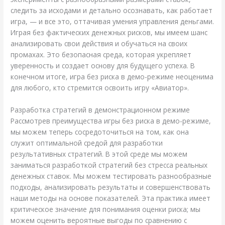
следить за исходами и детально осознавать, как работает
игра, — и все это, оттачивая умения управления деньгами.
Играя без фактических денежных рисков, мы имеем шанс
анализировать свои действия и обучаться на своих
промахах. Это безопасная среда, которая укрепляет
уверенность и создает основу для будущего успеха. В
конечном итоге, игра без риска в демо-режиме неоценима
для любого, кто стремится освоить игру «Авиатор».
Разработка стратегий в демонстрационном режиме
Рассмотрев преимущества игры без риска в демо-режиме,
мы можем теперь сосредоточиться на том, как она
служит оптимальной средой для разработки
результативных стратегий. В этой среде мы можем
заниматься разработкой стратегий без стресса реальных
денежных ставок. Мы можем тестировать разнообразные
подходы, анализировать результаты и совершенствовать
наши методы на основе показателей. Эта практика имеет
критическое значение для понимания оценки риска; мы
можем оценить вероятные выгоды по сравнению с