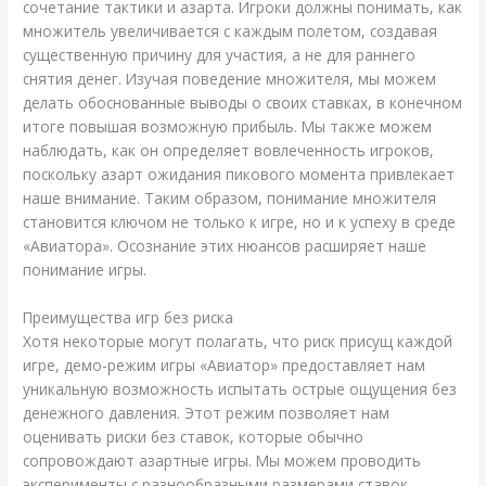
сочетание тактики и азарта. Игроки должны понимать, как
множитель увеличивается с каждым полетом, создавая
существенную причину для участия, а не для раннего
снятия денег. Изучая поведение множителя, мы можем
делать обоснованные выводы о своих ставках, в конечном
итоге повышая возможную прибыль. Мы также можем
наблюдать, как он определяет вовлеченность игроков,
поскольку азарт ожидания пикового момента привлекает
наше внимание. Таким образом, понимание множителя
становится ключом не только к игре, но и к успеху в среде
«Авиатора». Осознание этих нюансов расширяет наше
понимание игры.
Преимущества игр без риска
Хотя некоторые могут полагать, что риск присущ каждой
игре, демо-режим игры «Авиатор» предоставляет нам
уникальную возможность испытать острые ощущения без
денежного давления. Этот режим позволяет нам
оценивать риски без ставок, которые обычно
сопровождают азартные игры. Мы можем проводить
эксперименты с разнообразными размерами ставок,